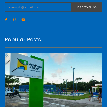
Inscrever-se
Popular Posts