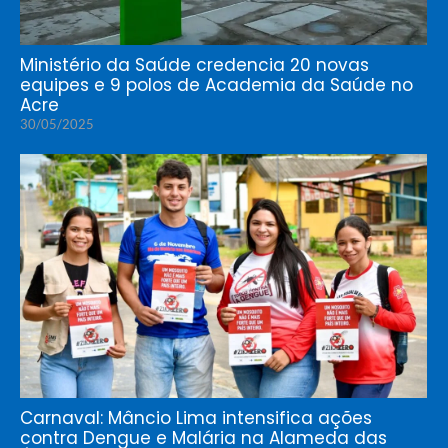
Ministério da Saúde credencia 20 novas
equipes e 9 polos de Academia da Saúde no
Acre
30/05/2025
Carnaval: Mâncio Lima intensifica ações
contra Dengue e Malária na Alameda das