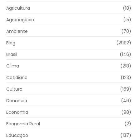
Agricultura
(18)
Agronegócio
(15)
Ambiente
(70)
Blog
(2992)
Brasil
(146)
Clima
(218)
Cotidiano
(123)
Cultura
(169)
Denúncia
(46)
Economia
(98)
Economia Rural
(2)
Educação
(137)