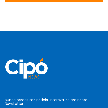
Nunca perca uma nóticia, inscreva-se em nossa
NewsLetter