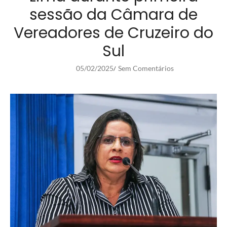
sessão da Câmara de
Vereadores de Cruzeiro do
Sul
05/02/2025
Sem Comentários
/