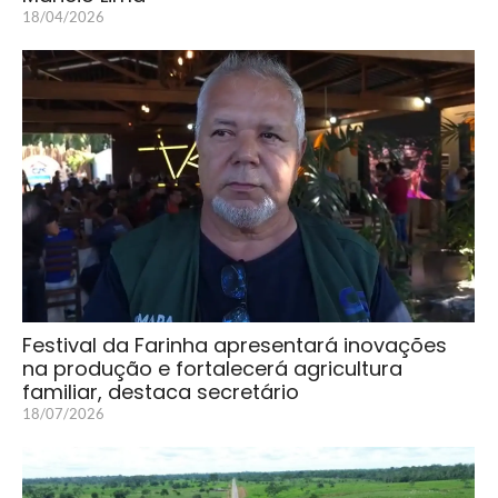
18/04/2026
Festival da Farinha apresentará inovações
na produção e fortalecerá agricultura
familiar, destaca secretário
18/07/2026