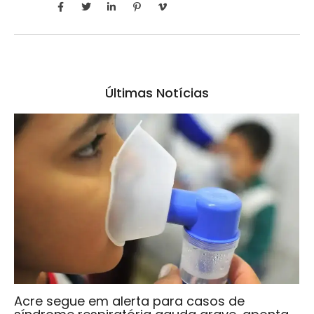
Últimas Notícias
Acre segue em alerta para casos de