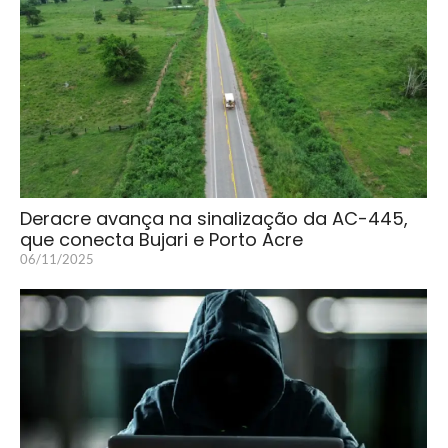
Deracre avança na sinalização da AC-445,
que conecta Bujari e Porto Acre
06/11/2025