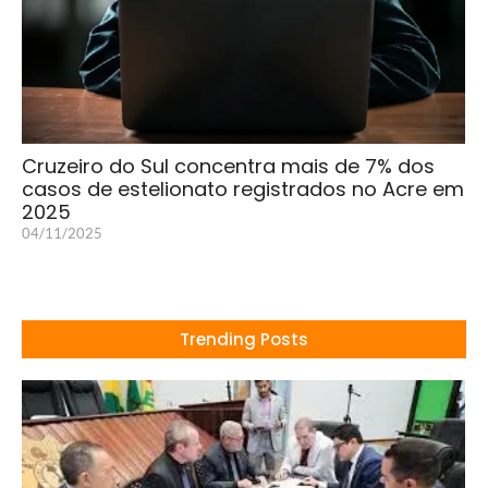
Cruzeiro do Sul concentra mais de 7% dos
casos de estelionato registrados no Acre em
2025
04/11/2025
Trending Posts