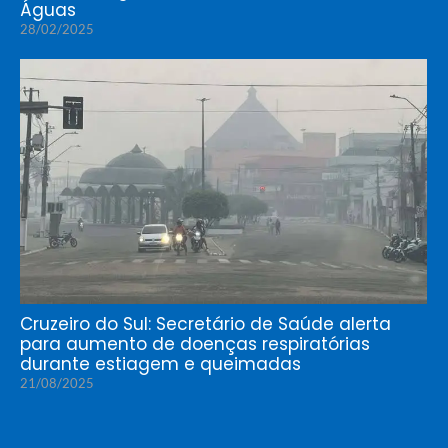
Águas
28/02/2025
Cruzeiro do Sul: Secretário de Saúde alerta
para aumento de doenças respiratórias
durante estiagem e queimadas
21/08/2025