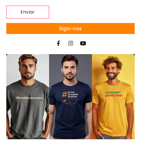
Siga-nos