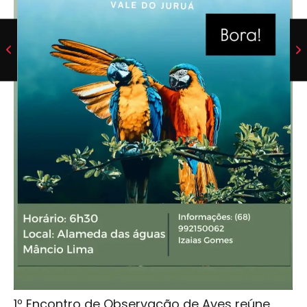
1º Encontro de Observação de Aves reúne