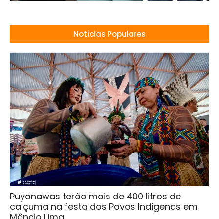
Notícias Populares
Puyanawas terão mais de 400 litros de
caiçuma na festa dos Povos Indígenas em
Mâncio Lima