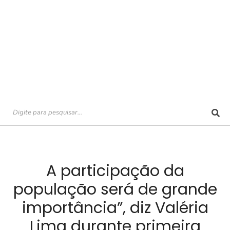
A participação da
população será de grande
importância”, diz Valéria
Lima durante primeira