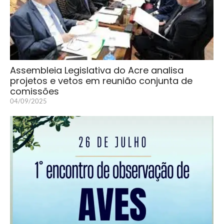
Assembleia Legislativa do Acre analisa
projetos e vetos em reunião conjunta de
comissões
04/09/2025