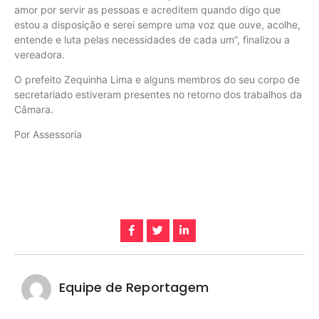
amor por servir as pessoas e acreditem quando digo que
estou a disposição e serei sempre uma voz que ouve, acolhe,
entende e luta pelas necessidades de cada um”, finalizou a
vereadora.
O prefeito Zequinha Lima e alguns membros do seu corpo de
secretariado estiveram presentes no retorno dos trabalhos da
Câmara.
Por Assessoria
Equipe de Reportagem