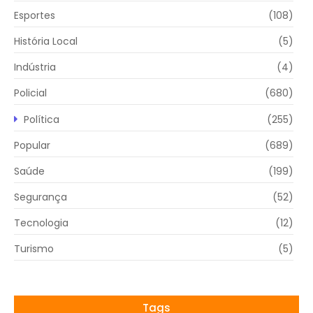
Esportes
(108)
História Local
(5)
Indústria
(4)
Policial
(680)
Política
(255)
Popular
(689)
Saúde
(199)
Segurança
(52)
Tecnologia
(12)
Turismo
(5)
Tags