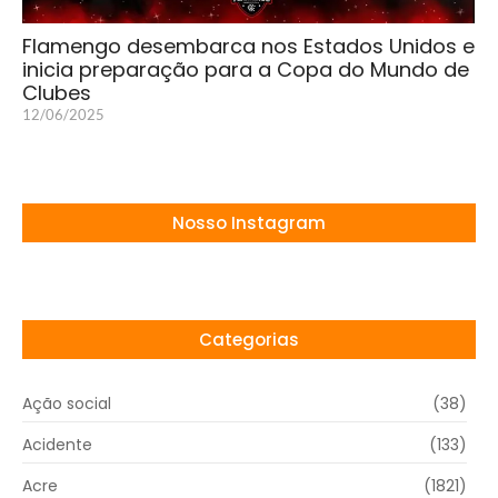
Flamengo desembarca nos Estados Unidos e
inicia preparação para a Copa do Mundo de
Clubes
12/06/2025
Nosso Instagram
Categorias
Ação social
(38)
Acidente
(133)
Acre
(1821)