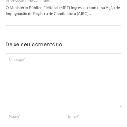
06/08/2026
/
No Comments
O Ministério Público Eleitoral (MPE) ingressou com uma Ação de
Impugnação de Registro de Candidatura (AIRC)...
Deixe seu comentário