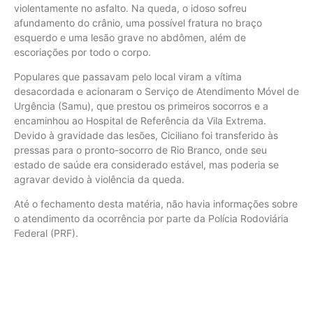
violentamente no asfalto. Na queda, o idoso sofreu
afundamento do crânio, uma possível fratura no braço
esquerdo e uma lesão grave no abdômen, além de
escoriações por todo o corpo.
Populares que passavam pelo local viram a vítima
desacordada e acionaram o Serviço de Atendimento Móvel de
Urgência (Samu), que prestou os primeiros socorros e a
encaminhou ao Hospital de Referência da Vila Extrema.
Devido à gravidade das lesões, Ciciliano foi transferido às
pressas para o pronto-socorro de Rio Branco, onde seu
estado de saúde era considerado estável, mas poderia se
agravar devido à violência da queda.
Até o fechamento desta matéria, não havia informações sobre
o atendimento da ocorrência por parte da Polícia Rodoviária
Federal (PRF).