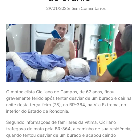
29/01/2025
Sem Comentários
/
O motociclista Ciciliano de Campos, de 62 anos, ficou
gravemente ferido após tentar desviar de um buraco e cair na
noite desta terça-feira (28), na BR-364, na Vila Extrema, no
interior do Estado de Rondônia.
Segundo informações de familiares da vítima, Ciciliano
trafegava de moto pela BR-364, a caminho de sua residência,
quando tentou desviar de um buraco e acabou caindo