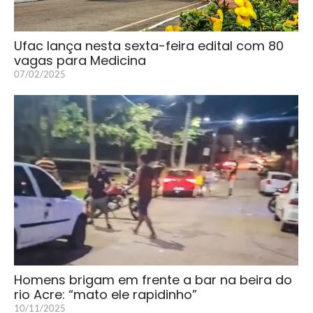
Ufac lança nesta sexta-feira edital com 80
vagas para Medicina
07/02/2025
Homens brigam em frente a bar na beira do
rio Acre: “mato ele rapidinho”
10/11/2025