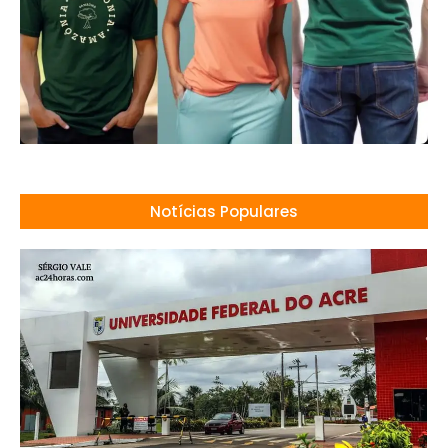
Notícias Populares