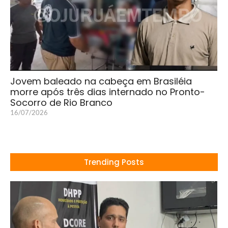
Jovem baleado na cabeça em Brasiléia
morre após três dias internado no Pronto-
Socorro de Rio Branco
16/07/2026
Trending Posts