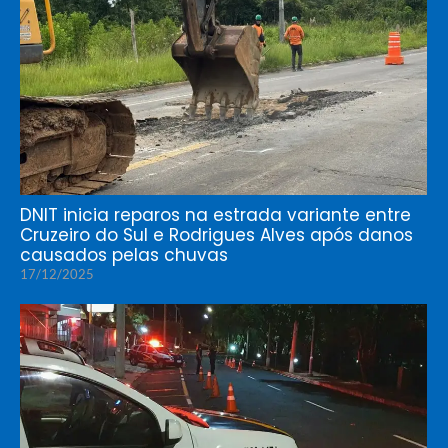
DNIT inicia reparos na estrada variante entre
Cruzeiro do Sul e Rodrigues Alves após danos
causados pelas chuvas
17/12/2025