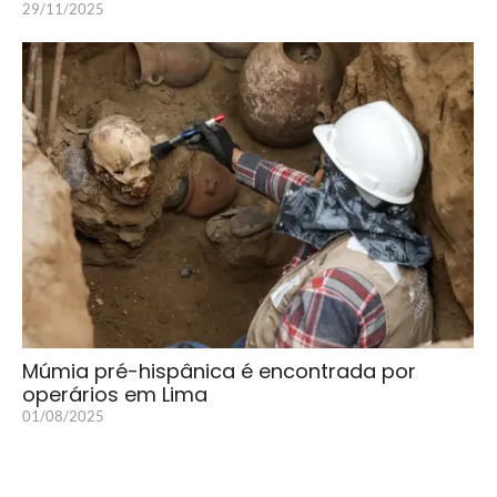
29/11/2025
Múmia pré-hispânica é encontrada por
operários em Lima
01/08/2025