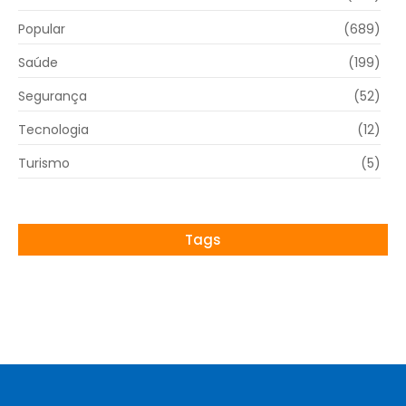
Popular
(689)
Saúde
(199)
Segurança
(52)
Tecnologia
(12)
Turismo
(5)
Tags