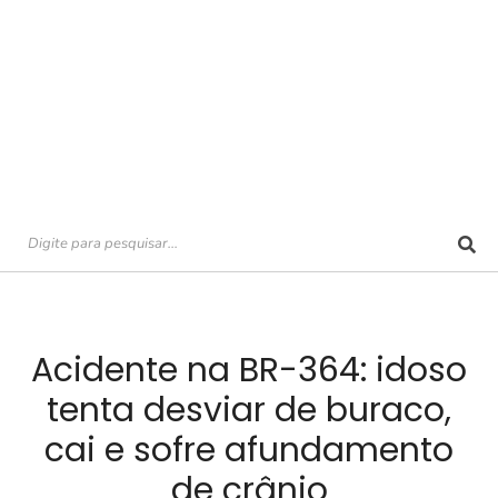
Acidente na BR-364: idoso
tenta desviar de buraco,
cai e sofre afundamento
de crânio