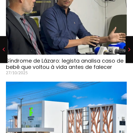
Síndrome de Lázaro: legista analisa caso de
bebê que voltou à vida antes de falecer
27/10/2025