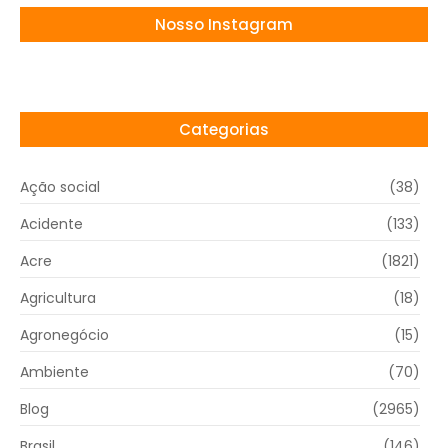
Nosso Instagram
Categorias
Ação social
(38)
Acidente
(133)
Acre
(1821)
Agricultura
(18)
Agronegócio
(15)
Ambiente
(70)
Blog
(2965)
Brasil
(146)