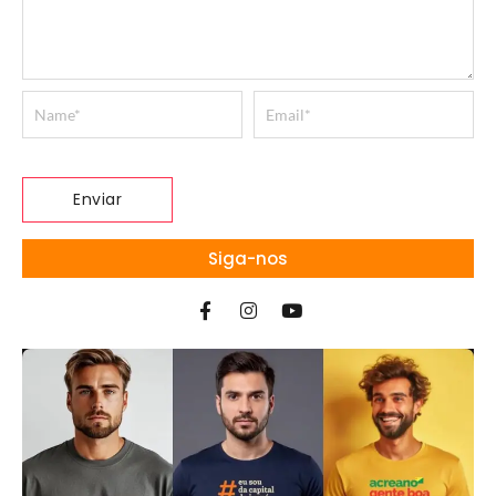
Siga-nos