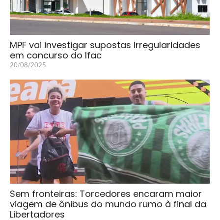
MPF vai investigar supostas irregularidades
em concurso do Ifac
20/08/2025
Sem fronteiras: Torcedores encaram maior
viagem de ônibus do mundo rumo à final da
Libertadores