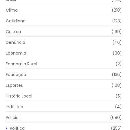
Clima
(218)
Cotidiano
(123)
Cultura
(169)
Denúncia
(46)
Economia
(98)
Economia Rural
(2)
Educação
(136)
Esportes
(108)
História Local
(5)
Indústria
(4)
Policial
(680)
Política
(255)