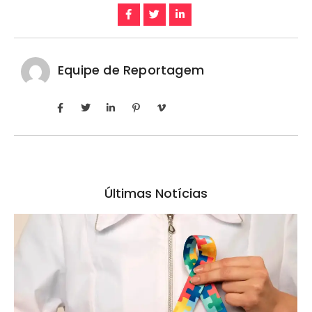
Equipe de Reportagem
Últimas Notícias