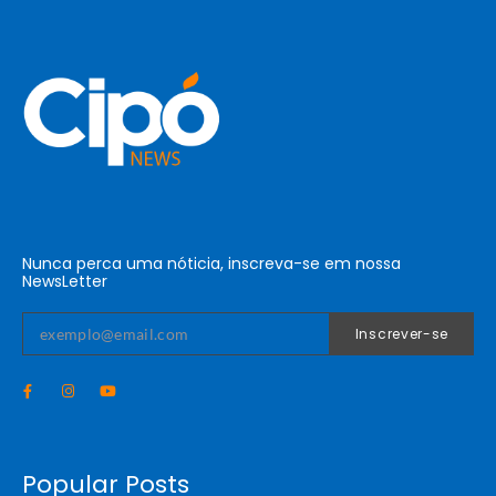
Nunca perca uma nóticia, inscreva-se em nossa
NewsLetter
Inscrever-se
Popular Posts