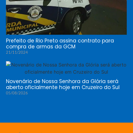
Prefeito de Rio Preto assina contrato para
compra de armas da GCM
21/11/2024
Novenário de Nossa Senhora da Glória será
aberto oficialmente hoje em Cruzeiro do Sul
05/08/2026