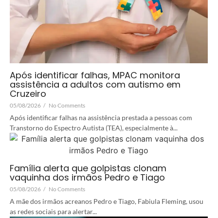
Após identificar falhas, MPAC monitora
assistência a adultos com autismo em
Cruzeiro
05/08/2026
/
No Comments
Após identificar falhas na assistência prestada a pessoas com
Transtorno do Espectro Autista (TEA), especialmente à...
Família alerta que golpistas clonam
vaquinha dos irmãos Pedro e Tiago
05/08/2026
/
No Comments
A mãe dos irmãos acreanos Pedro e Tiago, Fabiula Fleming, usou
as redes sociais para alertar...