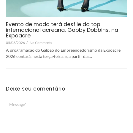
Evento de moda terá desfile da top
internacional acreana, Gabby Dobbins, na
Expoacre
05/08/2026
/
No Comments
A programação do Galpão do Empreendedorismo da Expoacre
2026 contará, nesta terça-feira, 5, a partir das...
Deixe seu comentário