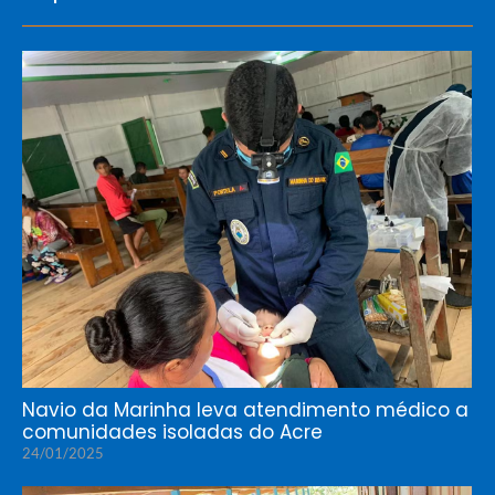
Navio da Marinha leva atendimento médico a
comunidades isoladas do Acre
24/01/2025