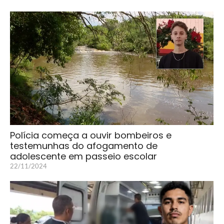
Polícia começa a ouvir bombeiros e
testemunhas do afogamento de
adolescente em passeio escolar
22/11/2024