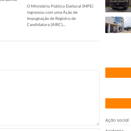
O Ministério Público Eleitoral (MPE)
ingressou com uma Ação de
Impugnação de Registro de
Candidatura (AIRC)...
Ação social