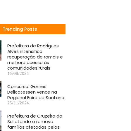
Trending Posts
Prefeitura de Rodrigues
Alves intensifica
recuperação de ramais e
melhora acesso às
comunidades rurais
15/08/2025
Concurso: Gomes
Delicatessen vence na
Regional Feira de Santana
25/11/2024
Prefeitura de Cruzeiro do
Sul atende e remove
famílias afetadas pelas