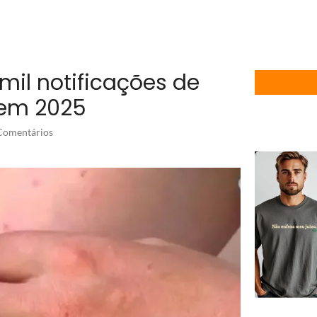
 mil notificações de
em 2025
omentários