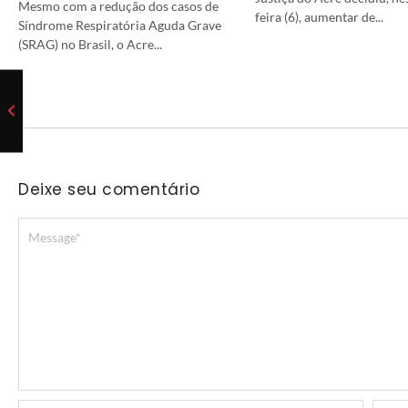
Mesmo com a redução dos casos de
feira (6), aumentar de...
Síndrome Respiratória Aguda Grave
(SRAG) no Brasil, o Acre...
Deixe seu comentário