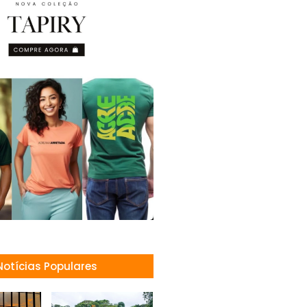
Notícias Populares