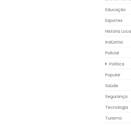
Educação
Esportes
História Loca
Indústria
Policial
Política
Popular
Saúde
Segurança
Tecnologia
Turismo