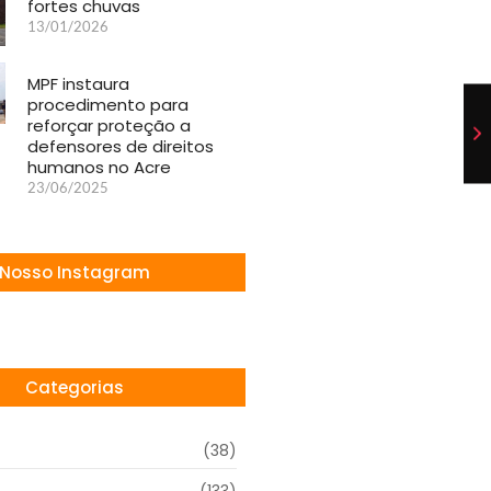
fortes chuvas
13/01/2026
MPF instaura
procedimento para
reforçar proteção a
defensores de direitos
humanos no Acre
23/06/2025
Nosso Instagram
Categorias
(38)