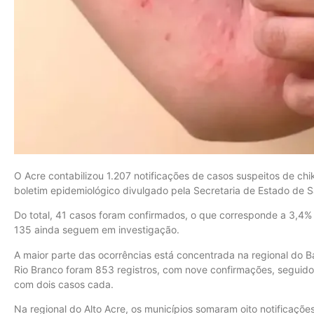
O Acre contabilizou 1.207 notificações de casos suspeitos de ch
boletim epidemiológico divulgado pela Secretaria de Estado de 
Do total, 41 casos foram confirmados, o que corresponde a 3,4% 
135 ainda seguem em investigação.
A maior parte das ocorrências está concentrada na regional do 
Rio Branco foram 853 registros, com nove confirmações, seguido 
com dois casos cada.
Na regional do Alto Acre, os municípios somaram oito notificaçõ