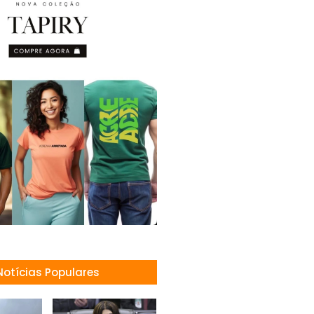
Notícias Populares