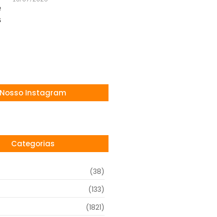
Nosso Instagram
Categorias
(38)
(133)
(1821)