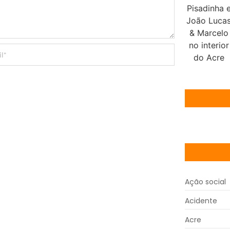
Ação social
Acidente
Acre