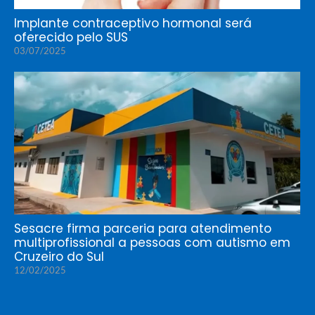
Implante contraceptivo hormonal será
oferecido pelo SUS
03/07/2025
Sesacre firma parceria para atendimento
multiprofissional a pessoas com autismo em
Cruzeiro do Sul
12/02/2025