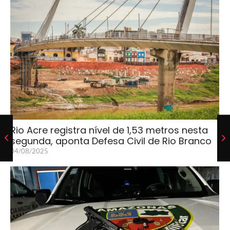
Rio Acre registra nível de 1,53 metros nesta
segunda, aponta Defesa Civil de Rio Branco
04/08/2025