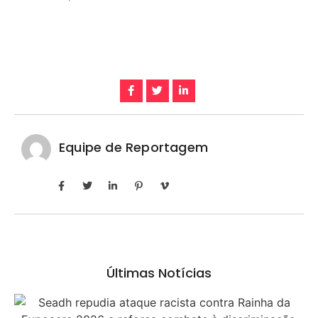
Equipe de Reportagem
Últimas Notícias