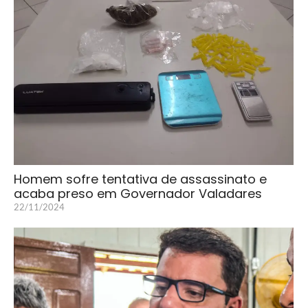
Homem sofre tentativa de assassinato e
acaba preso em Governador Valadares
22/11/2024