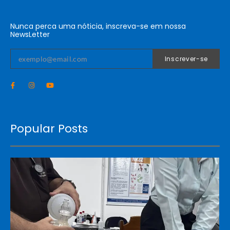
Nunca perca uma nóticia, inscreva-se em nossa
NewsLetter
Inscrever-se
Popular Posts