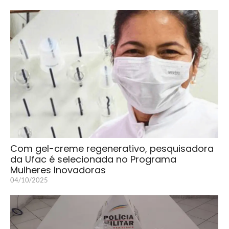
Com gel-creme regenerativo, pesquisadora
da Ufac é selecionada no Programa
Mulheres Inovadoras
04/10/2025