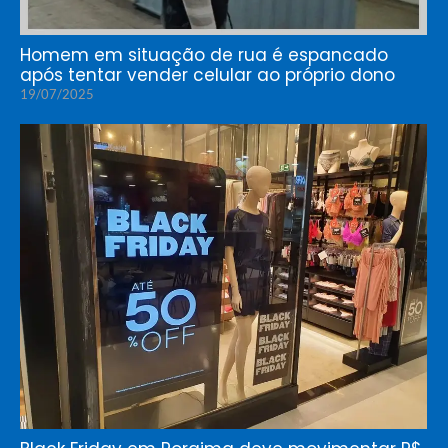
Homem em situação de rua é espancado
após tentar vender celular ao próprio dono
19/07/2025