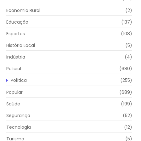
Economia Rural
(2)
Educação
(137)
Esportes
(108)
História Local
(5)
Indústria
(4)
Policial
(680)
Política
(255)
Popular
(689)
Saúde
(199)
Segurança
(52)
Tecnologia
(12)
Turismo
(5)