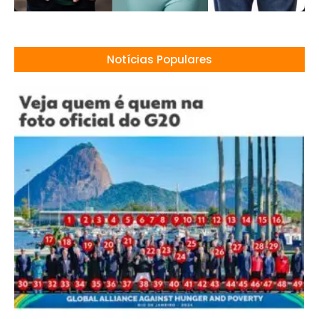
Notícias Populares