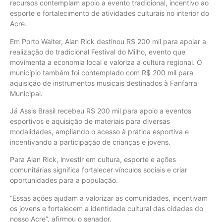
recursos contemplam apoio a evento tradicional, incentivo ao
esporte e fortalecimento de atividades culturais no interior do
Acre.
Em Porto Walter, Alan Rick destinou R$ 200 mil para apoiar a
realização do tradicional Festival do Milho, evento que
movimenta a economia local e valoriza a cultura regional. O
município também foi contemplado com R$ 200 mil para
aquisição de instrumentos musicais destinados à Fanfarra
Municipal.
Já Assis Brasil recebeu R$ 200 mil para apoio a eventos
esportivos e aquisição de materiais para diversas
modalidades, ampliando o acesso à prática esportiva e
incentivando a participação de crianças e jovens.
Para Alan Rick, investir em cultura, esporte e ações
comunitárias significa fortalecer vínculos sociais e criar
oportunidades para a população.
“Essas ações ajudam a valorizar as comunidades, incentivam
os jovens e fortalecem a identidade cultural das cidades do
nosso Acre”, afirmou o senador.