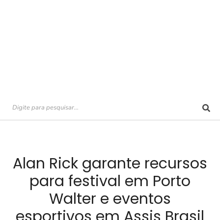
Alan Rick garante recursos
para festival em Porto
Walter e eventos
esportivos em Assis Brasil