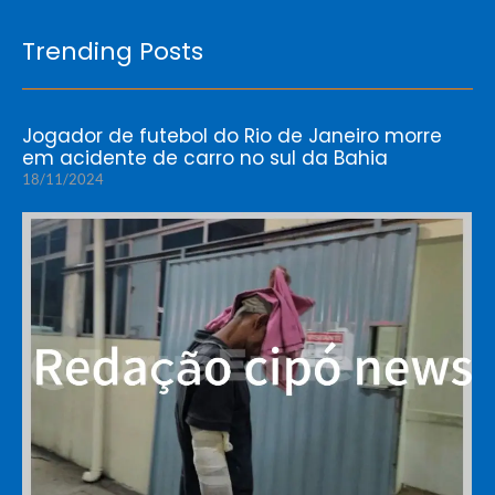
Trending Posts
Jogador de futebol do Rio de Janeiro morre
em acidente de carro no sul da Bahia
18/11/2024