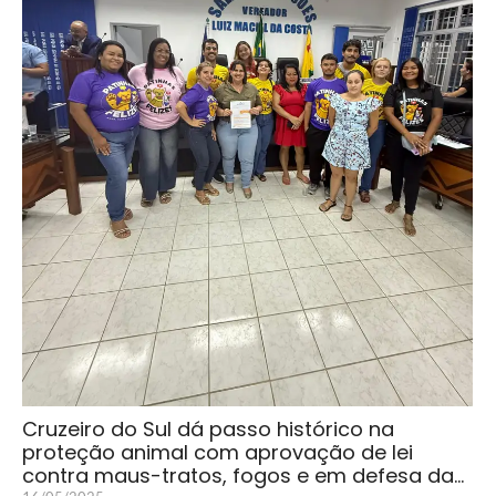
Cruzeiro do Sul dá passo histórico na
proteção animal com aprovação de lei
contra maus-tratos, fogos e em defesa da…