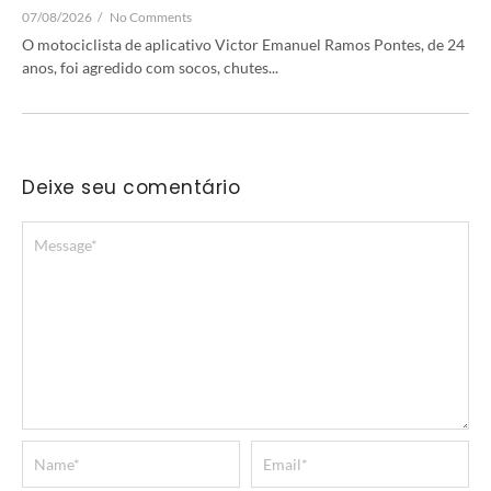
07/08/2026
/
No Comments
O motociclista de aplicativo Victor Emanuel Ramos Pontes, de 24
anos, foi agredido com socos, chutes...
Deixe seu comentário