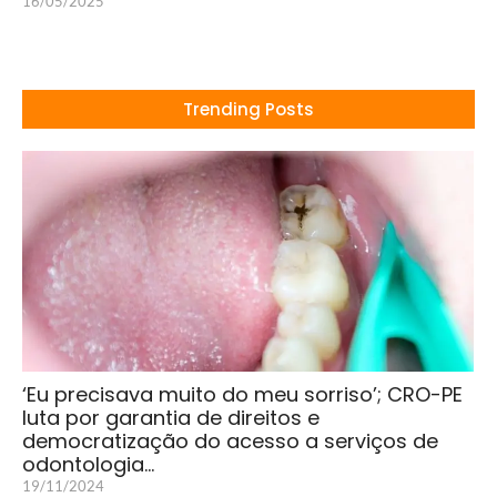
16/05/2025
Trending Posts
‘Eu precisava muito do meu sorriso’; CRO-PE
luta por garantia de direitos e
democratização do acesso a serviços de
odontologia…
19/11/2024