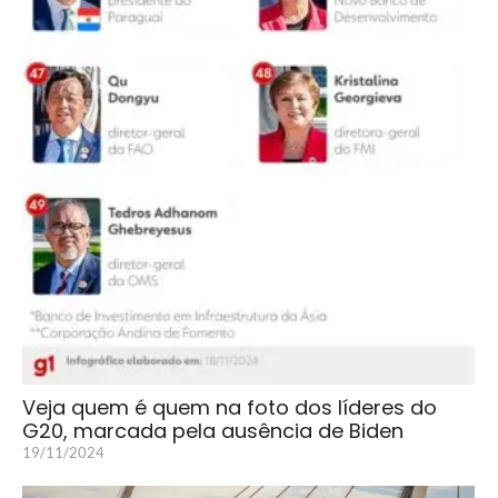
Veja quem é quem na foto dos líderes do
G20, marcada pela ausência de Biden
19/11/2024