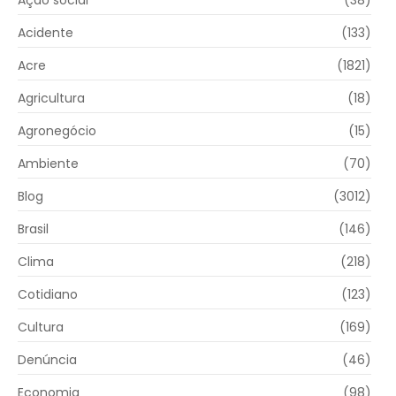
Acidente
(133)
Acre
(1821)
Agricultura
(18)
Agronegócio
(15)
Ambiente
(70)
Blog
(3012)
Brasil
(146)
Clima
(218)
Cotidiano
(123)
Cultura
(169)
Denúncia
(46)
Economia
(98)