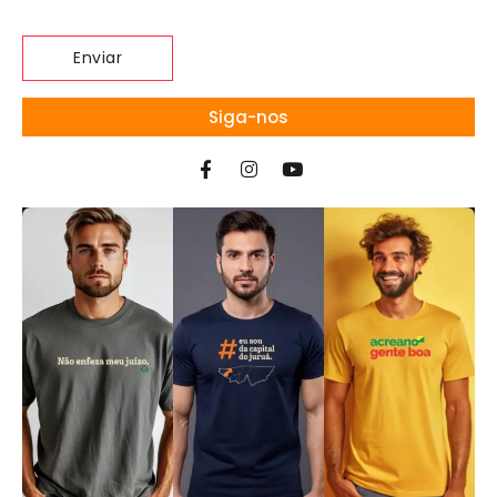
Siga-nos