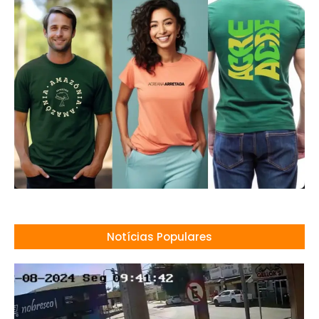
Notícias Populares