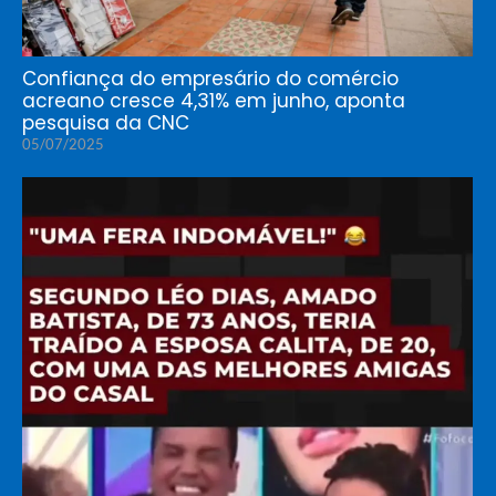
Confiança do empresário do comércio
acreano cresce 4,31% em junho, aponta
pesquisa da CNC
05/07/2025