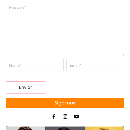
Siga-nos