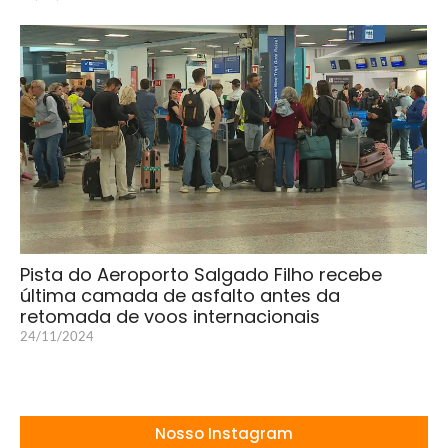
Pista do Aeroporto Salgado Filho recebe
última camada de asfalto antes da
retomada de voos internacionais
24/11/2024
Nosso Instagram