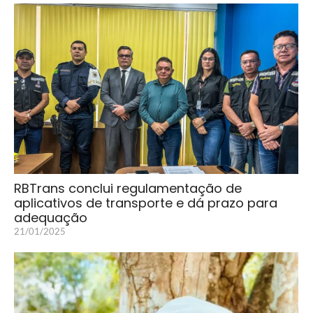
RBTrans conclui regulamentação de
aplicativos de transporte e dá prazo para
adequação
21/01/2025