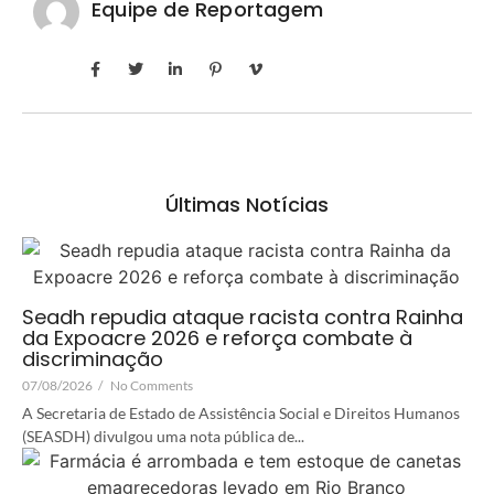
Equipe de Reportagem
Últimas Notícias
Seadh repudia ataque racista contra Rainha
da Expoacre 2026 e reforça combate à
discriminação
07/08/2026
/
No Comments
A Secretaria de Estado de Assistência Social e Direitos Humanos
(SEASDH) divulgou uma nota pública de...