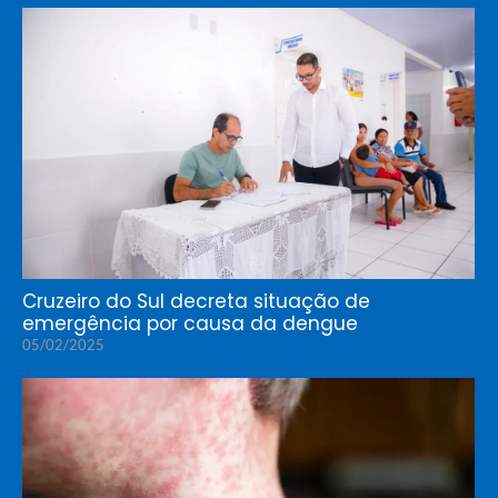
Cruzeiro do Sul decreta situação de
emergência por causa da dengue
05/02/2025