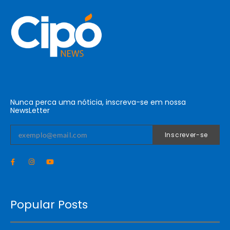
Nunca perca uma nóticia, inscreva-se em nossa
NewsLetter
Inscrever-se
Popular Posts