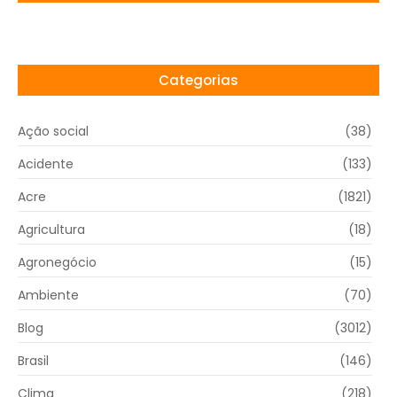
Categorias
Ação social
(38)
Acidente
(133)
Acre
(1821)
Agricultura
(18)
Agronegócio
(15)
Ambiente
(70)
Blog
(3012)
Brasil
(146)
Clima
(218)