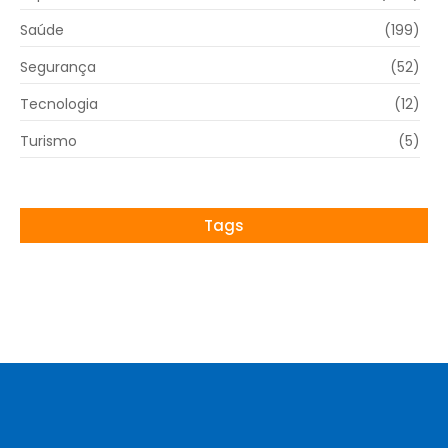
Saúde
(199)
Segurança
(52)
Tecnologia
(12)
Turismo
(5)
Tags