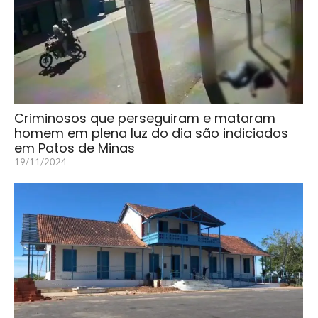
Criminosos que perseguiram e mataram
homem em plena luz do dia são indiciados
em Patos de Minas
19/11/2024