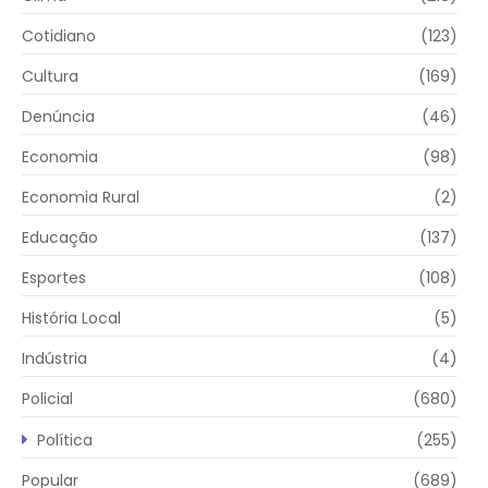
Cotidiano
(123)
Cultura
(169)
Denúncia
(46)
Economia
(98)
Economia Rural
(2)
Educação
(137)
Esportes
(108)
História Local
(5)
Indústria
(4)
Policial
(680)
Política
(255)
Popular
(689)