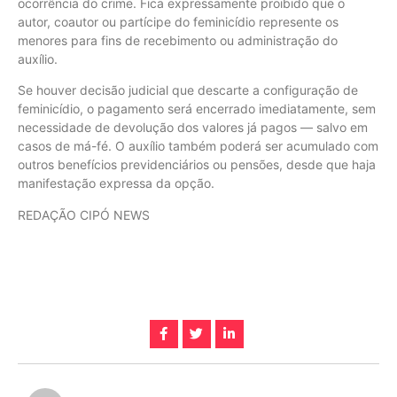
ocorrência do crime. Fica expressamente proibido que o
autor, coautor ou partícipe do feminicídio represente os
menores para fins de recebimento ou administração do
auxílio.
Se houver decisão judicial que descarte a configuração de
feminicídio, o pagamento será encerrado imediatamente, sem
necessidade de devolução dos valores já pagos — salvo em
casos de má-fé. O auxílio também poderá ser acumulado com
outros benefícios previdenciários ou pensões, desde que haja
manifestação expressa da opção.
REDAÇÃO CIPÓ NEWS