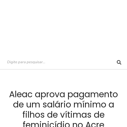
Aleac aprova pagamento
de um salário mínimo a
filhos de vítimas de
feminicídio no Acre