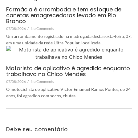
Farmácia é arrombada e tem estoque de
canetas emagrecedoras levado em Rio
Branco
07/08/2026
/
No Comments
Um arrombamento registrado na madrugada desta sexta-feira, 07,
em uma unidade da rede Ultra Popular, localizada...
Motorista de aplicativo é agredido enquanto
trabalhava no Chico Mendes
07/08/2026
/
No Comments
O motociclista de aplicativo Victor Emanuel Ramos Pontes, de 24
anos, foi agredido com socos, chutes...
Deixe seu comentário