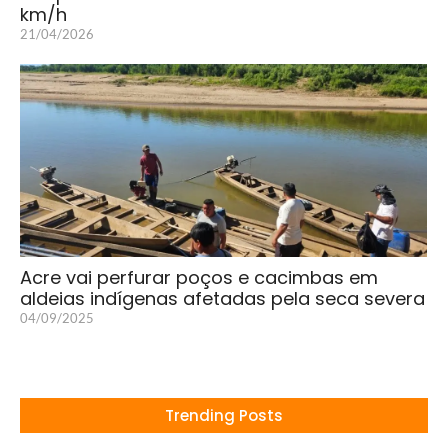
km/h
21/04/2026
Acre vai perfurar poços e cacimbas em
aldeias indígenas afetadas pela seca severa
04/09/2025
Trending Posts