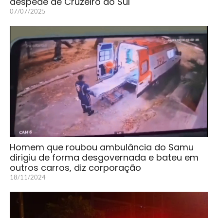
despede de Cruzeiro do Sul
07/07/2025
Homem que roubou ambulância do Samu
dirigiu de forma desgovernada e bateu em
outros carros, diz corporação
18/11/2024