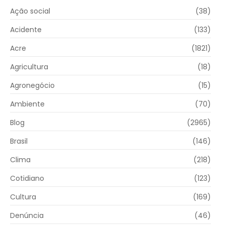
Ação social
(38)
Acidente
(133)
Acre
(1821)
Agricultura
(18)
Agronegócio
(15)
Ambiente
(70)
Blog
(2965)
Brasil
(146)
Clima
(218)
Cotidiano
(123)
Cultura
(169)
Denúncia
(46)