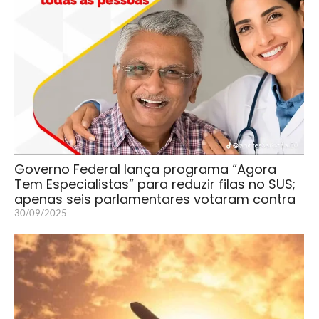
Governo Federal lança programa “Agora
Tem Especialistas” para reduzir filas no SUS;
apenas seis parlamentares votaram contra
30/09/2025