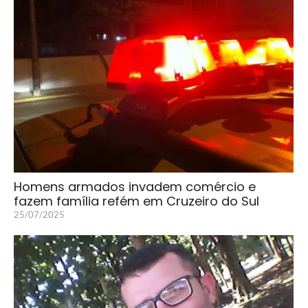
Homens armados invadem comércio e
fazem família refém em Cruzeiro do Sul
25/07/2025