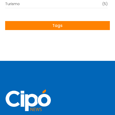
Turismo
(5)
Tags