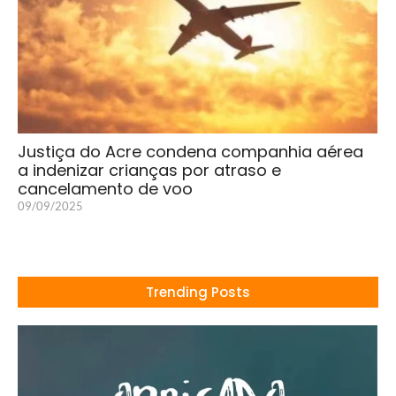
Justiça do Acre condena companhia aérea
a indenizar crianças por atraso e
cancelamento de voo
09/09/2025
Trending Posts