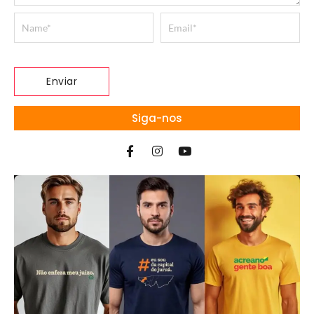
Siga-nos