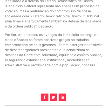
legalidade e a defesa do Estado Democrático de Direito.
“Cada ciclo eleitoral representa não apenas um processo de
votação, mas a reafirmação do compromisso da nossa
sociedade com o Estado Democrático de Direito. O Tribunal
atua firme e energicamente também na defesa da legalidade
e da ordem pública”, declarou.
Por fim, ele destacou os avanços da instituição ao longo de
cinco décadas só foram possíveis graças ao trabalho
comprometido de seus gestores. “Foram esforços incansáveis
de desembargadores presidentes que conduziram os
destinos da Corte com seriedade, equilíbrio e espírito público,
assegurando estabilidade institucional, modernização
administrativa e proximidade com a população”, concluiu.