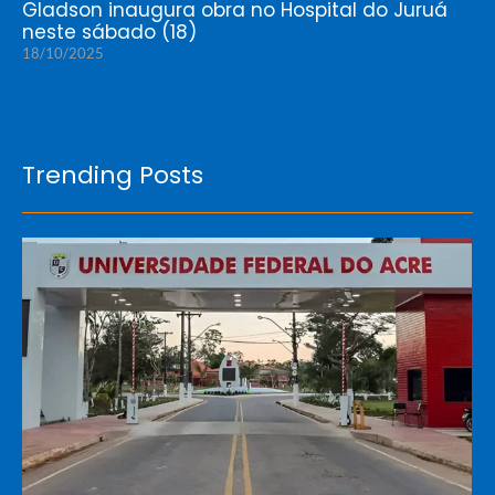
Gladson inaugura obra no Hospital do Juruá
neste sábado (18)
18/10/2025
Trending Posts