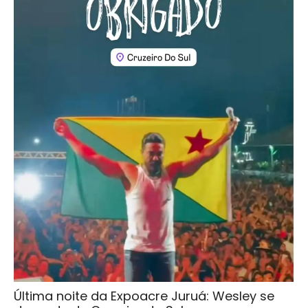
Última noite da Expoacre Juruá: Wesley se