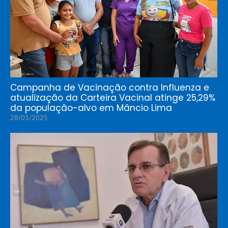
Campanha de Vacinação contra Influenza e
atualização da Carteira Vacinal atinge 25,29%
da população-alvo em Mâncio Lima
28/01/2025