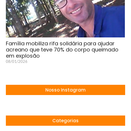
Família mobiliza rifa solidária para ajudar
acreano que teve 70% do corpo queimado
em explosão
08/01/2026
Nosso Instagram
Categorias