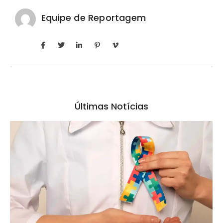
Equipe de Reportagem
Últimas Notícias