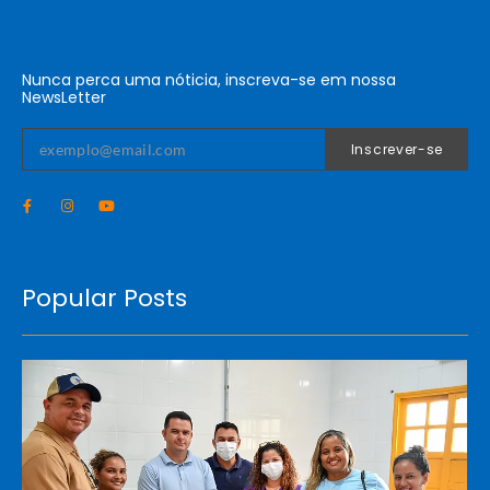
Nunca perca uma nóticia, inscreva-se em nossa
NewsLetter
Inscrever-se
Popular Posts