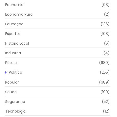
Economia
(98)
Economia Rural
(2)
Educação
(136)
Esportes
(108)
História Local
(5)
Indústria
(4)
Policial
(680)
Política
(255)
Popular
(689)
Saúde
(199)
Segurança
(52)
Tecnologia
(12)