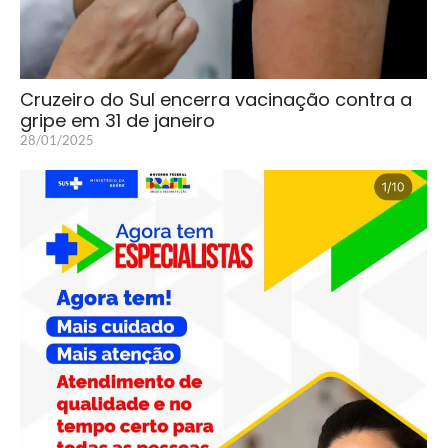
Cruzeiro do Sul encerra vacinação contra a
gripe em 31 de janeiro
28/01/2025