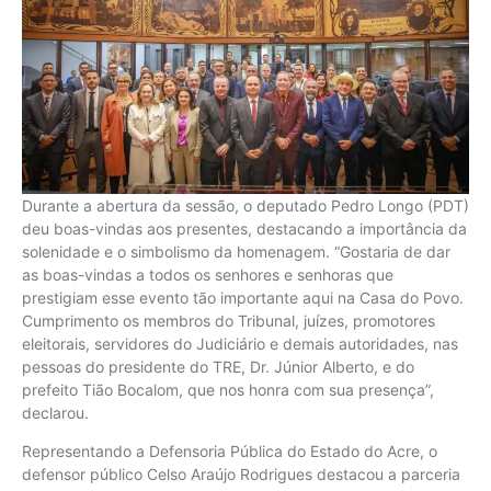
Durante a abertura da sessão, o deputado Pedro Longo (PDT)
deu boas-vindas aos presentes, destacando a importância da
solenidade e o simbolismo da homenagem. “Gostaria de dar
as boas-vindas a todos os senhores e senhoras que
prestigiam esse evento tão importante aqui na Casa do Povo.
Cumprimento os membros do Tribunal, juízes, promotores
eleitorais, servidores do Judiciário e demais autoridades, nas
pessoas do presidente do TRE, Dr. Júnior Alberto, e do
prefeito Tião Bocalom, que nos honra com sua presença”,
declarou.
Representando a Defensoria Pública do Estado do Acre, o
defensor público Celso Araújo Rodrigues destacou a parceria