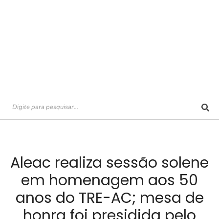
Aleac realiza sessão solene
em homenagem aos 50
anos do TRE-AC; mesa de
honra foi presidida pelo