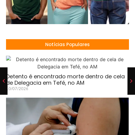
Notícias Populares
Detento é encontrado morte dentro de cela
de Delegacia em Tefé, no AM
10/07/2026