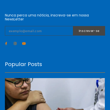
Nunca perca uma nóticia, inscreva-se em nossa
NewsLetter
Inscrever-se
Popular Posts