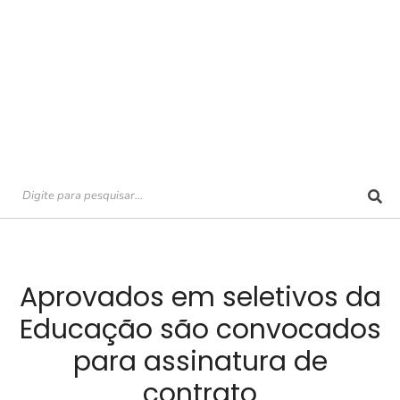
Aprovados em seletivos da
Educação são convocados
para assinatura de
contrato