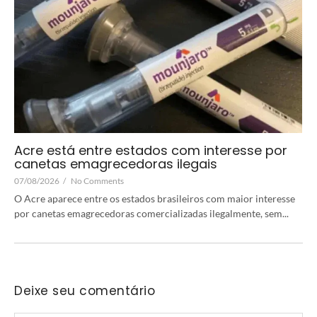
Acre está entre estados com interesse por
canetas emagrecedoras ilegais
07/08/2026
/
No Comments
O Acre aparece entre os estados brasileiros com maior interesse
por canetas emagrecedoras comercializadas ilegalmente, sem...
Deixe seu comentário