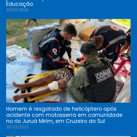
Educação
20/02/2026
Homem é resgatado de helicóptero após
acidente com motosserra em comunidade
no rio Juruá Mirim, em Cruzeiro do Sul
30/12/2025