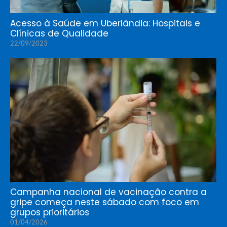
Acesso à Saúde em Uberlândia: Hospitais e
Clínicas de Qualidade
22/09/2023
Campanha nacional de vacinação contra a
gripe começa neste sábado com foco em
grupos prioritários
01/04/2026