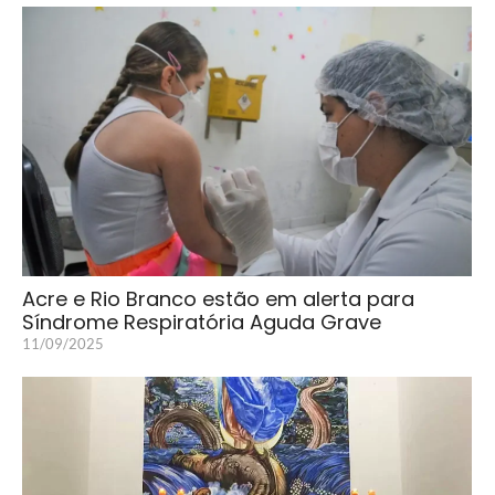
Acre e Rio Branco estão em alerta para
Síndrome Respiratória Aguda Grave
11/09/2025