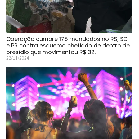
Operação cumpre 175 mandados no RS, SC
e PR contra esquema chefiado de dentro de
presídio que movimentou R$ 32…
22/11/2024