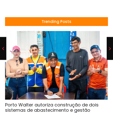
Trending Posts
Porto Walter autoriza construção de dois
sistemas de abastecimento e gestão