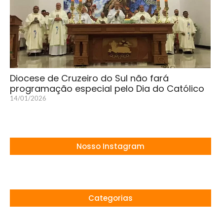
Diocese de Cruzeiro do Sul não fará
programação especial pelo Dia do Católico
14/01/2026
Nosso Instagram
Categorias