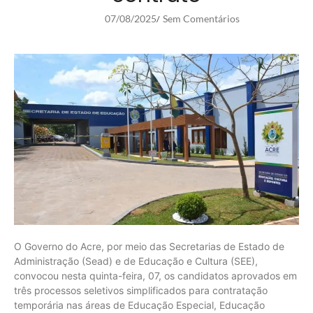
07/08/2025
Sem Comentários
/
O Governo do Acre, por meio das Secretarias de Estado de
Administração (Sead) e de Educação e Cultura (SEE),
convocou nesta quinta-feira, 07, os candidatos aprovados em
três processos seletivos simplificados para contratação
temporária nas áreas de Educação Especial, Educação