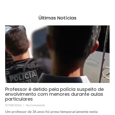
Últimas Notícias
Professor é detido pela polícia suspeito de
envolvimento com menores durante aulas
particulares
07/08/2026
/
No Comments
Um professor de 36 anos foi preso temporariamente nesta