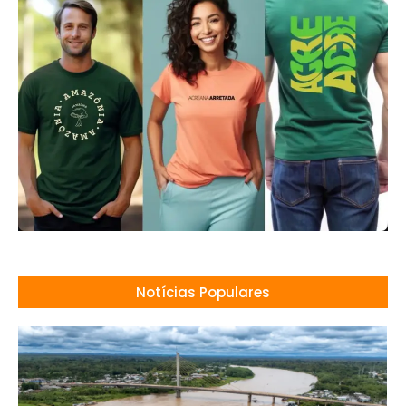
Notícias Populares