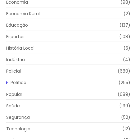
Economia
(98)
Economia Rural
(2)
Educação
(137)
Esportes
(108)
História Local
(5)
Indústria
(4)
Policial
(680)
Política
(255)
Popular
(689)
Saúde
(199)
Segurança
(52)
Tecnologia
(12)