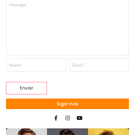
Siga-nos