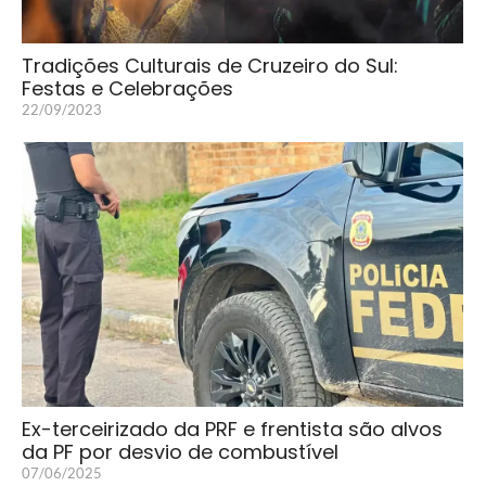
Tradições Culturais de Cruzeiro do Sul:
Festas e Celebrações
22/09/2023
Ex-terceirizado da PRF e frentista são alvos
da PF por desvio de combustível
07/06/2025