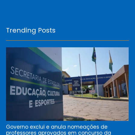
Trending Posts
Governo exclui e anula nomeações de
professores aprovados em concurso da