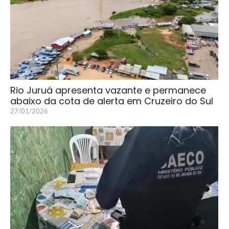
Rio Juruá apresenta vazante e permanece
abaixo da cota de alerta em Cruzeiro do Sul
27/01/2026