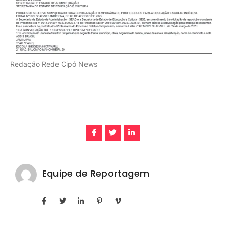
Redação Rede Cipó News
Equipe de Reportagem