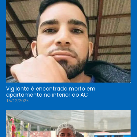
Vigilante é encontrado morto em
apartamento no interior do AC
16/12/2025