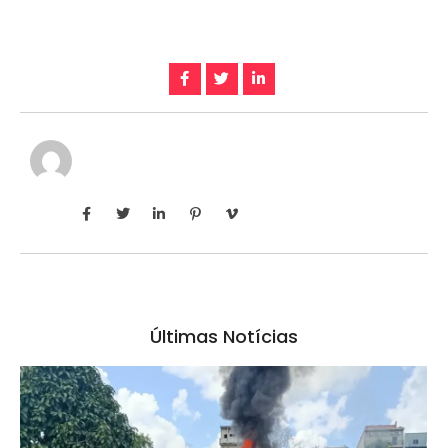
Últimas Notícias