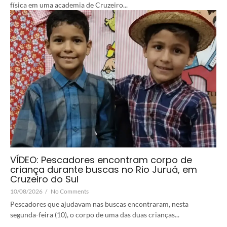
física em uma academia de Cruzeiro...
VÍDEO: Pescadores encontram corpo de
criança durante buscas no Rio Juruá, em
Cruzeiro do Sul
10/08/2026
/
No Comments
Pescadores que ajudavam nas buscas encontraram, nesta
segunda-feira (10), o corpo de uma das duas crianças...