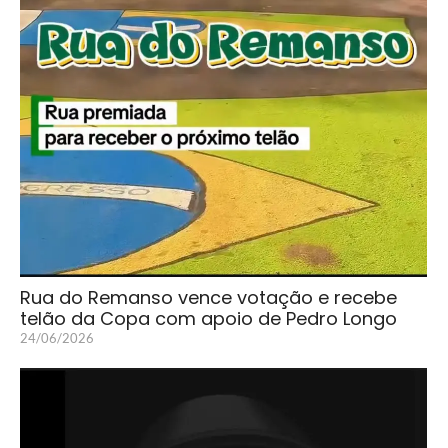
Rua do Remanso vence votação e recebe
telão da Copa com apoio de Pedro Longo
24/06/2026