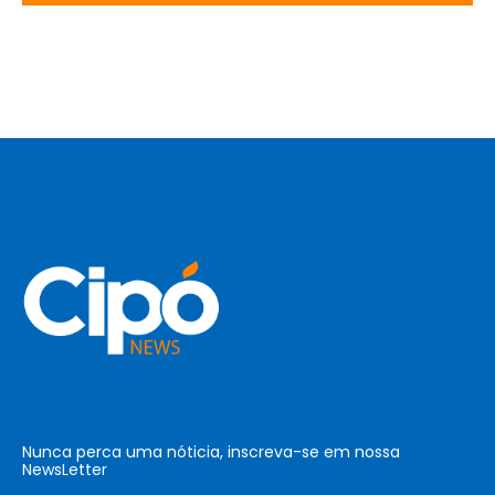
Nunca perca uma nóticia, inscreva-se em nossa
NewsLetter