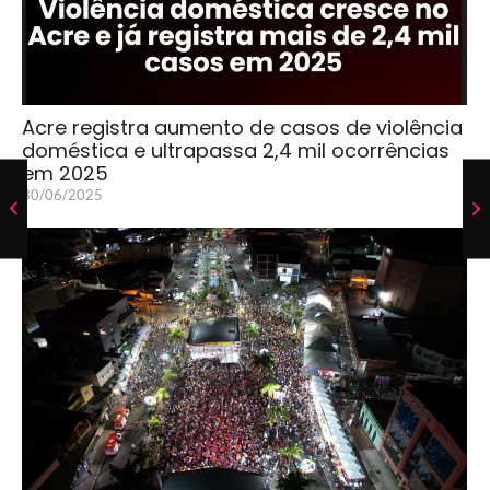
Acre registra aumento de casos de violência
doméstica e ultrapassa 2,4 mil ocorrências
em 2025
30/06/2025