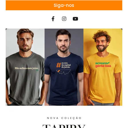
Siga-nos