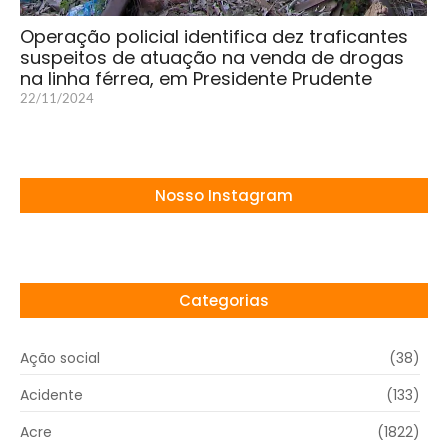
Operação policial identifica dez traficantes
suspeitos de atuação na venda de drogas
na linha férrea, em Presidente Prudente
22/11/2024
Nosso Instagram
Categorias
Ação social
(38)
Acidente
(133)
Acre
(1822)