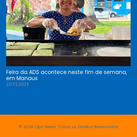
Feira da ADS acontece neste fim de semana,
em Manaus
22/11/2024
© 2024 Cipó News. Todos os Direitos Reservados