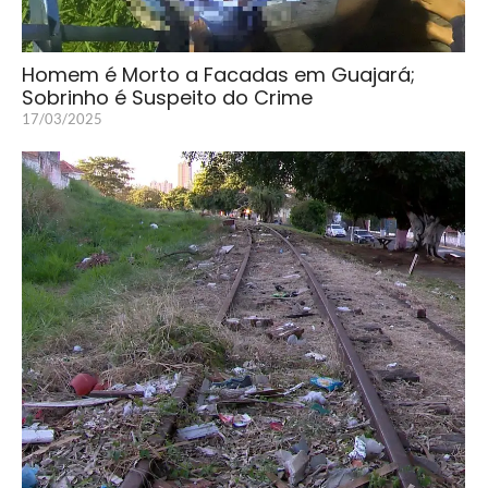
Homem é Morto a Facadas em Guajará;
Sobrinho é Suspeito do Crime
17/03/2025