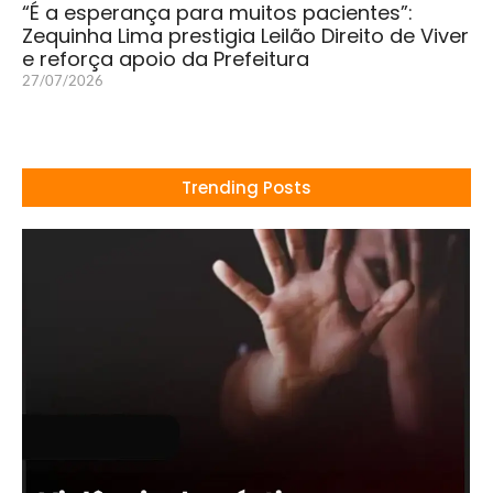
“É a esperança para muitos pacientes”:
Zequinha Lima prestigia Leilão Direito de Viver
e reforça apoio da Prefeitura
27/07/2026
Trending Posts