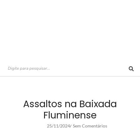
Assaltos na Baixada
Fluminense
25/11/2024
Sem Comentários
/