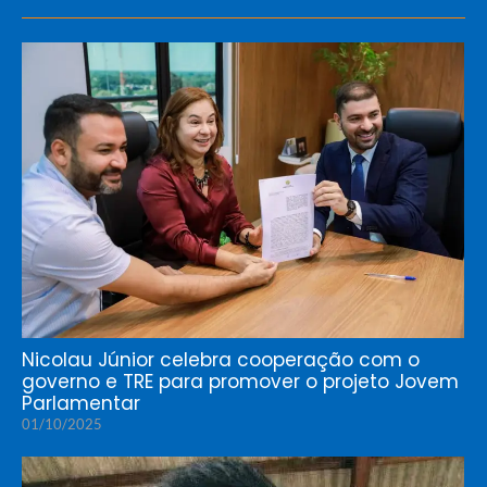
Nicolau Júnior celebra cooperação com o
governo e TRE para promover o projeto Jovem
Parlamentar
01/10/2025