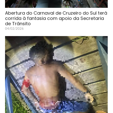
Abertura do Carnaval de Cruzeiro do Sul terá
corrida à fantasia com apoio da Secretaria
de Trânsito
04/02/2026