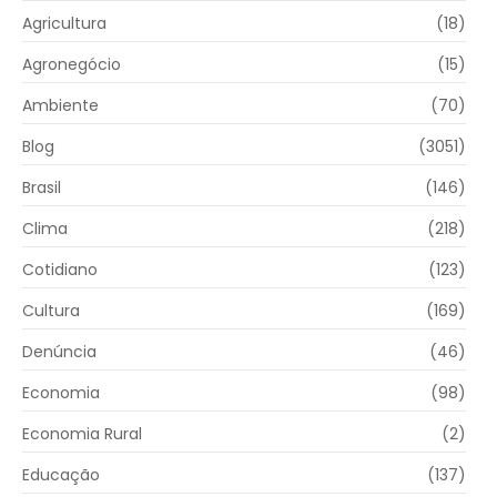
Agricultura
(18)
Agronegócio
(15)
Ambiente
(70)
Blog
(3051)
Brasil
(146)
Clima
(218)
Cotidiano
(123)
Cultura
(169)
Denúncia
(46)
Economia
(98)
Economia Rural
(2)
Educação
(137)