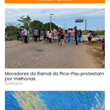
Moradores do Ramal do Pica-Pau protestam
por melhorias
20/08/2025