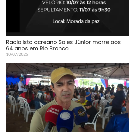
Radialista acreano Sales Júnior morre aos
64 anos em Rio Branco
10/07/2025