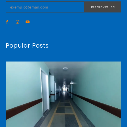
Inscrever-se
Popular Posts