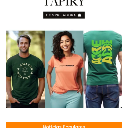
Notícias Populares