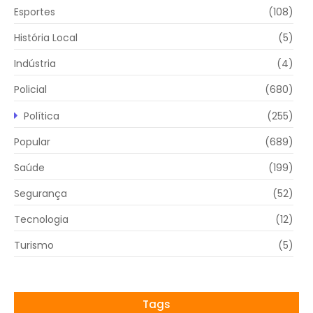
Esportes
(108)
História Local
(5)
Indústria
(4)
Policial
(680)
Política
(255)
Popular
(689)
Saúde
(199)
Segurança
(52)
Tecnologia
(12)
Turismo
(5)
Tags