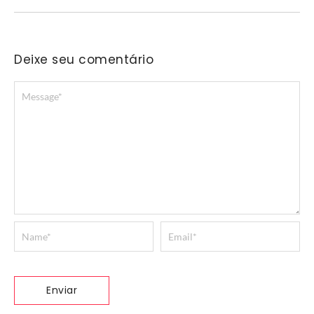
Deixe seu comentário