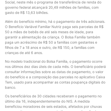
Social, neste mês o programa de transferência de renda do
governo federal alcançará 20,49 milhões de famílias, com
gasto de R$ 13,63 bilhões.
Além do benefício mínimo, há o pagamento de três adicionais.
O Benefício Variável Familiar Nutriz paga seis parcelas de R$
50 a mães de bebês de até seis meses de idade, para
garantir a alimentação da criança. O Bolsa Família também
paga um acréscimo de R$ 50 a famílias com gestantes e
filhos de 7 a 18 anos e outro, de R$ 150, a famílias com
crianças de até 6 anos.
No modelo tradicional do Bolsa Família, o pagamento ocorre
nos últimos dez dias úteis de cada mês. O beneficiário poderá
consultar informações sobre as datas de pagamento, o valor
do benefício e a composição das parcelas no aplicativo Caixa
Tem, usado para acompanhar as contas poupança digitais do
banco.
Os beneficiários de 30 cidades receberam o pagamento no
último dia 16, independentemente do NIS. A medida
beneficiou moradores de seis estados, afetados por chuvas