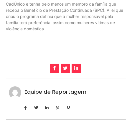
CadÚnico e tenha pelo menos um membro da família que
receba o Benefício de Prestação Continuada (BPC). A lei que
criou o programa definiu que a mulher responsável pela
família terá preferência, assim como mulheres vítimas de
violência doméstica
Equipe de Reportagem