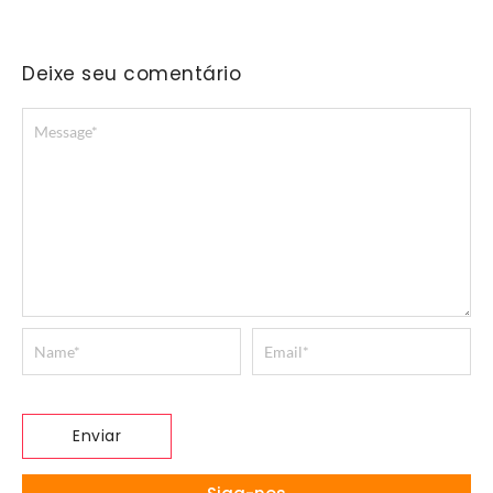
Deixe seu comentário