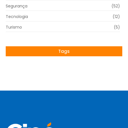
Segurança
(52)
Tecnologia
(12)
Turismo
(5)
Tags