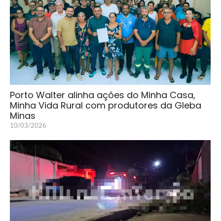
Porto Walter alinha ações do Minha Casa,
Minha Vida Rural com produtores da Gleba
Minas
10/03/2026