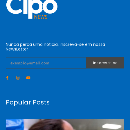
Nunca perca uma nóticia, inscreva-se em nossa
NewsLetter
Inscrever-se
Popular Posts