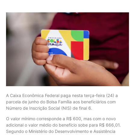
A Caixa Econômica Federal paga nesta terça-feira (24) a
parcela de junho do Bolsa Família aos beneficiários com
Número de Inscrição Social (NIS) de final 6.
O valor mínimo corresponde a R$ 600, mas com o novo
adicional o valor médio do benefício sobe para R$ 666,01.
Segundo o Ministério do Desenvolvimento e Assistência