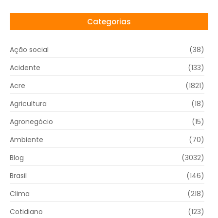
Categorias
Ação social
(38)
Acidente
(133)
Acre
(1821)
Agricultura
(18)
Agronegócio
(15)
Ambiente
(70)
Blog
(3032)
Brasil
(146)
Clima
(218)
Cotidiano
(123)