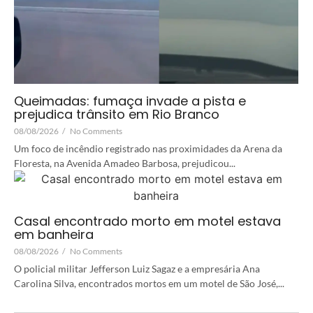
Queimadas: fumaça invade a pista e
prejudica trânsito em Rio Branco
08/08/2026
/
No Comments
Um foco de incêndio registrado nas proximidades da Arena da
Floresta, na Avenida Amadeo Barbosa, prejudicou...
Casal encontrado morto em motel estava
em banheira
08/08/2026
/
No Comments
O policial militar Jefferson Luiz Sagaz e a empresária Ana
Carolina Silva, encontrados mortos em um motel de São José,...