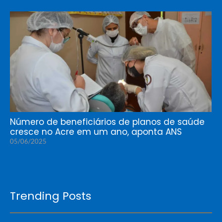
Número de beneficiários de planos de saúde
cresce no Acre em um ano, aponta ANS
05/06/2025
Trending Posts