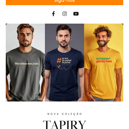
Siga-nos