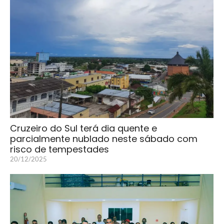
Cruzeiro do Sul terá dia quente e
parcialmente nublado neste sábado com
risco de tempestades
20/12/2025