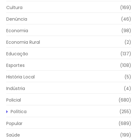
Cultura
(169)
Denúncia
(46)
Economia
(98)
Economia Rural
(2)
Educação
(137)
Esportes
(108)
História Local
(5)
Indústria
(4)
Policial
(680)
Política
(255)
Popular
(689)
Saúde
(199)