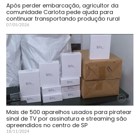
Após perder embarcação, agricultor da
comunidade Carlota pede ajuda para
continuar transportando produção rural
07/05/2026
Mais de 500 aparelhos usados para piratear
sinal de TV por assinatura e streaming são
apreendidos no centro de SP
18/11/2024