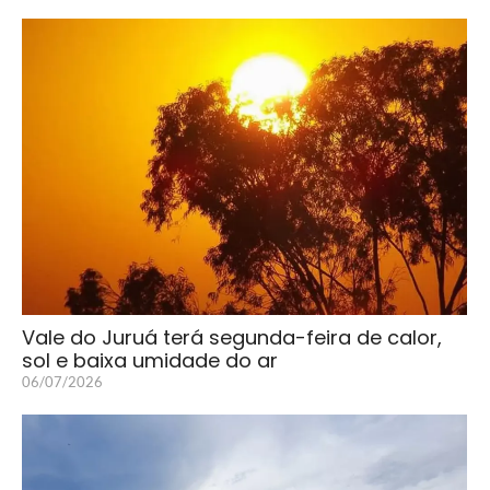
Vale do Juruá terá segunda-feira de calor,
sol e baixa umidade do ar
06/07/2026