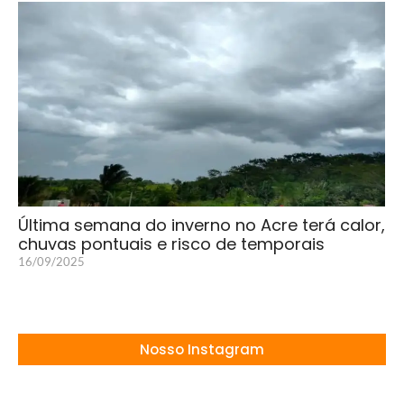
Última semana do inverno no Acre terá calor,
chuvas pontuais e risco de temporais
16/09/2025
Nosso Instagram