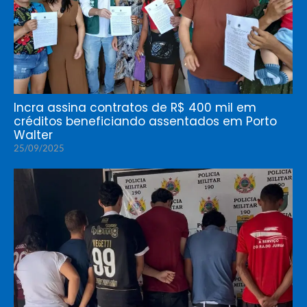
Incra assina contratos de R$ 400 mil em
créditos beneficiando assentados em Porto
Walter
25/09/2025