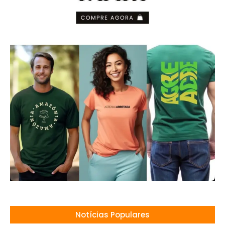
Notícias Populares