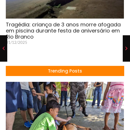
Tragédia: criança de 3 anos morre afogada
em piscina durante festa de aniversário em
Rio Branco
01/12/2025
Trending Posts