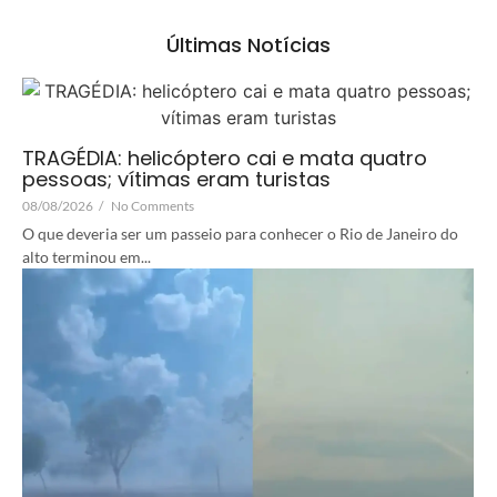
Últimas Notícias
TRAGÉDIA: helicóptero cai e mata quatro
pessoas; vítimas eram turistas
08/08/2026
/
No Comments
O que deveria ser um passeio para conhecer o Rio de Janeiro do
alto terminou em...