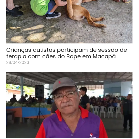
Crianças autistas participam de sessão de
terapia com cães do Bope em Macapá
28/04/2023