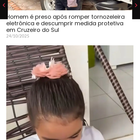
Homem é preso após romper tornozeleira
eletrônica e descumprir medida protetiva
em Cruzeiro do Sul
24/10/2025