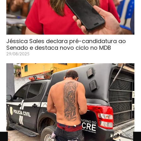
Jéssica Sales declara pré-candidatura ao
Senado e destaca novo ciclo no MDB
29/08/2025