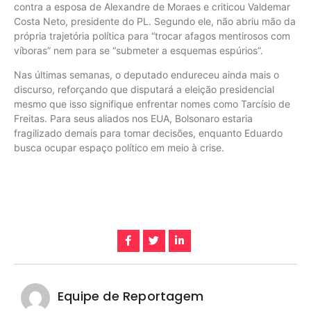
contra a esposa de Alexandre de Moraes e criticou Valdemar
Costa Neto, presidente do PL. Segundo ele, não abriu mão da
própria trajetória política para “trocar afagos mentirosos com
víboras” nem para se “submeter a esquemas espúrios”.
Nas últimas semanas, o deputado endureceu ainda mais o
discurso, reforçando que disputará a eleição presidencial
mesmo que isso signifique enfrentar nomes como Tarcísio de
Freitas. Para seus aliados nos EUA, Bolsonaro estaria
fragilizado demais para tomar decisões, enquanto Eduardo
busca ocupar espaço político em meio à crise.
Equipe de Reportagem