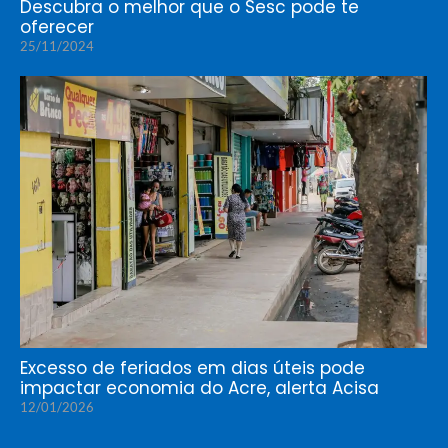
Descubra o melhor que o Sesc pode te
oferecer
25/11/2024
Excesso de feriados em dias úteis pode
impactar economia do Acre, alerta Acisa
12/01/2026