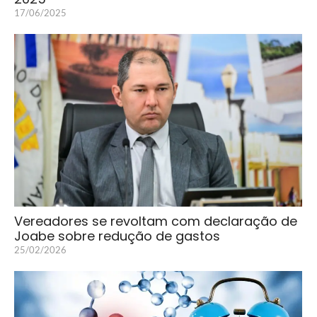
17/06/2025
Vereadores se revoltam com declaração de
Joabe sobre redução de gastos
25/02/2026