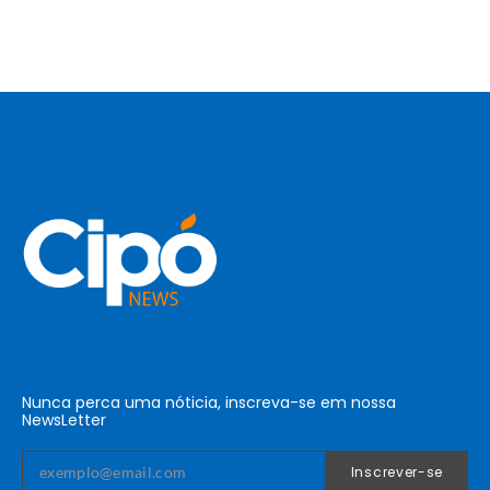
Nunca perca uma nóticia, inscreva-se em nossa
NewsLetter
Inscrever-se