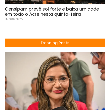
Censipam prevê sol forte e baixa umidade
em todo o Acre nesta quinta-feira
07/08/2025
Trending Posts