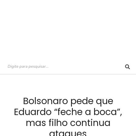
Bolsonaro pede que
Eduardo “feche a boca”,
mas filho continua
ataques