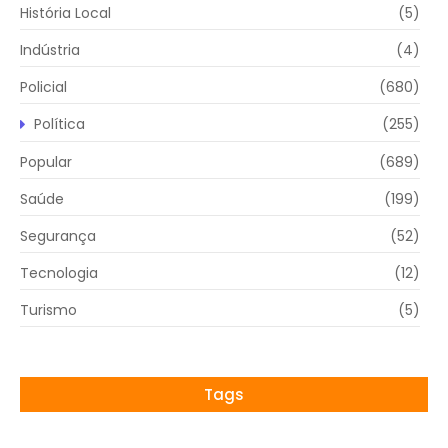
História Local
(5)
Indústria
(4)
Policial
(680)
Política
(255)
Popular
(689)
Saúde
(199)
Segurança
(52)
Tecnologia
(12)
Turismo
(5)
Tags