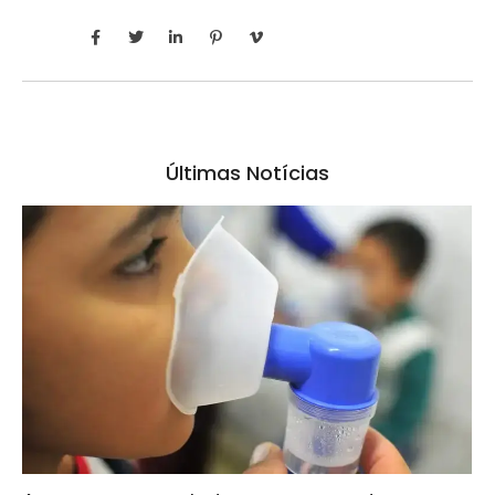
Últimas Notícias