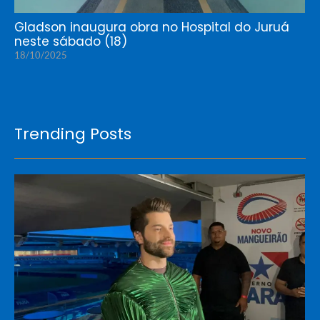
Gladson inaugura obra no Hospital do Juruá
neste sábado (18)
18/10/2025
Trending Posts