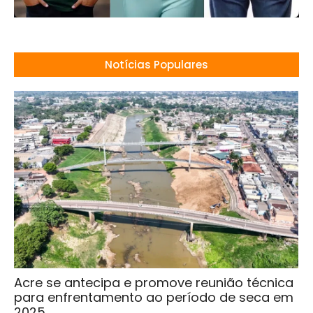
Notícias Populares
Acre se antecipa e promove reunião técnica
para enfrentamento ao período de seca em
2025