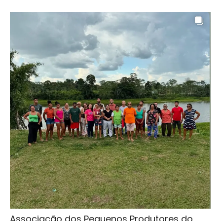
Associação dos Pequenos Produtores do