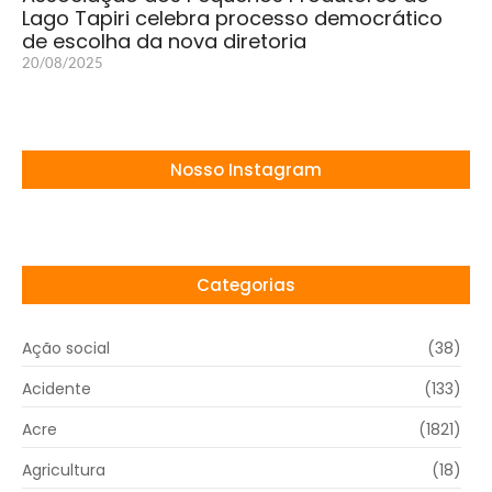
Lago Tapiri celebra processo democrático
de escolha da nova diretoria
20/08/2025
Nosso Instagram
Categorias
Ação social
(38)
Acidente
(133)
Acre
(1821)
Agricultura
(18)