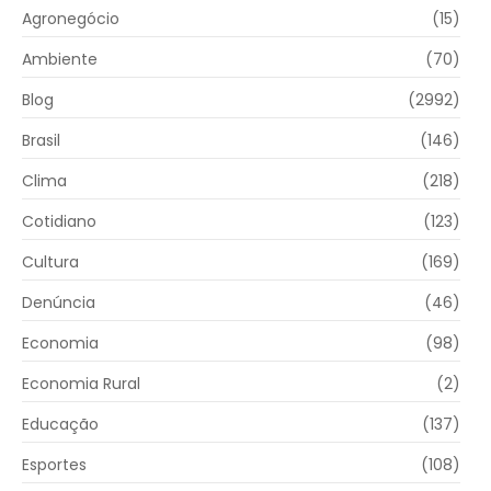
Agronegócio
(15)
Ambiente
(70)
Blog
(2992)
Brasil
(146)
Clima
(218)
Cotidiano
(123)
Cultura
(169)
Denúncia
(46)
Economia
(98)
Economia Rural
(2)
Educação
(137)
Esportes
(108)