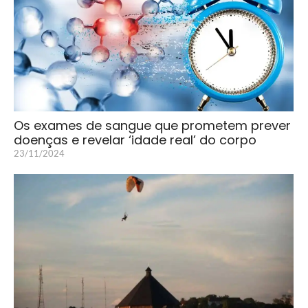
Os exames de sangue que prometem prever
doenças e revelar ‘idade real’ do corpo
23/11/2024