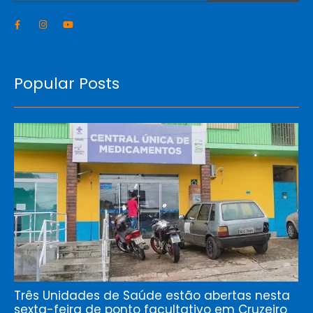
Popular Posts
Três Unidades de Saúde estão abertas nesta
sexta-feira de ponto facultativo em Cruzeiro