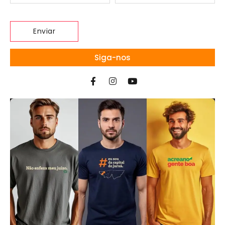
Siga-nos