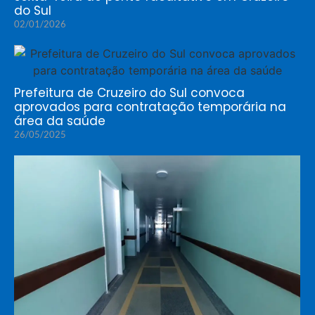
do Sul
02/01/2026
Prefeitura de Cruzeiro do Sul convoca
aprovados para contratação temporária na
área da saúde
26/05/2025