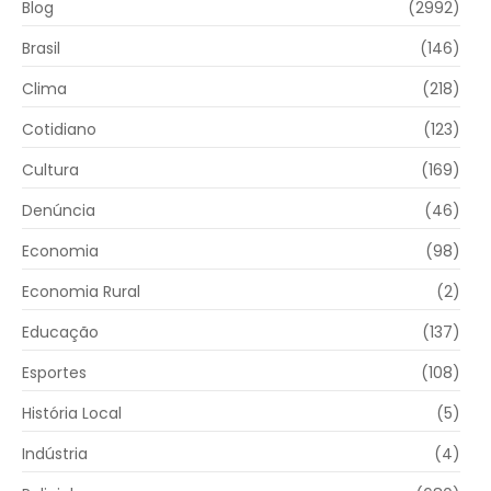
Blog
(2992)
Brasil
(146)
Clima
(218)
Cotidiano
(123)
Cultura
(169)
Denúncia
(46)
Economia
(98)
Economia Rural
(2)
Educação
(137)
Esportes
(108)
História Local
(5)
Indústria
(4)