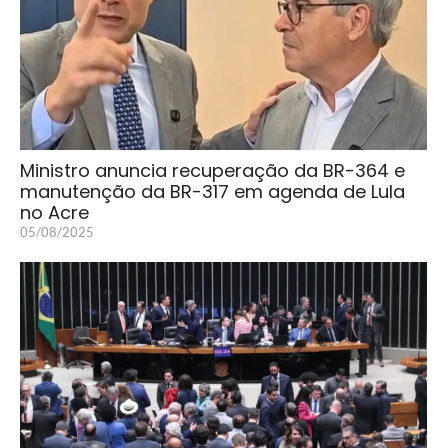
Ministro anuncia recuperação da BR-364 e
manutenção da BR-317 em agenda de Lula
no Acre
05/08/2025