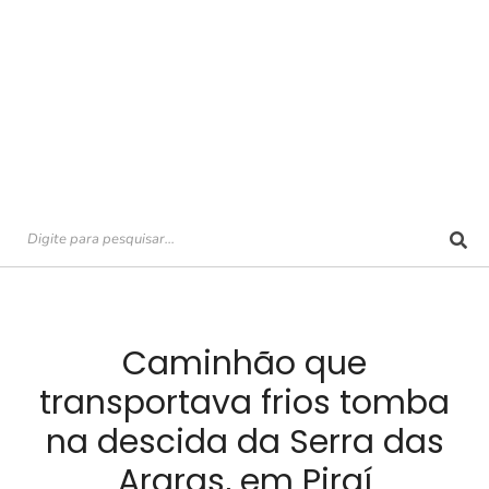
Caminhão que
transportava frios tomba
na descida da Serra das
Araras, em Piraí