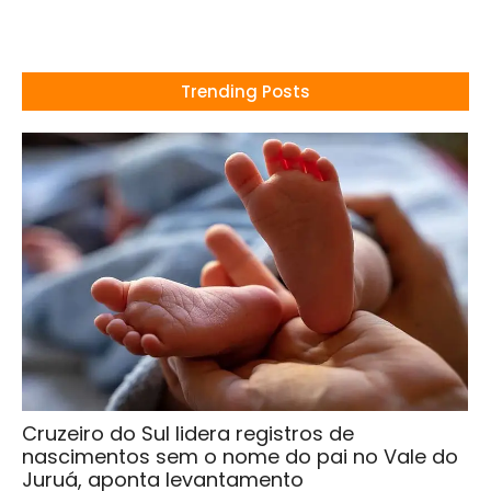
Trending Posts
Cruzeiro do Sul lidera registros de
nascimentos sem o nome do pai no Vale do
Juruá, aponta levantamento