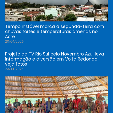
Tempo instável marca a segunda-feira com
chuvas fortes e temperaturas amenas no
Acre
20/04/2026
Projeto da TV Rio Sul pelo Novembro Azul leva
informação e diversão em Volta Redonda;
veja fotos
23/11/2024