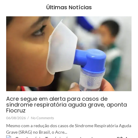
Últimas Notícias
Acre segue em alerta para casos de
síndrome respiratória aguda grave, aponta
Fiocruz
06/08/2026
/
No Comments
Mesmo com a redução dos casos de Síndrome Respiratória Aguda
Grave (SRAG) no Brasil, o Acre...