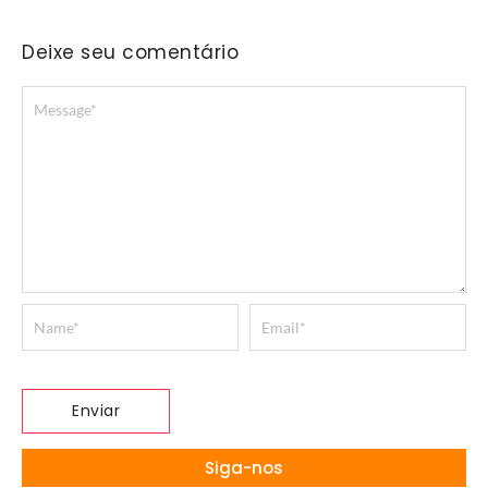
Deixe seu comentário
Siga-nos