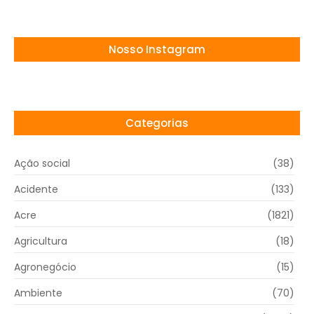
Nosso Instagram
Categorias
Ação social
(38)
Acidente
(133)
Acre
(1821)
Agricultura
(18)
Agronegócio
(15)
Ambiente
(70)