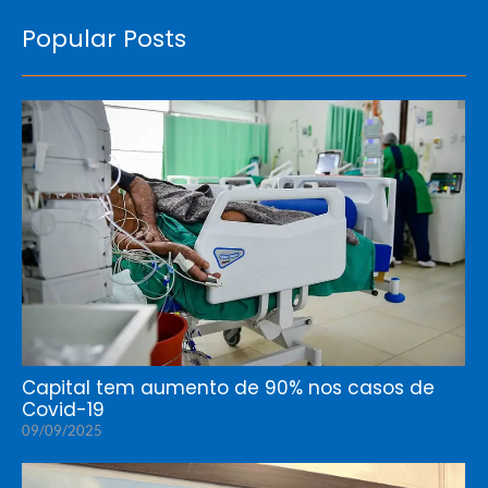
Popular Posts
Capital tem aumento de 90% nos casos de
Covid-19
09/09/2025