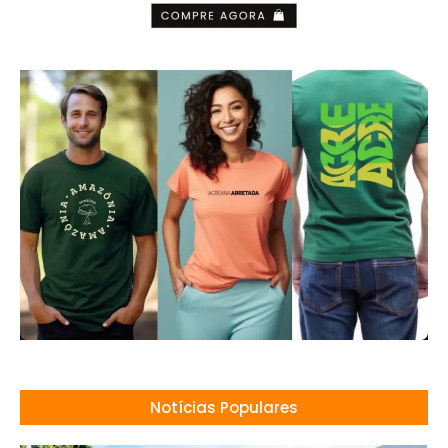
Notícias Populares