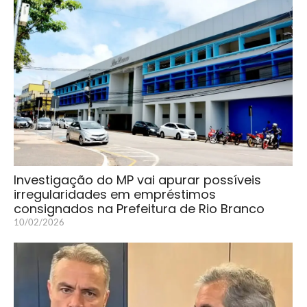
Investigação do MP vai apurar possíveis
irregularidades em empréstimos
consignados na Prefeitura de Rio Branco
10/02/2026