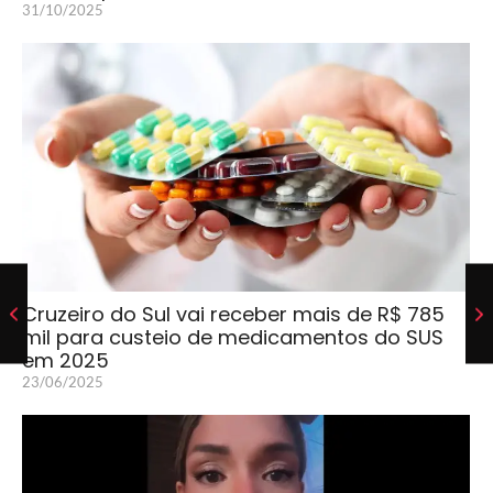
31/10/2025
Cruzeiro do Sul vai receber mais de R$ 785
mil para custeio de medicamentos do SUS
em 2025
23/06/2025