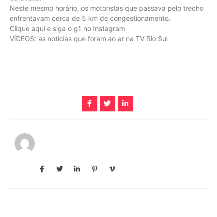
Neste mesmo horário, os motoristas que passava pelo trecho
enfrentavam cerca de 5 km de congestionamento.
Clique aqui e siga o g1 no Instagram
VÍDEOS: as notícias que foram ao ar na TV Rio Sul