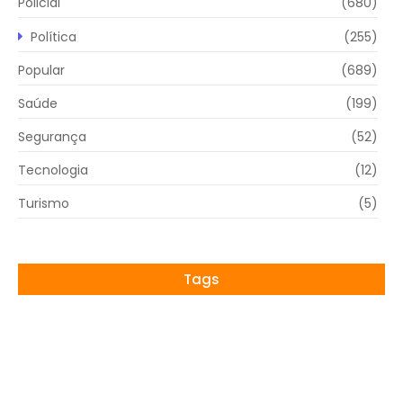
Policial
(680)
Política
(255)
Popular
(689)
Saúde
(199)
Segurança
(52)
Tecnologia
(12)
Turismo
(5)
Tags