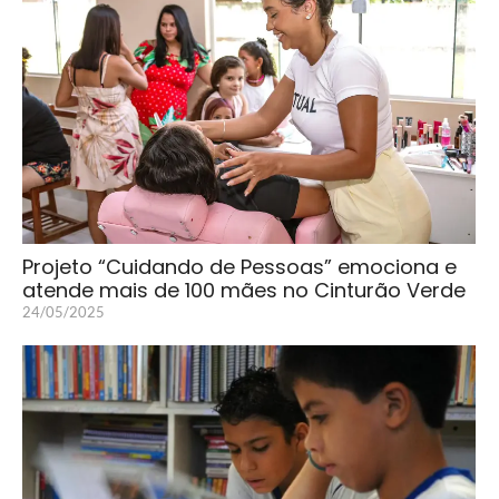
Projeto “Cuidando de Pessoas” emociona e
atende mais de 100 mães no Cinturão Verde
24/05/2025