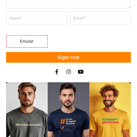
Siga-nos