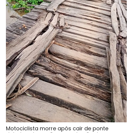
Motociclista morre após cair de ponte