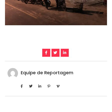
Equipe de Reportagem