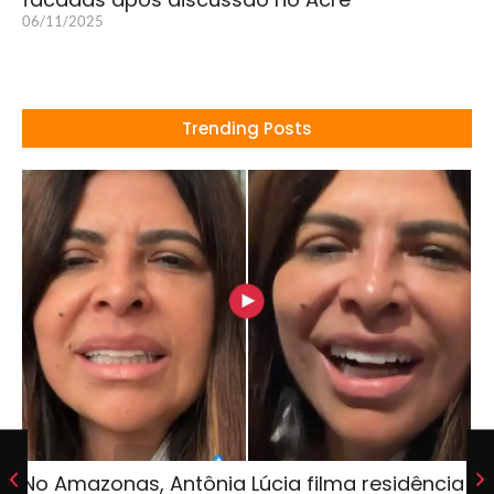
06/11/2025
Trending Posts
No Amazonas, Antônia Lúcia filma residência