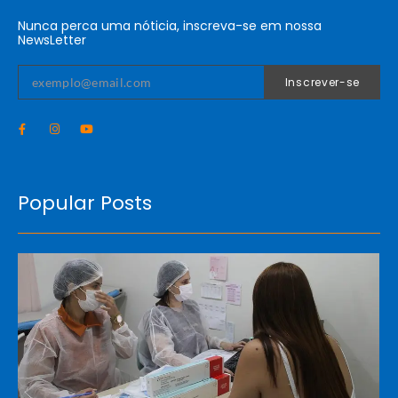
Nunca perca uma nóticia, inscreva-se em nossa
NewsLetter
Inscrever-se
Popular Posts