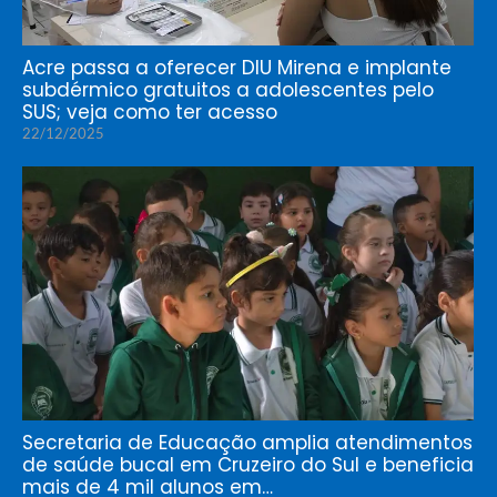
Acre passa a oferecer DIU Mirena e implante
subdérmico gratuitos a adolescentes pelo
SUS; veja como ter acesso
22/12/2025
Secretaria de Educação amplia atendimentos
de saúde bucal em Cruzeiro do Sul e beneficia
mais de 4 mil alunos em…