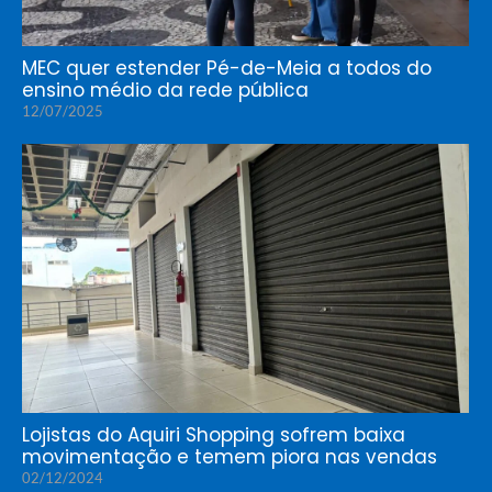
MEC quer estender Pé-de-Meia a todos do
ensino médio da rede pública
12/07/2025
Lojistas do Aquiri Shopping sofrem baixa
movimentação e temem piora nas vendas
02/12/2024