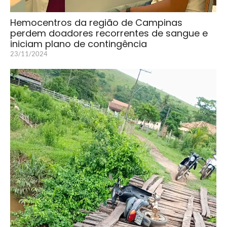
Hemocentros da região de Campinas
perdem doadores recorrentes de sangue e
iniciam plano de contingência
23/11/2024