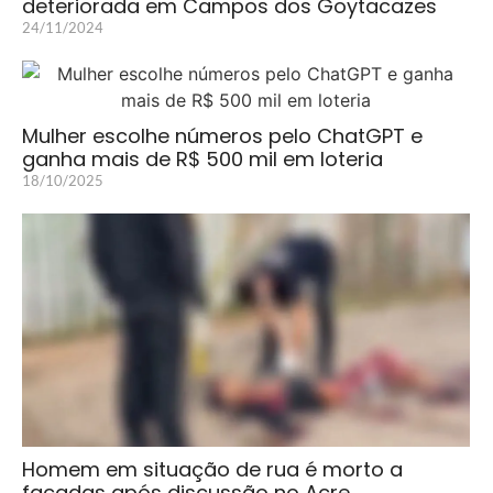
deteriorada em Campos dos Goytacazes
24/11/2024
Mulher escolhe números pelo ChatGPT e
ganha mais de R$ 500 mil em loteria
18/10/2025
Homem em situação de rua é morto a
facadas após discussão no Acre