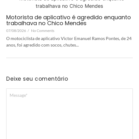
Motorista de aplicativo é agredido enquanto
trabalhava no Chico Mendes
07/08/2026
/
No Comments
O motociclista de aplicativo Victor Emanuel Ramos Pontes, de 24
anos, foi agredido com socos, chutes...
Deixe seu comentário