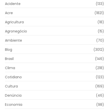
Acidente
(133)
Acre
(1821)
Agricultura
(18)
Agronegócio
(15)
Ambiente
(70)
Blog
(3012)
Brasil
(146)
Clima
(218)
Cotidiano
(123)
Cultura
(169)
Denúncia
(46)
Economia
(98)