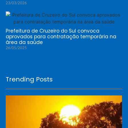
23/03/2026
Prefeitura de Cruzeiro do Sul convoca
aprovados para contratação temporária na
área da saúde
26/05/2025
Trending Posts