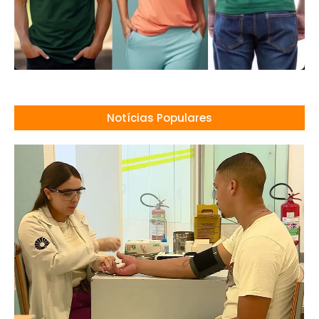
Notícias Populares