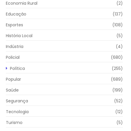
Economia Rural
(2)
Educação
(137)
Esportes
(108)
História Local
(5)
Indústria
(4)
Policial
(680)
Política
(255)
Popular
(689)
Saúde
(199)
Segurança
(52)
Tecnologia
(12)
Turismo
(5)