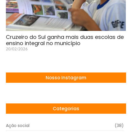
Cruzeiro do Sul ganha mais duas escolas de
ensino integral no município
20/02/2026
Nosso Instagram
Categorias
Ação social
(38)