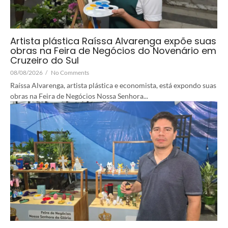
Artista plástica Raíssa Alvarenga expõe suas
obras na Feira de Negócios do Novenário em
Cruzeiro do Sul
08/08/2026
/
No Comments
Raíssa Alvarenga, artista plástica e economista, está expondo suas
obras na Feira de Negócios Nossa Senhora...