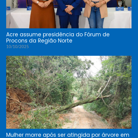
Acre assume presidência do Fórum de
Procons da Região Norte
10/10/2025
Mulher morre após ser atingida por árvore em