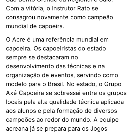
Com a vitória, o Instrutor Rato se
consagrou novamente como campeão
mundial de capoeira.
O Acre é uma referência mundial em
capoeira. Os capoeiristas do estado
sempre se destacaram no
desenvolvimento das técnicas e na
organização de eventos, servindo como
modelo para o Brasil. No estado, o Grupo
Axé Capoeira se sobressai entre os grupos
locais pela alta qualidade técnica aplicada
aos alunos e pela formação de diversos
campeões ao redor do mundo. A equipe
acreana já se prepara para os Jogos