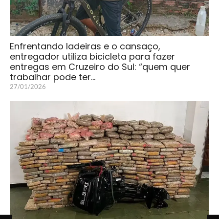
Enfrentando ladeiras e o cansaço,
entregador utiliza bicicleta para fazer
entregas em Cruzeiro do Sul: “quem quer
trabalhar pode ter…
27/01/2026