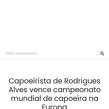
Capoeirista de Rodrigues
Alves vence campeonato
mundial de capoeira na
Europa