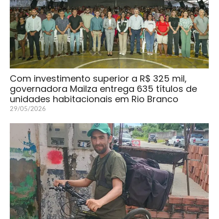
Com investimento superior a R$ 325 mil,
governadora Mailza entrega 635 títulos de
unidades habitacionais em Rio Branco
29/05/2026