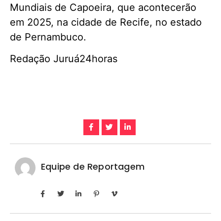
Mundiais de Capoeira, que acontecerão
em 2025, na cidade de Recife, no estado
de Pernambuco.
Redação Juruá24horas
Equipe de Reportagem