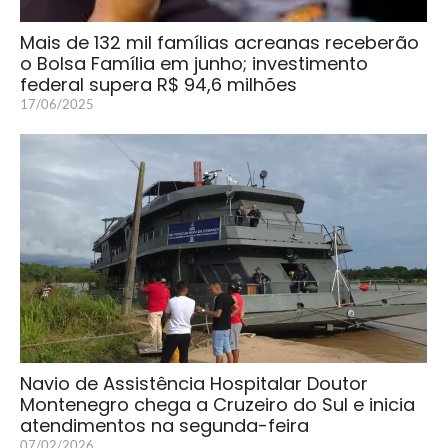
Mais de 132 mil famílias acreanas receberão
o Bolsa Família em junho; investimento
federal supera R$ 94,6 milhões
17/06/2025
Navio de Assistência Hospitalar Doutor
Montenegro chega a Cruzeiro do Sul e inicia
atendimentos na segunda-feira
07/02/2026