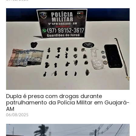
Dupla é presa com drogas durante
patrulhamento da Polícia Militar em Guajará-
AM
06/08/2025