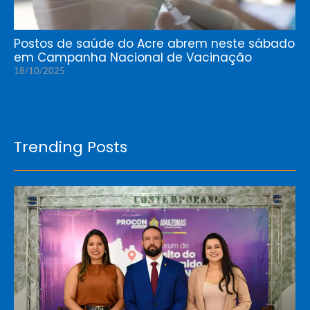
Postos de saúde do Acre abrem neste sábado
em Campanha Nacional de Vacinação
18/10/2025
Trending Posts