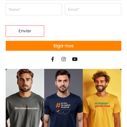
Siga-nos