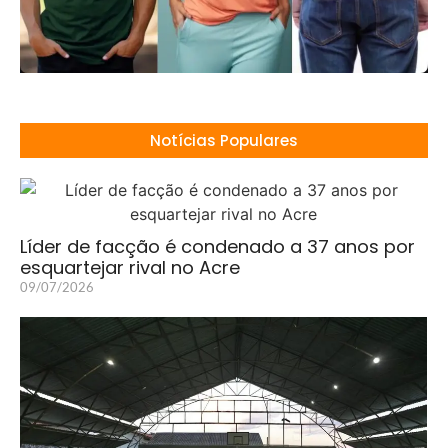
Notícias Populares
Líder de facção é condenado a 37 anos por
esquartejar rival no Acre
09/07/2026