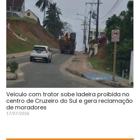
Veículo com trator sobe ladeira proibida no
centro de Cruzeiro do Sul e gera reclamação
de moradores
17/07/2026