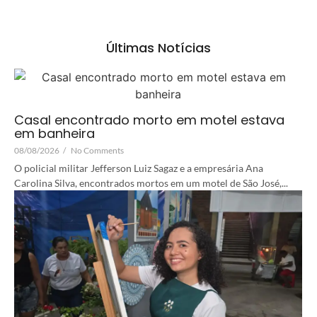
Últimas Notícias
Casal encontrado morto em motel estava
em banheira
08/08/2026
/
No Comments
O policial militar Jefferson Luiz Sagaz e a empresária Ana
Carolina Silva, encontrados mortos em um motel de São José,...