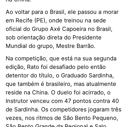
Ao voltar para o Brasil, ele passou a morar
em Recife (PE), onde treinou na sede
oficial do Grupo Axé Capoeira no Brasil,
sob orientação direta do Presidente
Mundial do grupo, Mestre Barrão.
Na competição, que está na sua segunda
edição, Rato foi desafiado pelo então
detentor do título, o Graduado Sardinha,
que também é brasileiro, mas atualmente
reside na China. O duelo foi acirrado, o
Instrutor venceu com 47 pontos contra 40
de Sardinha. Os competidores jogaram três
vezes, nos ritmos de São Bento Pequeno,
São Bento Grande da Regional e Salo.