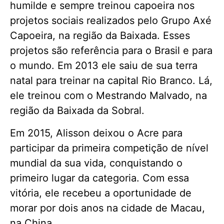
humilde e sempre treinou capoeira nos
projetos sociais realizados pelo Grupo Axé
Capoeira, na região da Baixada. Esses
projetos são referência para o Brasil e para
o mundo. Em 2013 ele saiu de sua terra
natal para treinar na capital Rio Branco. Lá,
ele treinou com o Mestrando Malvado, na
região da Baixada da Sobral.
Em 2015, Alisson deixou o Acre para
participar da primeira competição de nível
mundial da sua vida, conquistando o
primeiro lugar da categoria. Com essa
vitória, ele recebeu a oportunidade de
morar por dois anos na cidade de Macau,
na China.