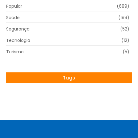
Popular
(689)
Saúde
(199)
Segurança
(52)
Tecnologia
(12)
Turismo
(5)
Tags