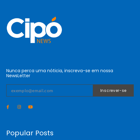
Nunca perca uma nóticia, inscreva-se em nossa
NewsLetter
Inscrever-se
Popular Posts