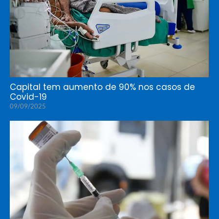
Capital tem aumento de 90% nos casos de
Covid-19
09/09/2025