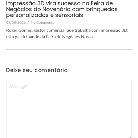
Impressão 3D vira sucesso na Feira de
Negócios do Novenário com brinquedos
personalizados e sensoriais
08/08/2026
/
No Comments
Roger Gomes, gestor comercial que trabalha com impressão 3D,
está participando da Feira de Negócios Nossa...
Deixe seu comentário