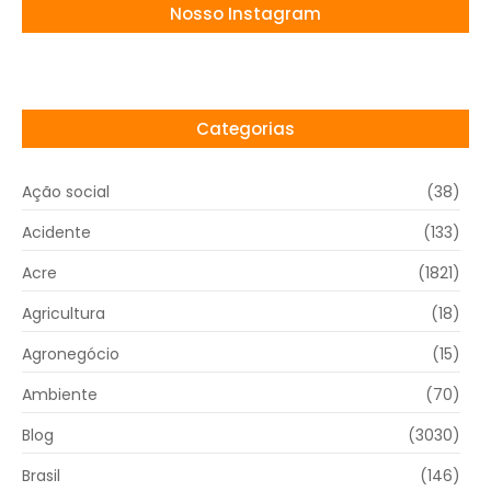
Nosso Instagram
Categorias
Ação social
(38)
Acidente
(133)
Acre
(1821)
Agricultura
(18)
Agronegócio
(15)
Ambiente
(70)
Blog
(3030)
Brasil
(146)