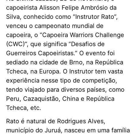
capoeirista Alisson Felipe Ambrósio da
Silva, conhecido como “Instrutor Rato”,
venceu o campeonato mundial de
capoeira, o “Capoeira Warriors Challenge
(CWC)”, que significa “Desafios de
Guerreiros Capoeiristas.” O evento foi
sediado na cidade de Brno, na República
Tcheca, na Europa. O Instrutor tem vasta
experiência nesse tipo de competição,
tendo viajado para diversos países, como
Peru, Cazaquistão, China e República
Tcheca, etc.
Rato é natural de Rodrigues Alves,
município do Juruá, nasceu em uma família