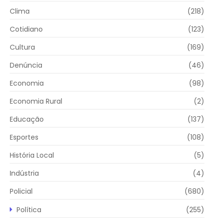
Clima
(218)
Cotidiano
(123)
Cultura
(169)
Denúncia
(46)
Economia
(98)
Economia Rural
(2)
Educação
(137)
Esportes
(108)
História Local
(5)
Indústria
(4)
Policial
(680)
Política
(255)