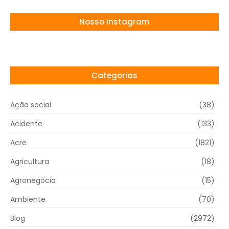
Nosso Instagram
Categorias
Ação social
(38)
Acidente
(133)
Acre
(1821)
Agricultura
(18)
Agronegócio
(15)
Ambiente
(70)
Blog
(2972)