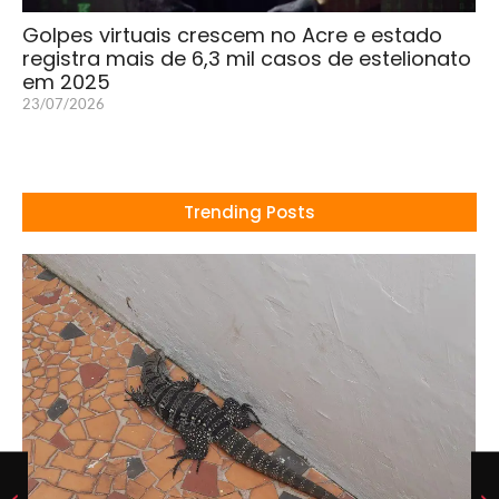
Golpes virtuais crescem no Acre e estado
registra mais de 6,3 mil casos de estelionato
em 2025
23/07/2026
Trending Posts