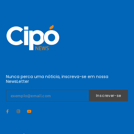
Nunca perca uma nóticia, inscreva-se em nossa
NewsLetter
Inscrever-se