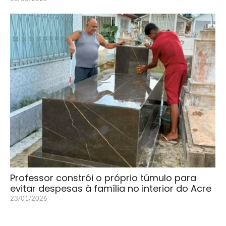
Professor constrói o próprio túmulo para
evitar despesas à família no interior do Acre
23/01/2026