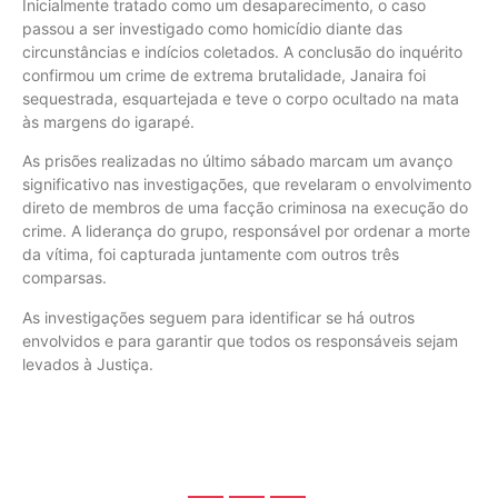
Inicialmente tratado como um desaparecimento, o caso
passou a ser investigado como homicídio diante das
circunstâncias e indícios coletados. A conclusão do inquérito
confirmou um crime de extrema brutalidade, Janaira foi
sequestrada, esquartejada e teve o corpo ocultado na mata
às margens do igarapé.
As prisões realizadas no último sábado marcam um avanço
significativo nas investigações, que revelaram o envolvimento
direto de membros de uma facção criminosa na execução do
crime. A liderança do grupo, responsável por ordenar a morte
da vítima, foi capturada juntamente com outros três
comparsas.
As investigações seguem para identificar se há outros
envolvidos e para garantir que todos os responsáveis sejam
levados à Justiça.