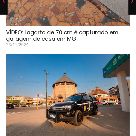
VÍDEO: Lagarto de 70 cm é capturado em
garagem de casa em MG
23/11/2024