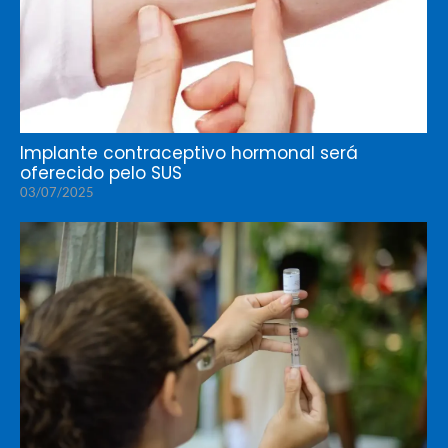
Implante contraceptivo hormonal será
oferecido pelo SUS
03/07/2025