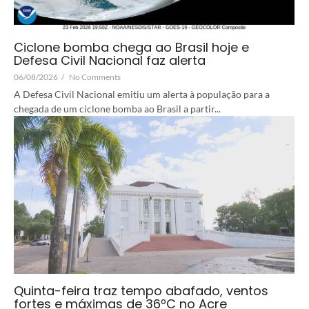
Ciclone bomba chega ao Brasil hoje e
Defesa Civil Nacional faz alerta
06/08/2026
/
No Comments
A Defesa Civil Nacional emitiu um alerta à população para a
chegada de um ciclone bomba ao Brasil a partir...
Quinta-feira traz tempo abafado, ventos
fortes e máximas de 36ºC no Acre