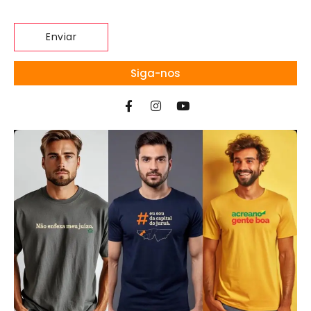
Siga-nos