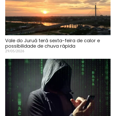
Vale do Juruá terá sexta-feira de calor e
possibilidade de chuva rápida
29/05/2026