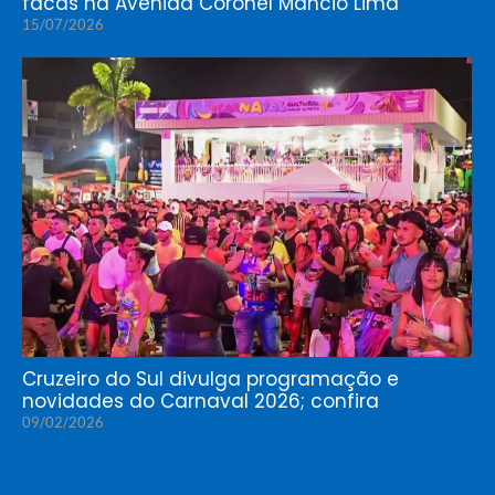
facas na Avenida Coronel Mâncio Lima
15/07/2026
Cruzeiro do Sul divulga programação e
novidades do Carnaval 2026; confira
09/02/2026