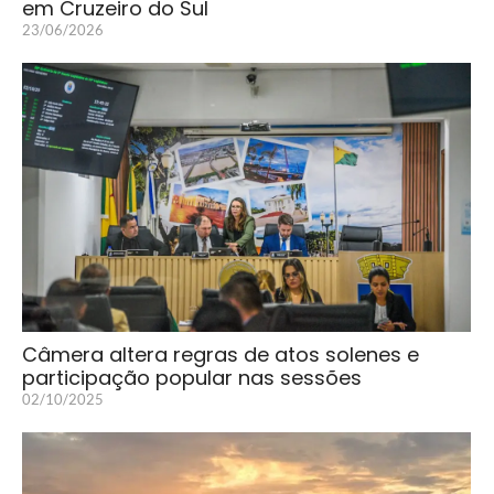
em Cruzeiro do Sul
23/06/2026
Câmera altera regras de atos solenes e
participação popular nas sessões
02/10/2025