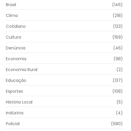
Brasil
(146)
Clima
(218)
Cotidiano
(123)
Cultura
(169)
Denúncia
(46)
Economia
(98)
Economia Rural
(2)
Educação
(137)
Esportes
(108)
História Local
(5)
Indústria
(4)
Policial
(680)