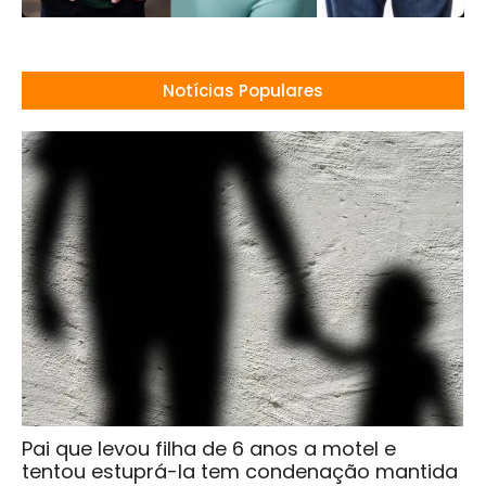
Notícias Populares
Pai que levou filha de 6 anos a motel e
tentou estuprá-la tem condenação mantida