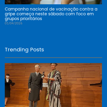
Campanha nacional de vacinação contra a
gripe começa neste sábado com foco em
grupos prioritários
01/04/2026
Trending Posts