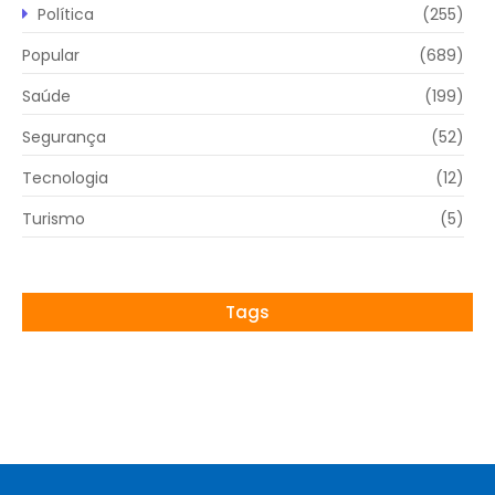
Política
(255)
Popular
(689)
Saúde
(199)
Segurança
(52)
Tecnologia
(12)
Turismo
(5)
Tags