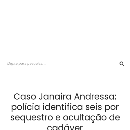
Caso Janaira Andressa:
polícia identifica seis por
sequestro e ocultação de
cadáver