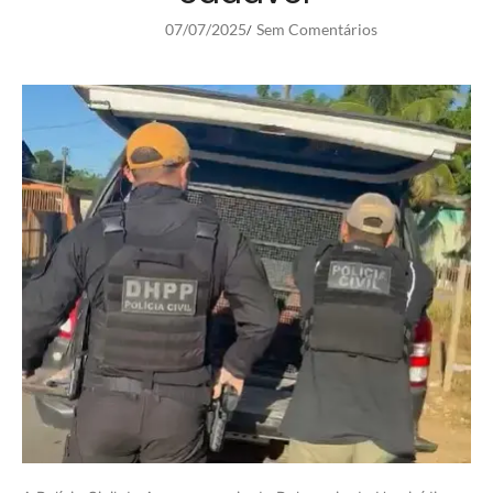
07/07/2025
Sem Comentários
/