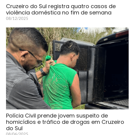
Cruzeiro do Sul registra quatro casos de
violência doméstica no fim de semana
08/12/2025
Polícia Civil prende jovem suspeito de
homicídios e tráfico de drogas em Cruzeiro
do Sul
08/06/2025