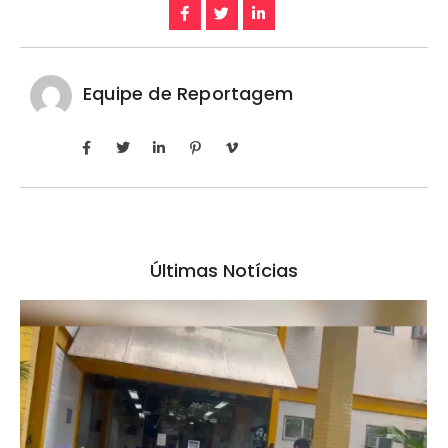
Equipe de Reportagem
Últimas Notícias