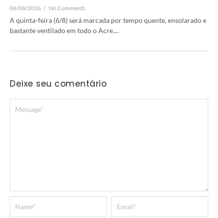
06/08/2026
/
No Comments
A quinta-feira (6/8) será marcada por tempo quente, ensolarado e
bastante ventilado em todo o Acre....
Deixe seu comentário