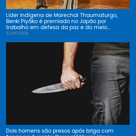
Líder indígena de Marechal Thaumaturgo,
Benki Piyãko é premiado no Japão por
trabalho em defesa da paz e do meio…
12/05/2026
Dois homens são presos após briga com