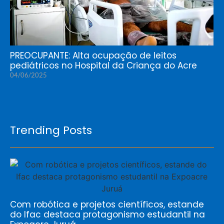
PREOCUPANTE: Alta ocupação de leitos
pediátricos no Hospital da Criança do Acre
04/06/2025
Trending Posts
Com robótica e projetos científicos, estande
do Ifac destaca protagonismo estudantil na