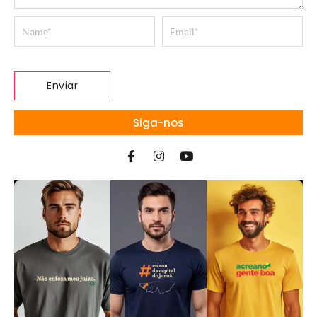
Siga-nos