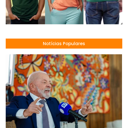
Notícias Populares