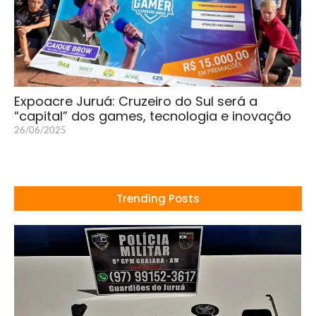
Expoacre Juruá: Cruzeiro do Sul será a
“capital” dos games, tecnologia e inovação
26/06/2025
Trending Posts