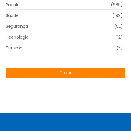
Popular
(689)
Saúde
(199)
Segurança
(52)
Tecnologia
(12)
Turismo
(5)
Tags