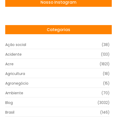
Nosso Instagram
Categorias
Ação social
(38)
Acidente
(133)
Acre
(1821)
Agricultura
(18)
Agronegócio
(15)
Ambiente
(70)
Blog
(3032)
Brasil
(146)