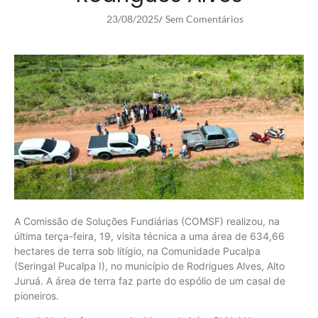
23/08/2025
Sem Comentários
/
A Comissão de Soluções Fundiárias (COMSF) realizou, na
última terça-feira, 19, visita técnica a uma área de 634,66
hectares de terra sob litígio, na Comunidade Pucalpa
(Seringal Pucalpa I), no município de Rodrigues Alves, Alto
Juruá. A área de terra faz parte do espólio de um casal de
pioneiros.