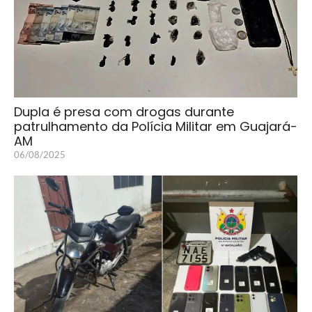
Dupla é presa com drogas durante
patrulhamento da Polícia Militar em Guajará-
AM
06/08/2025