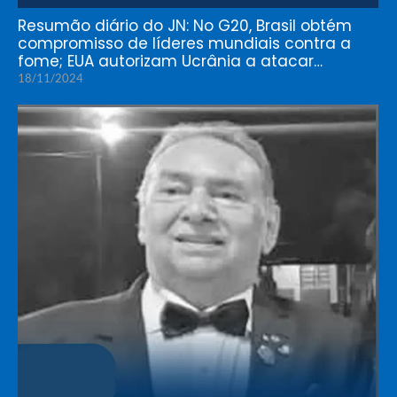
Resumão diário do JN: No G20, Brasil obtém
compromisso de líderes mundiais contra a
fome; EUA autorizam Ucrânia a atacar…
18/11/2024