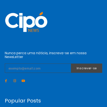
Nunca perca uma nóticia, inscreva-se em nossa
NewsLetter
Inscrever-se
Popular Posts