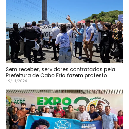
Sem receber, servidores contratados pela
Prefeitura de Cabo Frio fazem protesto
19/11/2024