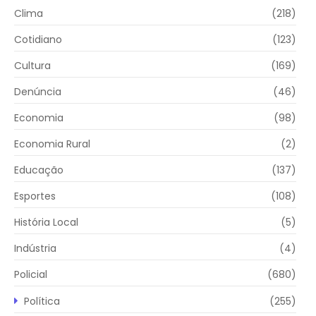
Clima
(218)
Cotidiano
(123)
Cultura
(169)
Denúncia
(46)
Economia
(98)
Economia Rural
(2)
Educação
(137)
Esportes
(108)
História Local
(5)
Indústria
(4)
Policial
(680)
Política
(255)