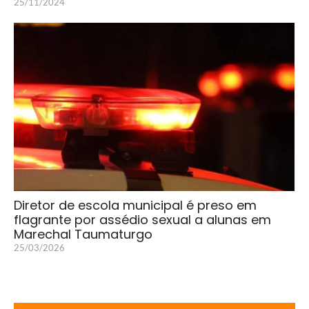
25/11/2024
Diretor de escola municipal é preso em
flagrante por assédio sexual a alunas em
Marechal Taumaturgo
25/03/2026