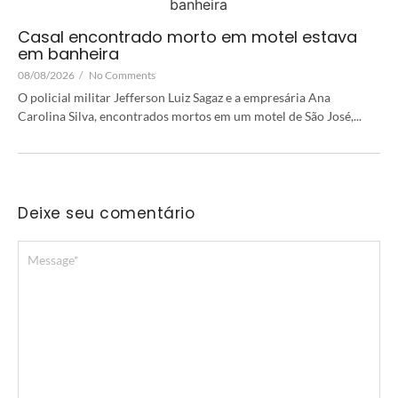
Casal encontrado morto em motel estava
em banheira
08/08/2026
/
No Comments
O policial militar Jefferson Luiz Sagaz e a empresária Ana
Carolina Silva, encontrados mortos em um motel de São José,...
Deixe seu comentário