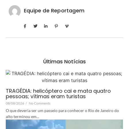
Equipe de Reportagem
Últimas Notícias
TRAGÉDIA: helicóptero cai e mata quatro
pessoas; vítimas eram turistas
08/08/2026
/
No Comments
O que deveria ser um passeio para conhecer o Rio de Janeiro do
alto terminou em...