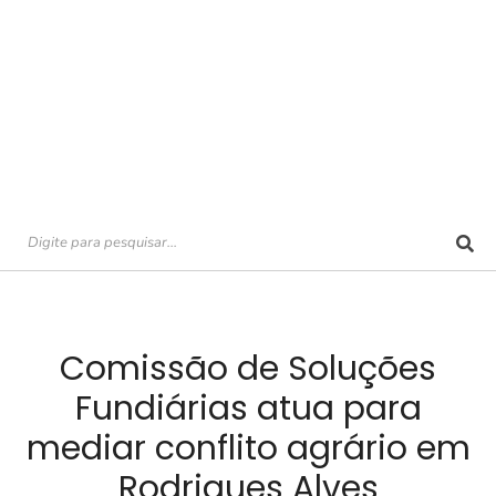
Comissão de Soluções
Fundiárias atua para
mediar conflito agrário em
Rodrigues Alves