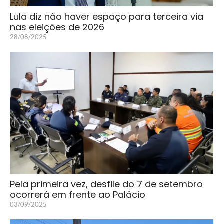
Lula diz não haver espaço para terceira via
nas eleições de 2026
28/08/2025
Pela primeira vez, desfile do 7 de setembro
ocorrerá em frente ao Palácio
03/09/2025