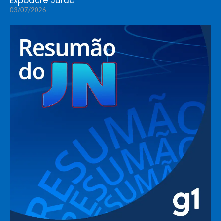
Expoacre Juruá
03/07/2026