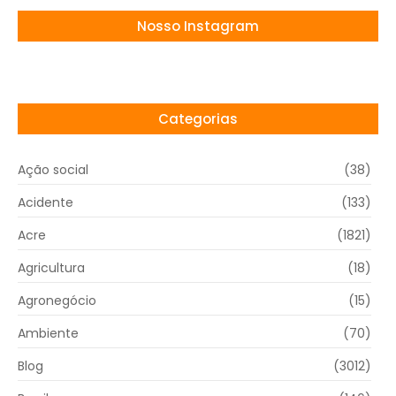
Nosso Instagram
Categorias
Ação social
(38)
Acidente
(133)
Acre
(1821)
Agricultura
(18)
Agronegócio
(15)
Ambiente
(70)
Blog
(3012)