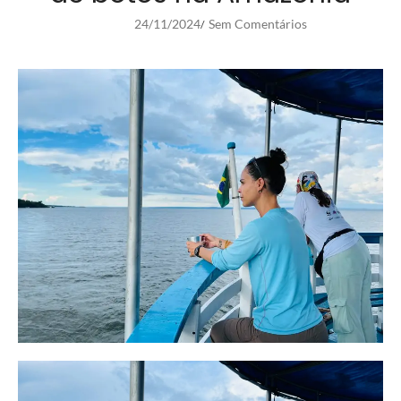
24/11/2024
Sem Comentários
/