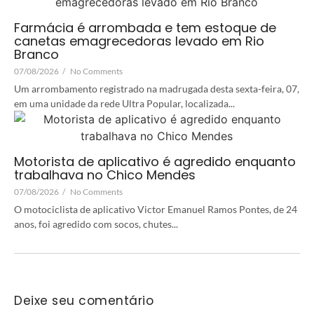
Farmácia é arrombada e tem estoque de
canetas emagrecedoras levado em Rio
Branco
07/08/2026
/
No Comments
Um arrombamento registrado na madrugada desta sexta-feira, 07,
em uma unidade da rede Ultra Popular, localizada...
Motorista de aplicativo é agredido enquanto
trabalhava no Chico Mendes
07/08/2026
/
No Comments
O motociclista de aplicativo Victor Emanuel Ramos Pontes, de 24
anos, foi agredido com socos, chutes...
Deixe seu comentário