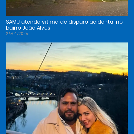
SAMU atende vítima de disparo acidental no
bairro João Alves
26/01/2026