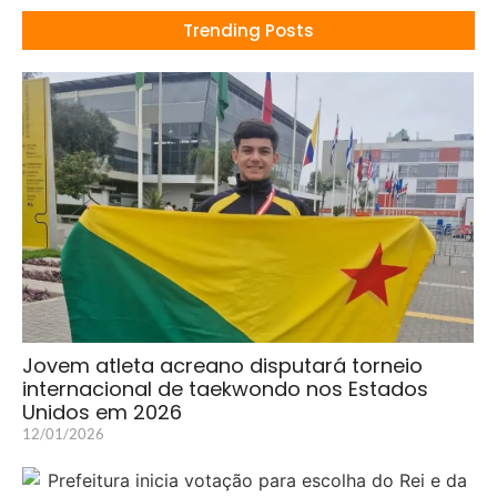
Trending Posts
Jovem atleta acreano disputará torneio
internacional de taekwondo nos Estados
Unidos em 2026
12/01/2026