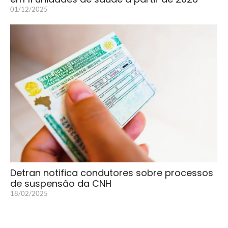
01/12/2025
Detran notifica condutores sobre processos
de suspensão da CNH
18/02/2025