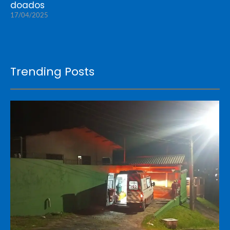
doados
17/04/2025
Trending Posts