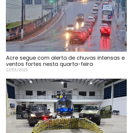
Acre segue com alerta de chuvas intensas e
ventos fortes nesta quarta-feira
22/01/2025