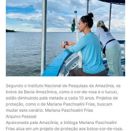
Segundo o Instituto Nacional de Pesquisas da Amazônia, os
botos da Bacia Amazônica, como o cor-de-rosa e o tucuxi,
estão diminuindo pela metade a cada 10 anos. Projetos de
proteção, como o de Mariana Paschoalini Frias, buscam
mudar este cenário. Mariana Paschoalini Frias
Arquivo Pessoal
Apaixonada pela Amazônia, a bióloga Mariana Paschoalini
Frias atua em um projeto de proteção aos botos-cor-de-rosa.