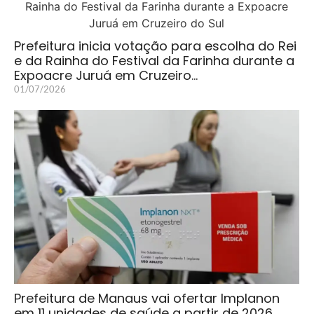
Prefeitura inicia votação para escolha do Rei
e da Rainha do Festival da Farinha durante a
Expoacre Juruá em Cruzeiro…
01/07/2026
Prefeitura de Manaus vai ofertar Implanon
em 11 unidades de saúde a partir de 2026