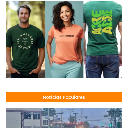
Notícias Populares