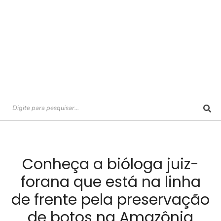
Conheça a bióloga juiz-
forana que está na linha
de frente pela preservação
de botos na Amazônia