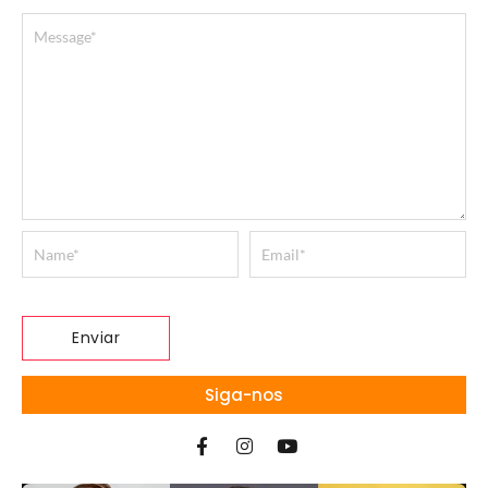
Siga-nos