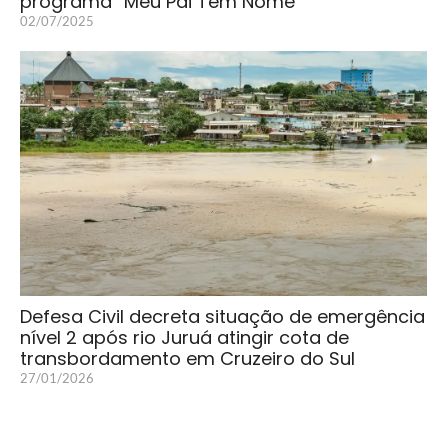
programa “Meu Pai Tem Nome”
02/07/2025
Defesa Civil decreta situação de emergência
nível 2 após rio Juruá atingir cota de
transbordamento em Cruzeiro do Sul
27/01/2026