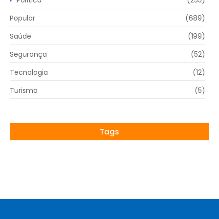
Popular
(689)
Saúde
(199)
Segurança
(52)
Tecnologia
(12)
Turismo
(5)
Tags