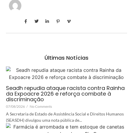
Últimas Notícias
Seadh repudia ataque racista contra Rainha
da Expoacre 2026 e reforça combate à
discriminação
07/08/2026
/
No Comments
A Secretaria de Estado de Assistência Social e Direitos Humanos
(SEASDH) divulgou uma nota pública de...