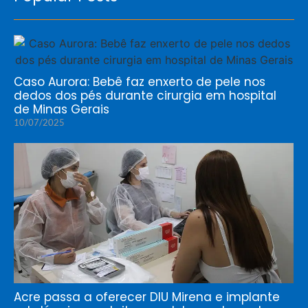
Caso Aurora: Bebê faz enxerto de pele nos
dedos dos pés durante cirurgia em hospital
de Minas Gerais
10/07/2025
Acre passa a oferecer DIU Mirena e implante