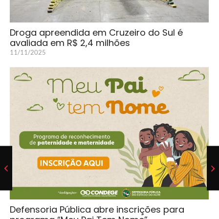
Droga apreendida em Cruzeiro do Sul é
avaliada em R$ 2,4 milhões
11/11/2025
Defensoria Pública abre inscrições para