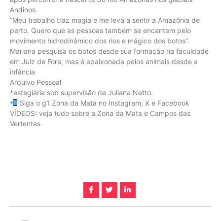
Andinos.
“Meu trabalho traz magia e me leva a sentir a Amazônia de
perto. Quero que as pessoas também se encantem pelo
movimento hidrodinâmico dos rios e mágico dos botos”.
Mariana pesquisa os botos desde sua formação na faculdade
em Juiz de Fora, mas é apaixonada pelos animais desde a
infância
Arquivo Pessoal
*estagiária sob supervisão de Juliana Netto.
Siga o g1 Zona da Mata no Instagram, X e Facebook
VÍDEOS: veja tudo sobre a Zona da Mata e Campos das
Vertentes