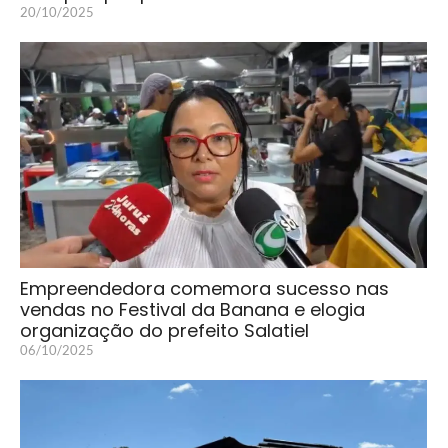
20/10/2025
Empreendedora comemora sucesso nas
vendas no Festival da Banana e elogia
organização do prefeito Salatiel
06/10/2025