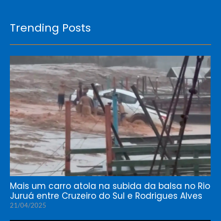
Trending Posts
Mais um carro atola na subida da balsa no Rio
Juruá entre Cruzeiro do Sul e Rodrigues Alves
21/04/2025