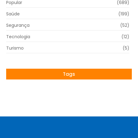
Popular
(689)
Saúde
(199)
Segurança
(52)
Tecnologia
(12)
Turismo
(5)
Tags