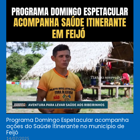
Programa Domingo Espetacular acompanha
ações do Saúde Itinerante no município de
Feijó
14/07/2025