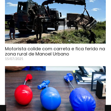
Motorista colide com carreta e fica ferido na
zona rural de Manoel Urbano
15/07/2025