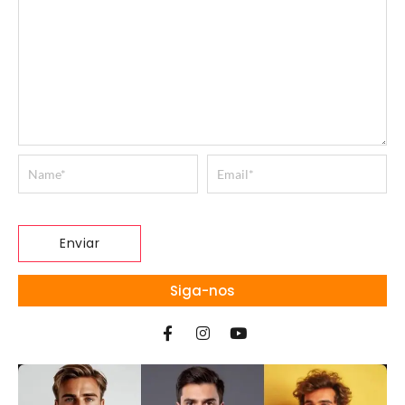
Siga-nos