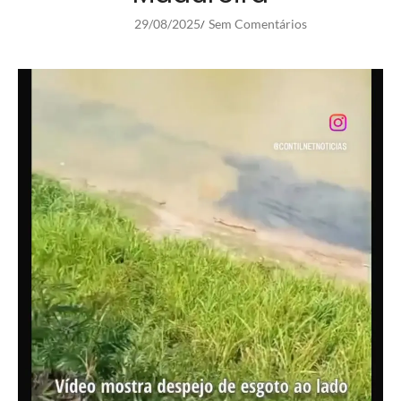
29/08/2025
Sem Comentários
/