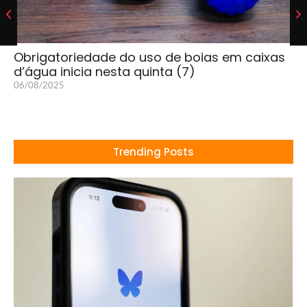
Obrigatoriedade do uso de boias em caixas
d’água inicia nesta quinta (7)
06/08/2025
Trending Posts