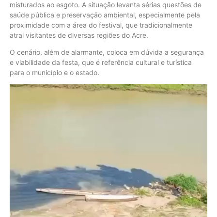
misturados ao esgoto. A situação levanta sérias questões de
saúde pública e preservação ambiental, especialmente pela
proximidade com a área do festival, que tradicionalmente
atrai visitantes de diversas regiões do Acre.
O cenário, além de alarmante, coloca em dúvida a segurança
e viabilidade da festa, que é referência cultural e turística
para o município e o estado.