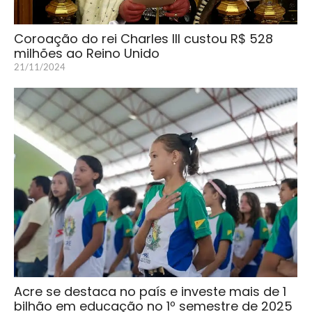
Coroação do rei Charles III custou R$ 528
milhões ao Reino Unido
21/11/2024
Acre se destaca no país e investe mais de 1
bilhão em educação no 1º semestre de 2025