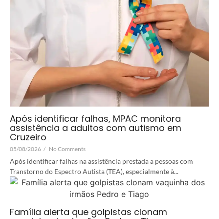
Após identificar falhas, MPAC monitora
assistência a adultos com autismo em
Cruzeiro
05/08/2026
/
No Comments
Após identificar falhas na assistência prestada a pessoas com
Transtorno do Espectro Autista (TEA), especialmente à...
Família alerta que golpistas clonam