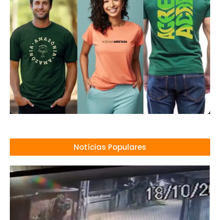
Notícias Populares