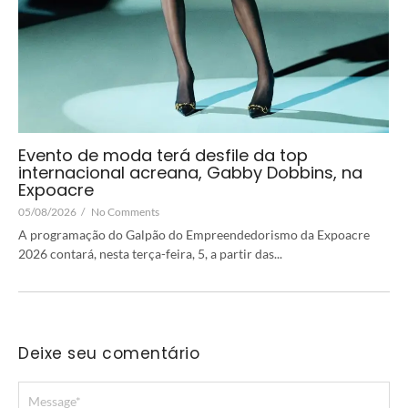
Evento de moda terá desfile da top
internacional acreana, Gabby Dobbins, na
Expoacre
05/08/2026
/
No Comments
A programação do Galpão do Empreendedorismo da Expoacre
2026 contará, nesta terça-feira, 5, a partir das...
Deixe seu comentário