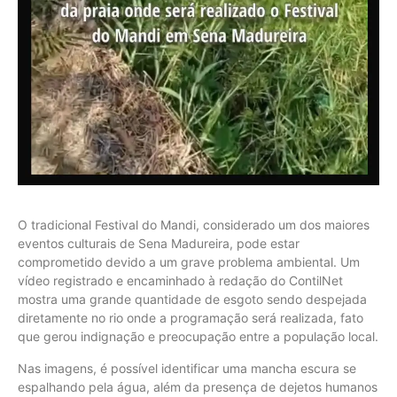
O tradicional Festival do Mandi, considerado um dos maiores
eventos culturais de Sena Madureira, pode estar
comprometido devido a um grave problema ambiental. Um
vídeo registrado e encaminhado à redação do ContilNet
mostra uma grande quantidade de esgoto sendo despejada
diretamente no rio onde a programação será realizada, fato
que gerou indignação e preocupação entre a população local.
Nas imagens, é possível identificar uma mancha escura se
espalhando pela água, além da presença de dejetos humanos