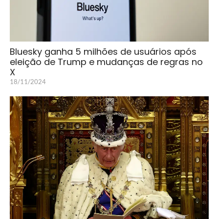
Bluesky ganha 5 milhões de usuários após
eleição de Trump e mudanças de regras no
X
18/11/2024