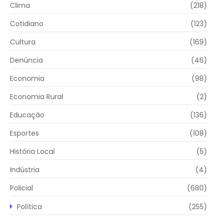
Clima
(218)
Cotidiano
(123)
Cultura
(169)
Denúncia
(46)
Economia
(98)
Economia Rural
(2)
Educação
(136)
Esportes
(108)
História Local
(5)
Indústria
(4)
Policial
(680)
Política
(255)