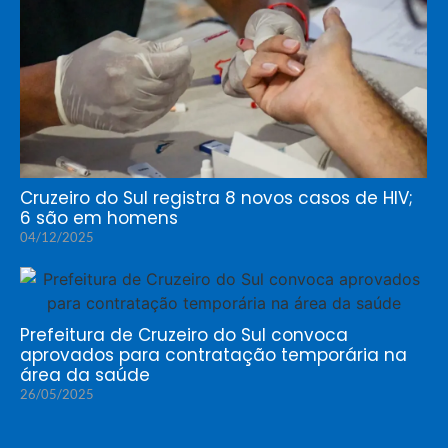
Cruzeiro do Sul registra 8 novos casos de HIV;
6 são em homens
04/12/2025
Prefeitura de Cruzeiro do Sul convoca
aprovados para contratação temporária na
área da saúde
26/05/2025