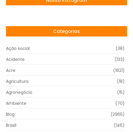
Nosso Instagram
Categorias
Ação social
(38)
Acidente
(133)
Acre
(1821)
Agricultura
(18)
Agronegócio
(15)
Ambiente
(70)
Blog
(2965)
Brasil
(146)