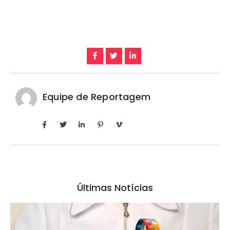
Equipe de Reportagem
Últimas Notícias