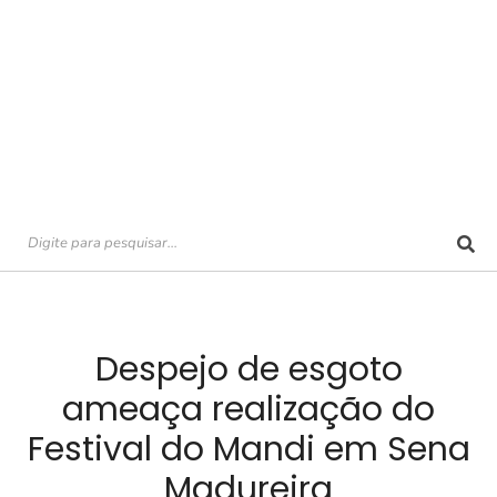
Despejo de esgoto
ameaça realização do
Festival do Mandi em Sena
Madureira