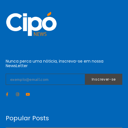
Nunca perca uma nóticia, inscreva-se em nossa
NewsLetter
Inscrever-se
Popular Posts