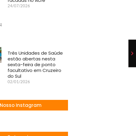
facadas no Acre
24/07/2026
Três Unidades de Saúde
estão abertas nesta
sexta-feira de ponto
facultativo em Cruzeiro
do Sul
02/01/2026
Nosso Instagram