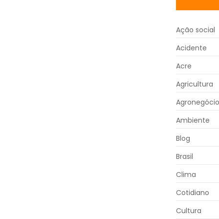
Ação social
Acidente
Acre
Agricultura
Agronegóci
Ambiente
Blog
Brasil
Clima
Cotidiano
Cultura