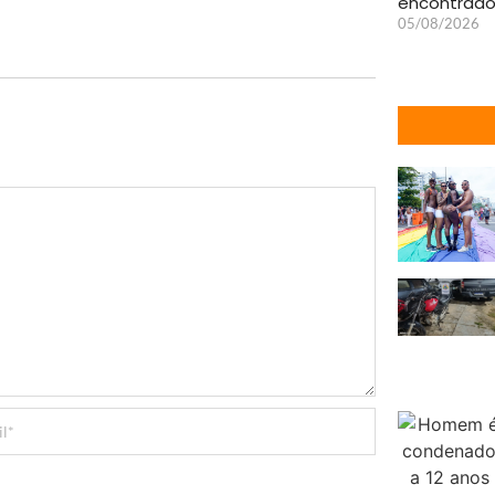
encontrado
05/08/2026