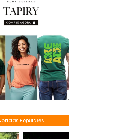
Notícias Populares