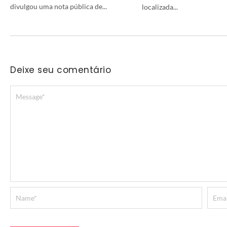
divulgou uma nota pública de...
localizada...
Deixe seu comentário