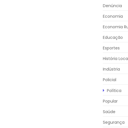
Denúncia
Economia
Economia Ru
Educação
Esportes
História Loca
Indústria
Policial
Política
Popular
Saúde
Segurança