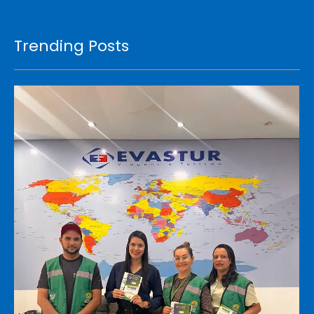
Trending Posts