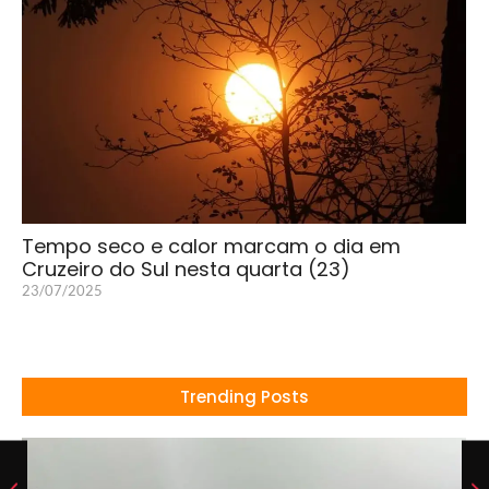
Tempo seco e calor marcam o dia em
Cruzeiro do Sul nesta quarta (23)
23/07/2025
Trending Posts