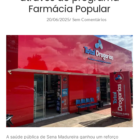
Farmácia Popular
20/06/2025
Sem Comentários
/
A saúde pública de Sena Madureira ganhou um reforço