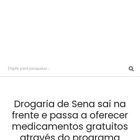
Drogaria de Sena sai na
frente e passa a oferecer
medicamentos gratuitos
através do programa