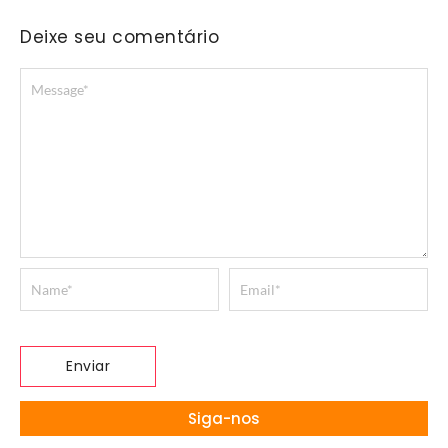
Deixe seu comentário
Siga-nos