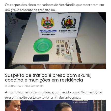
Os corpos dos cinco moradores de Acrelândia que morreram em
um grave acidente de trânsito na...
Suspeito de tráfico é preso com skunk,
cocaína e munições em residência
08/08/2026
/
No Comments
Antonio Romerio Camilo Souza, conhecido como “Romerio”, foi
preso na noite desta sexta-feira (7), durante uma...