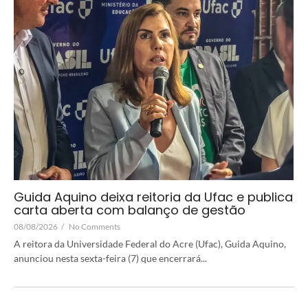
Guida Aquino deixa reitoria da Ufac e publica
carta aberta com balanço de gestão
08/08/2026
/
No Comments
A reitora da Universidade Federal do Acre (Ufac), Guida Aquino,
anunciou nesta sexta-feira (7) que encerrará...