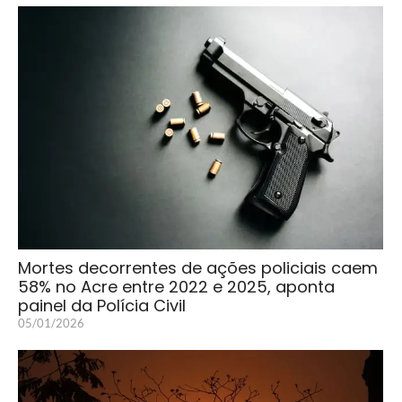
Mortes decorrentes de ações policiais caem
58% no Acre entre 2022 e 2025, aponta
painel da Polícia Civil
05/01/2026