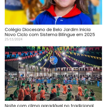
Colégio Diocesano de Belo Jardim Inicia
Novo Ciclo com Sistema Bilíngue em 2025
25/11/2024
Noite com clima agradável no tradicional