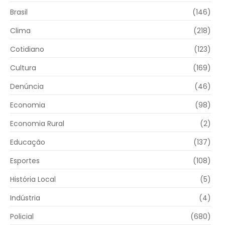
Brasil
(146)
Clima
(218)
Cotidiano
(123)
Cultura
(169)
Denúncia
(46)
Economia
(98)
Economia Rural
(2)
Educação
(137)
Esportes
(108)
História Local
(5)
Indústria
(4)
Policial
(680)