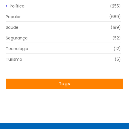
Política
(255)
Popular
(689)
Saúde
(199)
Segurança
(52)
Tecnologia
(12)
Turismo
(5)
Tags