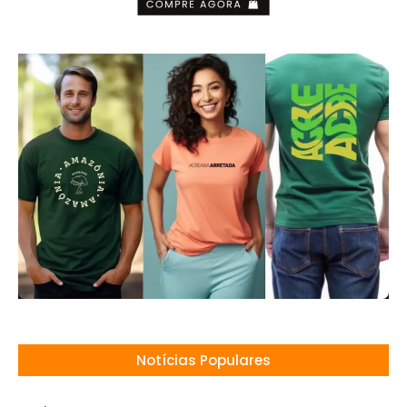
Notícias Populares