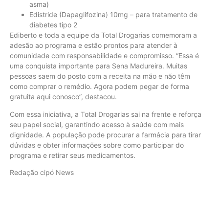
asma)
Edistride (Dapaglifozina) 10mg – para tratamento de
diabetes tipo 2
Ediberto e toda a equipe da Total Drogarias comemoram a
adesão ao programa e estão prontos para atender à
comunidade com responsabilidade e compromisso. “Essa é
uma conquista importante para Sena Madureira. Muitas
pessoas saem do posto com a receita na mão e não têm
como comprar o remédio. Agora podem pegar de forma
gratuita aqui conosco”, destacou.
Com essa iniciativa, a Total Drogarias sai na frente e reforça
seu papel social, garantindo acesso à saúde com mais
dignidade. A população pode procurar a farmácia para tirar
dúvidas e obter informações sobre como participar do
programa e retirar seus medicamentos.
Redação cipó News