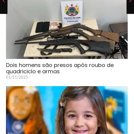
Dois homens são presos após roubo de
quadriciclo e armas
01/11/2025