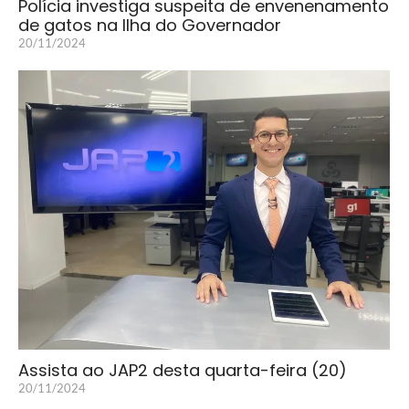
Polícia investiga suspeita de envenenamento
de gatos na Ilha do Governador
20/11/2024
Assista ao JAP2 desta quarta-feira (20)
20/11/2024