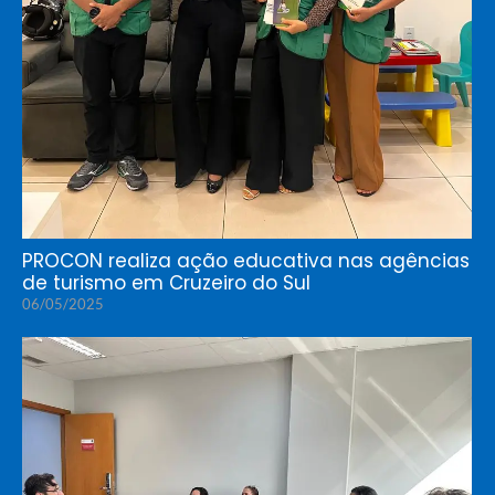
PROCON realiza ação educativa nas agências
de turismo em Cruzeiro do Sul
06/05/2025