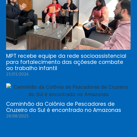
MPT recebe equipe da rede socioassistencial
para fortalecimento das açõesde combate
ao trabalho infantil
21/01/2026
Caminhão da Colônia de Pescadores de
Cruzeiro do Sul é encontrado no Amazonas
28/08/2025