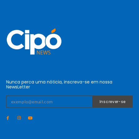
Nunca perca uma nóticia, inscreva-se em nossa
NewsLetter
Inscrever-se