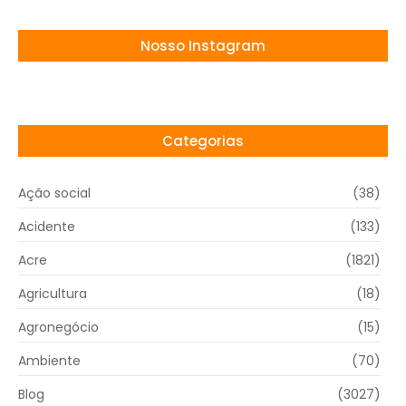
Nosso Instagram
Categorias
Ação social
(38)
Acidente
(133)
Acre
(1821)
Agricultura
(18)
Agronegócio
(15)
Ambiente
(70)
Blog
(3027)