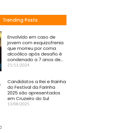
Trending Posts
Envolvido em caso de
jovem com esquizofrenia
que morreu por coma
alcoólico após desafio é
condenado a 7 anos de…
21/11/2024
Candidatos a Rei e Rainha
do Festival da Farinha
2025 são apresentados
em Cruzeiro do Sul
13/08/2025