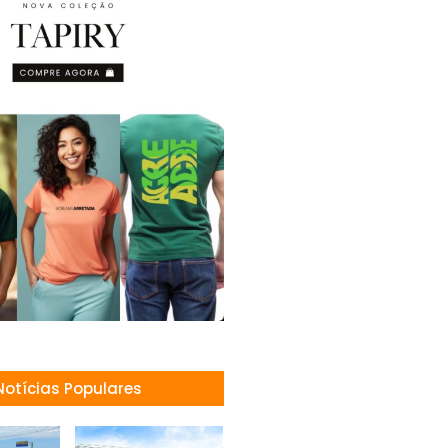
Notícias Populares