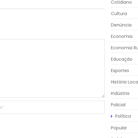
Cotidiano
Cultura
Denúncia
Economia
Economia Ru
Educação
Esportes
História Loca
Indústria
Policial
Política
Popular