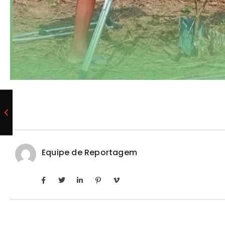
Equipe de Reportagem