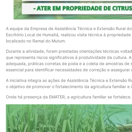
A equipe da Empresa de Assistência Técnica e Extensão Rural d
Escritório Local de Humaitá, realizou visita técnica à propriedad
localizado no Ramal do Mutum.
Durante a atividade, foram prestadas orientações técnicas voltad
que representa riscos significativos à produtividade da cultura
adequada, práticas corretas de poda e a coleta de amostras de s
essencial para identificar necessidades de correção e assegurar 
A iniciativa integra as ações de Assistência Técnica e Extensã
o objetivo de promover o fortalecimento da agricultura familiar e
Onde há presença da EMATER, a agricultura familiar se fortalece.