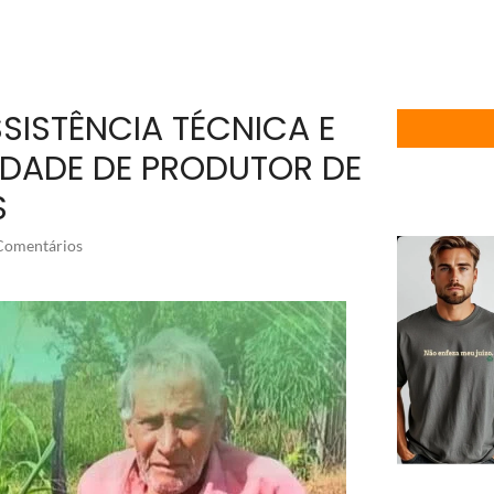
ISTÊNCIA TÉCNICA E
EDADE DE PRODUTOR DE
S
omentários