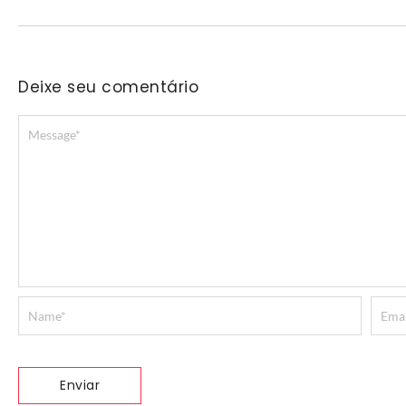
Deixe seu comentário