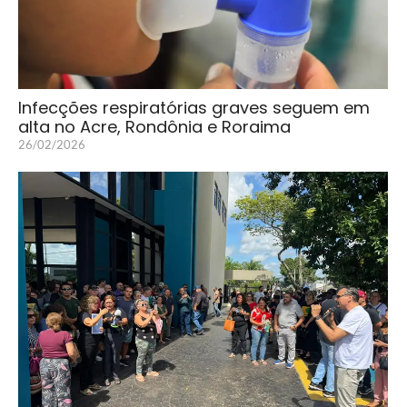
Infecções respiratórias graves seguem em
alta no Acre, Rondônia e Roraima
26/02/2026