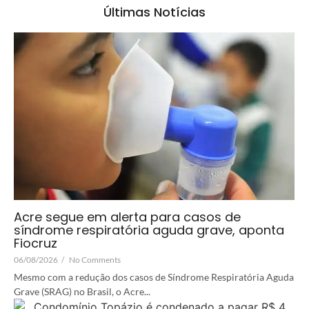
Últimas Notícias
Acre segue em alerta para casos de
síndrome respiratória aguda grave, aponta
Fiocruz
06/08/2026
/
No Comments
Mesmo com a redução dos casos de Síndrome Respiratória Aguda
Grave (SRAG) no Brasil, o Acre...