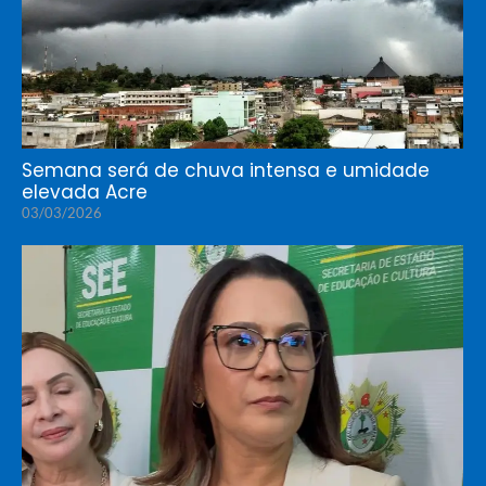
Semana será de chuva intensa e umidade
elevada Acre
03/03/2026