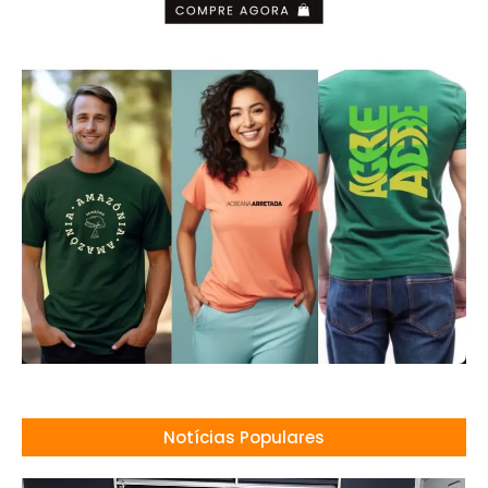
Notícias Populares