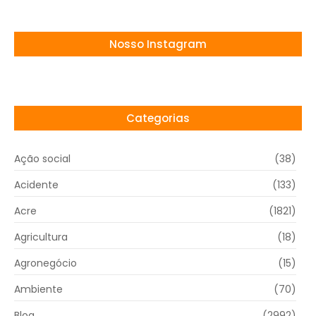
Nosso Instagram
Categorias
Ação social
(38)
Acidente
(133)
Acre
(1821)
Agricultura
(18)
Agronegócio
(15)
Ambiente
(70)
Blog
(2992)