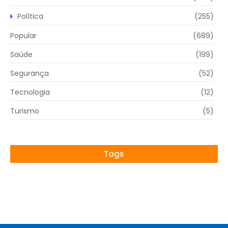
Política
(255)
Popular
(689)
Saúde
(199)
Segurança
(52)
Tecnologia
(12)
Turismo
(5)
Tags