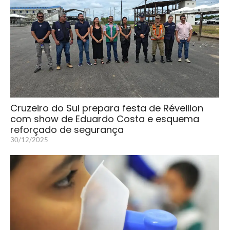
Cruzeiro do Sul prepara festa de Réveillon
com show de Eduardo Costa e esquema
reforçado de segurança
30/12/2025