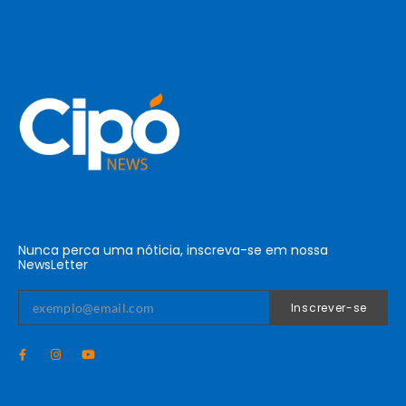
Nunca perca uma nóticia, inscreva-se em nossa
NewsLetter
Inscrever-se