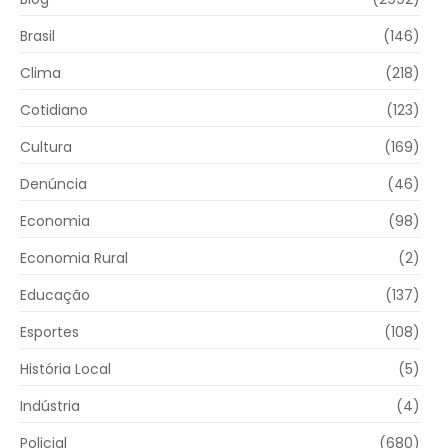
Brasil
(146)
Clima
(218)
Cotidiano
(123)
Cultura
(169)
Denúncia
(46)
Economia
(98)
Economia Rural
(2)
Educação
(137)
Esportes
(108)
História Local
(5)
Indústria
(4)
Policial
(680)