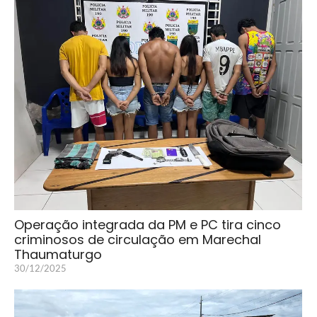
Operação integrada da PM e PC tira cinco
criminosos de circulação em Marechal
Thaumaturgo
30/12/2025