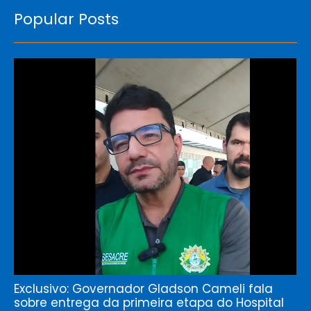
Popular Posts
Exclusivo: Governador Gladson Cameli fala
sobre entrega da primeira etapa do Hospital