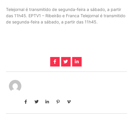
Telejornal é transmitido de segunda-feira a sábado, a partir
das 11h45. EPTV1 – Ribeirão e Franca Telejornal é transmitido
de segunda-feira a sábado, a partir das 11h45.