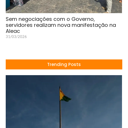
Sem negociações com o Governo,
servidores realizam nova manifestação na
Aleac
31/03/2026
Trending Posts