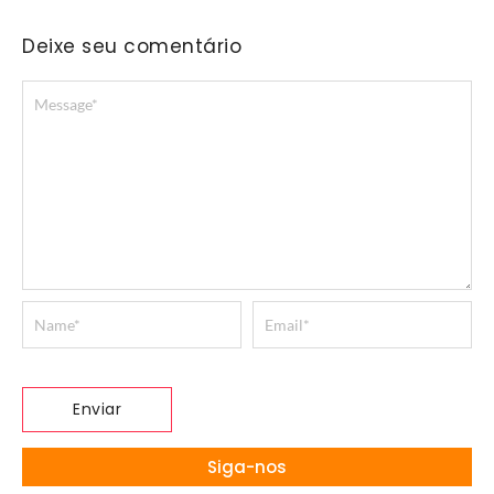
Deixe seu comentário
Siga-nos