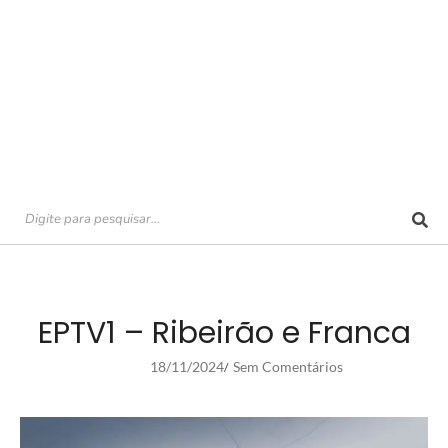
EPTV1 – Ribeirão e Franca
18/11/2024
Sem Comentários
/