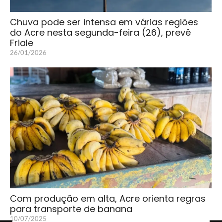
Chuva pode ser intensa em várias regiões
do Acre nesta segunda-feira (26), prevê
Friale
26/01/2026
Com produção em alta, Acre orienta regras
para transporte de banana
10/07/2025