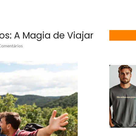
os: A Magia de Viajar
omentários