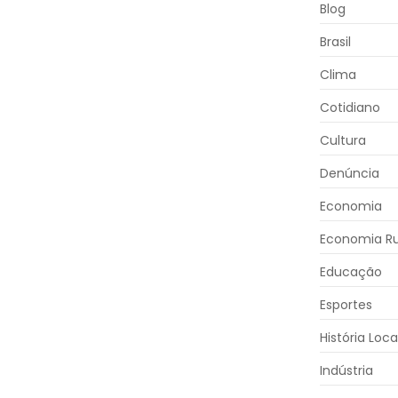
Blog
Brasil
Clima
Cotidiano
Cultura
Denúncia
Economia
Economia Ru
Educação
Esportes
História Loca
Indústria