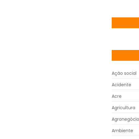
Ação social
Acidente
Acre
Agricultura
Agronegóci
Ambiente