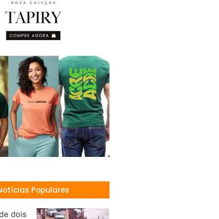
Notícias Populares