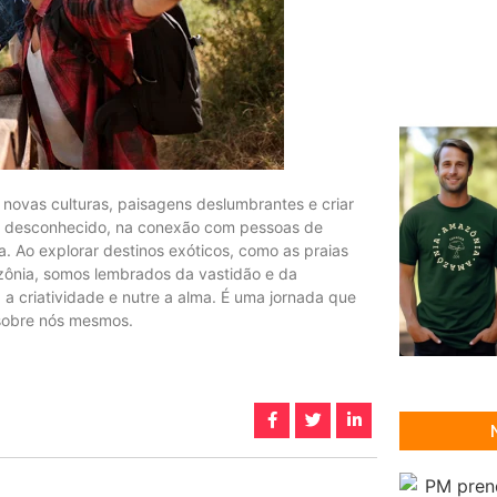
 novas culturas, paisagens deslumbrantes e criar
do desconhecido, na conexão com pessoas de
ia. Ao explorar destinos exóticos, como as praias
mazônia, somos lembrados da vastidão e da
a criatividade e nutre a alma. É uma jornada que
 sobre nós mesmos.