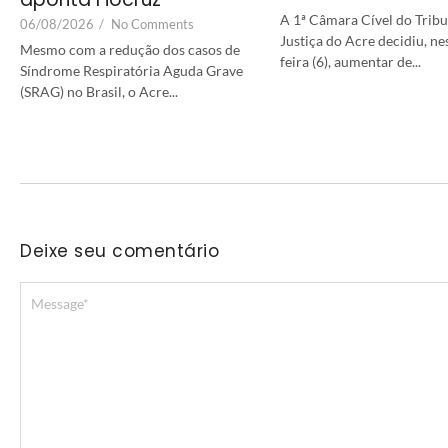
A 1ª Câmara Cível do Tribu
06/08/2026
/
No Comments
Justiça do Acre decidiu, ne
Mesmo com a redução dos casos de
feira (6), aumentar de...
Síndrome Respiratória Aguda Grave
(SRAG) no Brasil, o Acre...
Deixe seu comentário