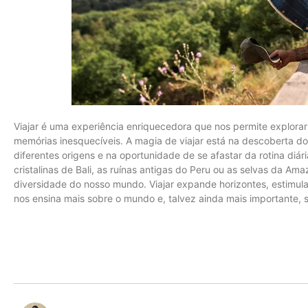
Viajar é uma experiência enriquecedora que nos permite explorar
memórias inesquecíveis. A magia de viajar está na descoberta 
diferentes origens e na oportunidade de se afastar da rotina diár
cristalinas de Bali, as ruínas antigas do Peru ou as selvas da A
diversidade do nosso mundo. Viajar expande horizontes, estimula 
nos ensina mais sobre o mundo e, talvez ainda mais importante,