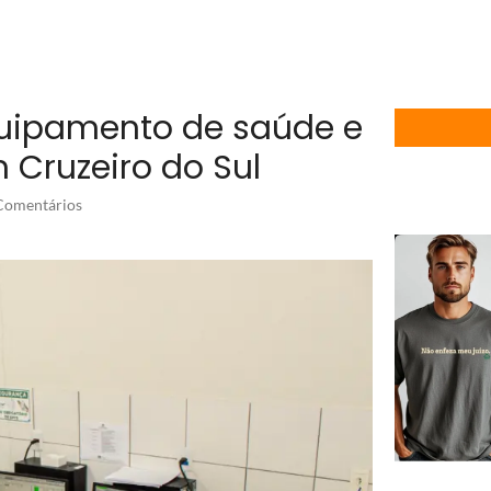
quipamento de saúde e
 Cruzeiro do Sul
omentários