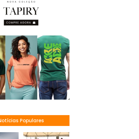
Notícias Populares