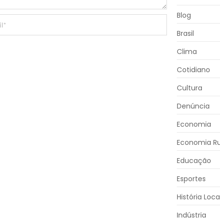
Blog
Brasil
Clima
Cotidiano
Cultura
Denúncia
Economia
Economia Ru
Educação
Esportes
História Loca
Indústria