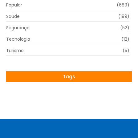
Popular
(689)
Saúde
(199)
Segurança
(52)
Tecnologia
(12)
Turismo
(5)
Tags