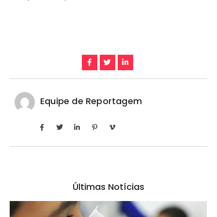
Equipe de Reportagem
Últimas Notícias