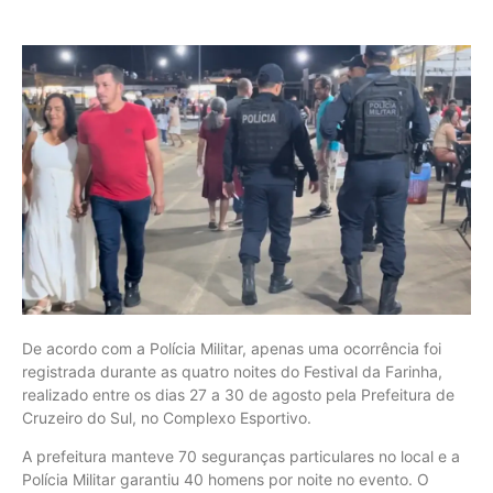
De acordo com a Polícia Militar, apenas uma ocorrência foi
registrada durante as quatro noites do Festival da Farinha,
realizado entre os dias 27 a 30 de agosto pela Prefeitura de
Cruzeiro do Sul, no Complexo Esportivo.
A prefeitura manteve 70 seguranças particulares no local e a
Polícia Militar garantiu 40 homens por noite no evento. O