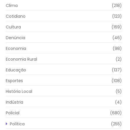
Clima
(218)
Cotidiano
(123)
Cultura
(169)
Denúncia
(46)
Economia
(98)
Economia Rural
(2)
Educação
(137)
Esportes
(108)
História Local
(5)
Indústria
(4)
Policial
(680)
Política
(255)