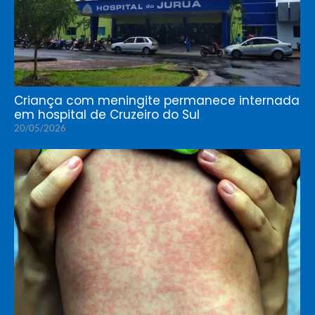
Criança com meningite permanece internada
em hospital de Cruzeiro do Sul
20/05/2026