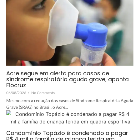
Acre segue em alerta para casos de
síndrome respiratória aguda grave, aponta
Fiocruz
06/08/2026
/
No Comments
Mesmo com a redução dos casos de Síndrome Respiratória Aguda
Grave (SRAG) no Brasil, o Acre...
Condomínio Topázio é condenado a pagar
R$ 4 mil a família de criança ferida em