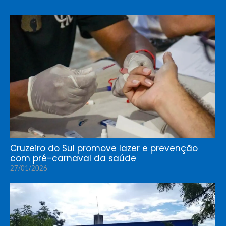
Cruzeiro do Sul promove lazer e prevenção
com pré-carnaval da saúde
27/01/2026