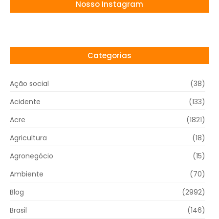
Nosso Instagram
Categorias
Ação social
(38)
Acidente
(133)
Acre
(1821)
Agricultura
(18)
Agronegócio
(15)
Ambiente
(70)
Blog
(2992)
Brasil
(146)