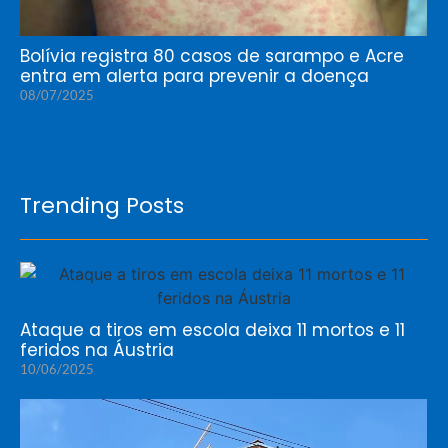
Bolívia registra 80 casos de sarampo e Acre
entra em alerta para prevenir a doença
08/07/2025
Trending Posts
Ataque a tiros em escola deixa 11 mortos e 11
feridos na Áustria
10/06/2025