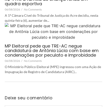
quadra esportiva
06/08/2026
/
No Comments
A 1ª Câmara Cível do Tribunal de Justiça do Acre decidiu, nesta
quinta-feira (6), aumentar de...
MP Eleitoral pede que TRE-AC negue
candidatura de Antônia Lúcia com base em
condenações por peculato e improbidade
06/08/2026
/
No Comments
O Ministério Público Eleitoral (MPE) ingressou com uma Ação de
Impugnação de Registro de Candidatura (AIRC)...
Deixe seu comentário