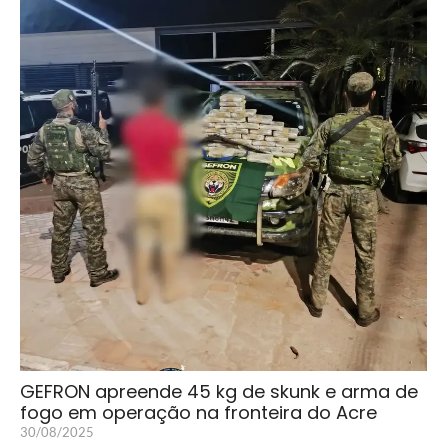
GEFRON apreende 45 kg de skunk e arma de
fogo em operação na fronteira do Acre
30/08/2025