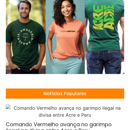
Notícias Populares
Comando Vermelho avança no garimpo