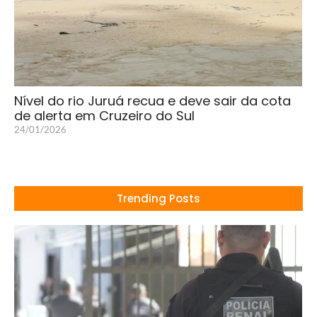
Nível do rio Juruá recua e deve sair da cota
de alerta em Cruzeiro do Sul
24/01/2026
Trending Posts