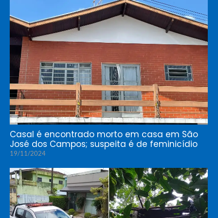
Casal é encontrado morto em casa em São
José dos Campos; suspeita é de feminicídio
19/11/2024