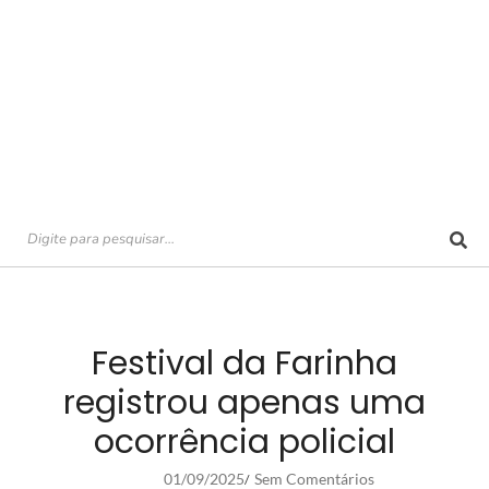
Festival da Farinha
registrou apenas uma
ocorrência policial
01/09/2025
Sem Comentários
/