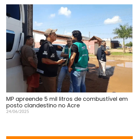
MP apreende 5 mil litros de combustível em
posto clandestino no Acre
24/06/2025