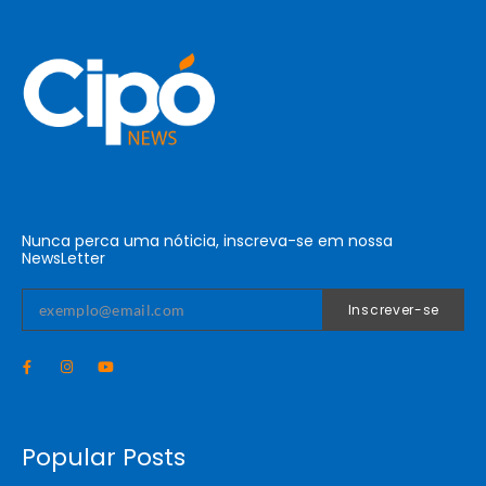
Nunca perca uma nóticia, inscreva-se em nossa
NewsLetter
Inscrever-se
Popular Posts