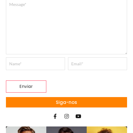
Siga-nos