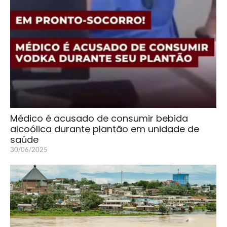
Médico é acusado de consumir bebida
alcoólica durante plantão em unidade de
saúde
30/06/2025