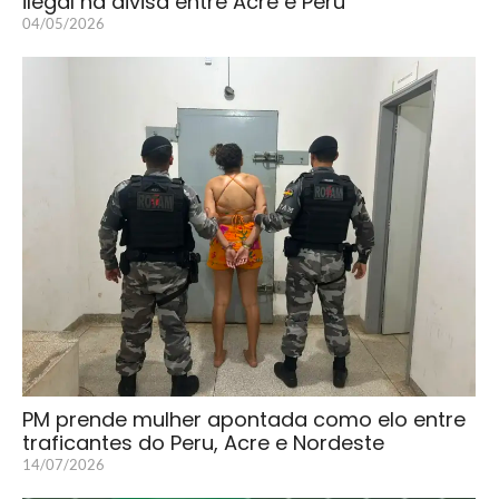
ilegal na divisa entre Acre e Peru
04/05/2026
PM prende mulher apontada como elo entre
traficantes do Peru, Acre e Nordeste
14/07/2026