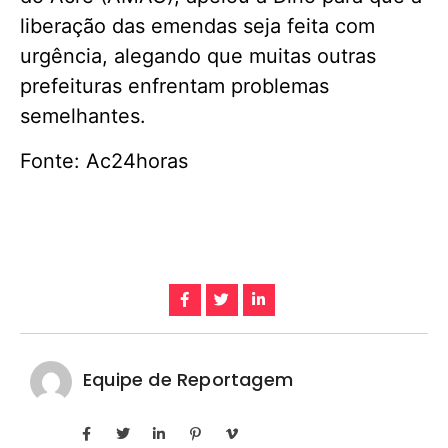
liberação das emendas seja feita com
urgência, alegando que muitas outras
prefeituras enfrentam problemas
semelhantes.
Fonte: Ac24horas
Equipe de Reportagem