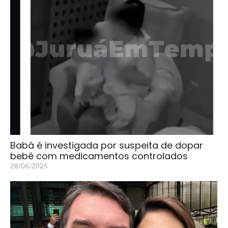
Babá é investigada por suspeita de dopar
bebê com medicamentos controlados
28/06/2025