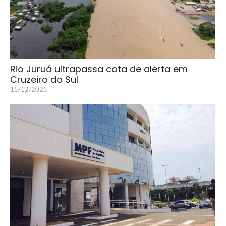
Rio Juruá ultrapassa cota de alerta em
Cruzeiro do Sul
15/12/2025