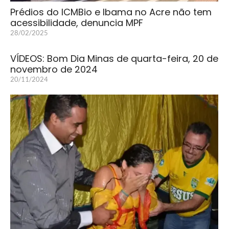
Prédios do ICMBio e Ibama no Acre não tem
acessibilidade, denuncia MPF
28/02/2025
VÍDEOS: Bom Dia Minas de quarta-feira, 20 de
novembro de 2024
20/11/2024