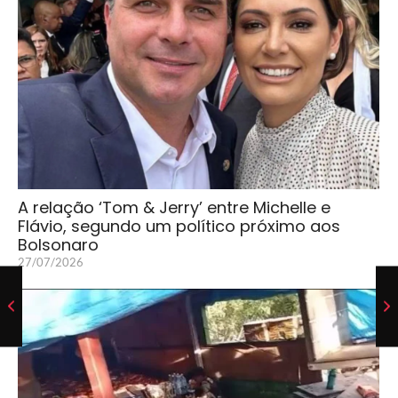
A relação ‘Tom & Jerry’ entre Michelle e
Flávio, segundo um político próximo aos
Bolsonaro
27/07/2026