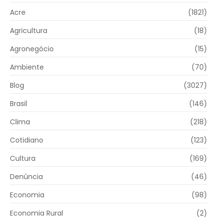
Acre
(1821)
Agricultura
(18)
Agronegócio
(15)
Ambiente
(70)
Blog
(3027)
Brasil
(146)
Clima
(218)
Cotidiano
(123)
Cultura
(169)
Denúncia
(46)
Economia
(98)
Economia Rural
(2)