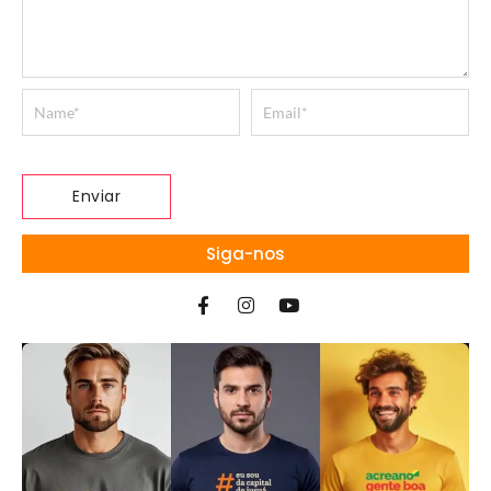
Siga-nos