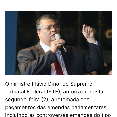
O ministro Flávio Dino, do Supremo
Tribunal Federal (STF), autorizou, nesta
segunda-feira (2), a retomada dos
pagamentos das emendas parlamentares,
incluindo as controversas emendas do tipo