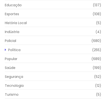
Educação
(137)
Esportes
(108)
História Local
(5)
Indústria
(4)
Policial
(680)
Política
(255)
Popular
(689)
Saúde
(199)
Segurança
(52)
Tecnologia
(12)
Turismo
(5)