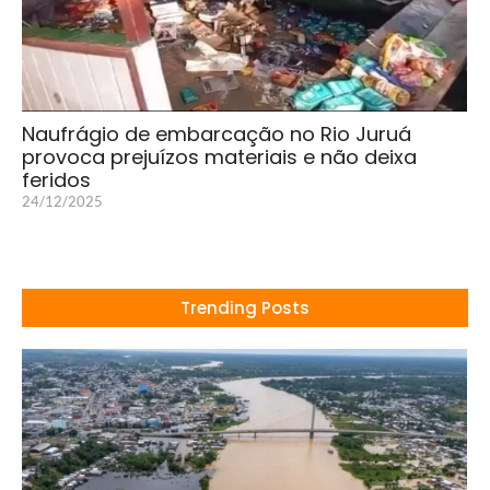
Naufrágio de embarcação no Rio Juruá
provoca prejuízos materiais e não deixa
feridos
24/12/2025
Trending Posts