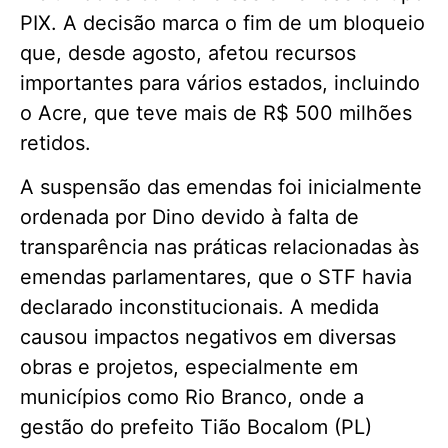
PIX. A decisão marca o fim de um bloqueio
que, desde agosto, afetou recursos
importantes para vários estados, incluindo
o Acre, que teve mais de R$ 500 milhões
retidos.
A suspensão das emendas foi inicialmente
ordenada por Dino devido à falta de
transparência nas práticas relacionadas às
emendas parlamentares, que o STF havia
declarado inconstitucionais. A medida
causou impactos negativos em diversas
obras e projetos, especialmente em
municípios como Rio Branco, onde a
gestão do prefeito Tião Bocalom (PL)