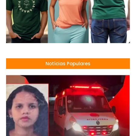
Notícias Populares