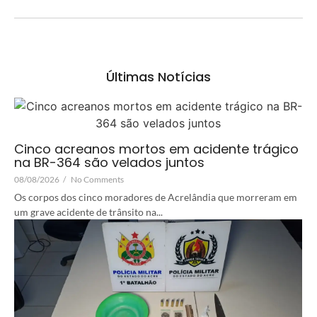
Últimas Notícias
Cinco acreanos mortos em acidente trágico
na BR-364 são velados juntos
08/08/2026
/
No Comments
Os corpos dos cinco moradores de Acrelândia que morreram em
um grave acidente de trânsito na...