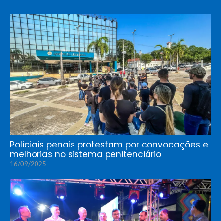
Policiais penais protestam por convocações e
melhorias no sistema penitenciário
16/09/2025