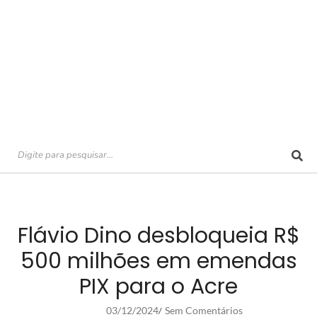
Flávio Dino desbloqueia R$
500 milhões em emendas
PIX para o Acre
03/12/2024
Sem Comentários
/