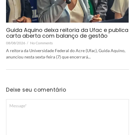
Guida Aquino deixa reitoria da Ufac e publica
carta aberta com balanço de gestão
08/08/2026
/
No Comments
A reitora da Universidade Federal do Acre (Ufac), Guida Aquino,
anunciou nesta sexta-feira (7) que encerrará...
Deixe seu comentário