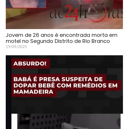
Jovem de 26 anos é encontrada morta em
motel no Segundo Distrito de Rio Branco
19/09/2025