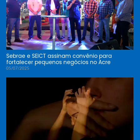
Sebrae e SEICT assinam convênio para
fortalecer pequenos negócios no Acre
05/07/2025