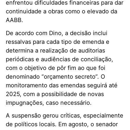
enfrentou dificuldades financeiras para dar
continuidade a obras como o elevado da
AABB.
De acordo com Dino, a decisão inclui
ressalvas para cada tipo de emenda e
determina a realização de auditorias
periódicas e audiências de conciliação,
com o objetivo de pôr fim ao que foi
denominado “orçamento secreto”. O
monitoramento das emendas seguirá até
2025, com a possibilidade de novas
impugnações, caso necessário.
A suspensão gerou críticas, especialmente
de políticos locais. Em agosto, o senador