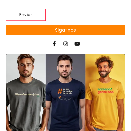
Siga-nos