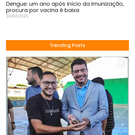
Dengue: um ano após início da imunização,
procura por vacina é baixa
10/02/2025
Trending Posts