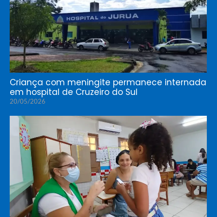
Criança com meningite permanece internada
em hospital de Cruzeiro do Sul
20/05/2026