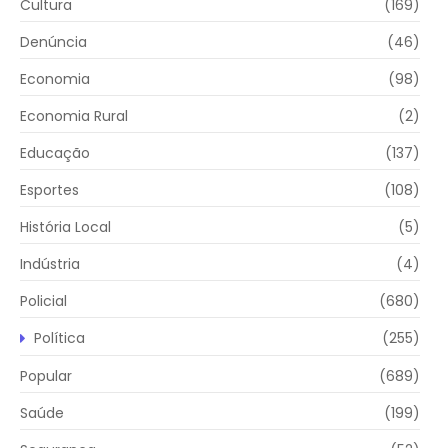
Cultura
(169)
Denúncia
(46)
Economia
(98)
Economia Rural
(2)
Educação
(137)
Esportes
(108)
História Local
(5)
Indústria
(4)
Policial
(680)
Política
(255)
Popular
(689)
Saúde
(199)