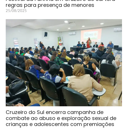
regras para presença de menores
25/08/2025
Cruzeiro do Sul encerra campanha de
combate ao abuso e exploração sexual de
crianças e adolescentes com premiações