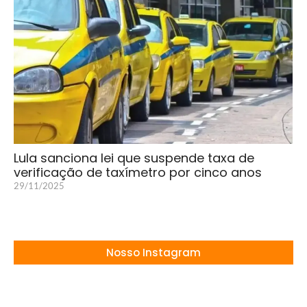
Lula sanciona lei que suspende taxa de
verificação de taxímetro por cinco anos
29/11/2025
Nosso Instagram