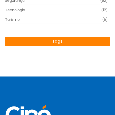
Segurança
(52)
Tecnologia
(12)
Turismo
(5)
Tags