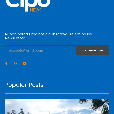
Nunca perca uma nóticia, inscreva-se em nossa
NewsLetter
Inscrever-se
Popular Posts