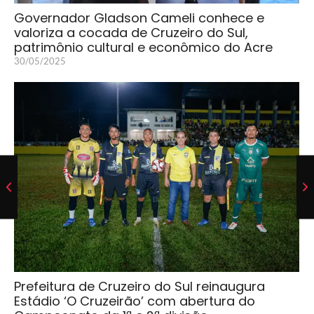
Governador Gladson Cameli conhece e
valoriza a cocada de Cruzeiro do Sul,
patrimônio cultural e econômico do Acre
30/05/2025
Prefeitura de Cruzeiro do Sul reinaugura
Estádio ‘O Cruzeirão’ com abertura do