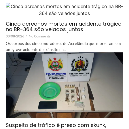
Cinco acreanos mortos em acidente trágico
na BR-364 são velados juntos
08/08/2026
/
No Comments
Os corpos dos cinco moradores de Acrelândia que morreram em
um grave acidente de trânsito na...
Suspeito de tráfico é preso com skunk,