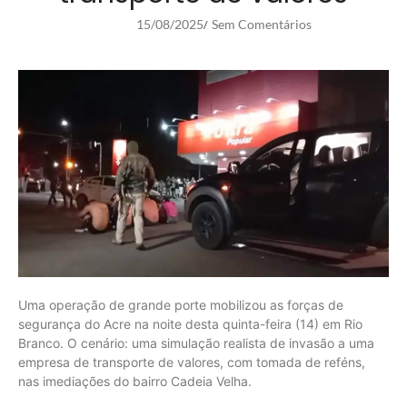
15/08/2025
Sem Comentários
/
Uma operação de grande porte mobilizou as forças de
segurança do Acre na noite desta quinta-feira (14) em Rio
Branco. O cenário: uma simulação realista de invasão a uma
empresa de transporte de valores, com tomada de reféns,
nas imediações do bairro Cadeia Velha.