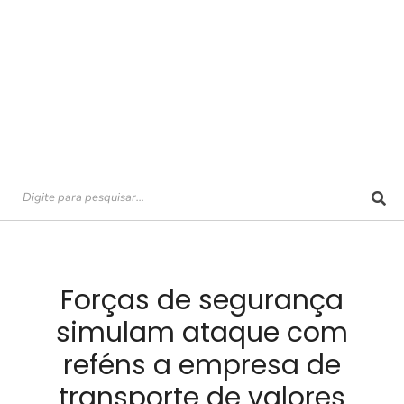
Forças de segurança
simulam ataque com
reféns a empresa de
transporte de valores