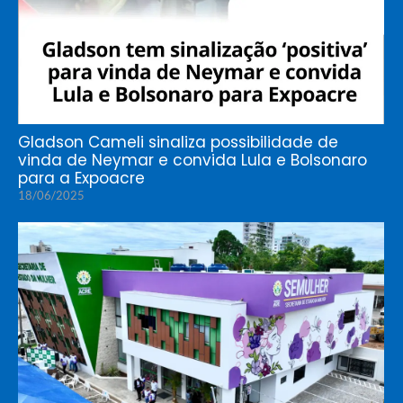
Gladson Cameli sinaliza possibilidade de
vinda de Neymar e convida Lula e Bolsonaro
para a Expoacre
18/06/2025