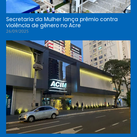
Secretaria da Mulher lança prêmio contra
violência de gênero no Acre
26/09/2025