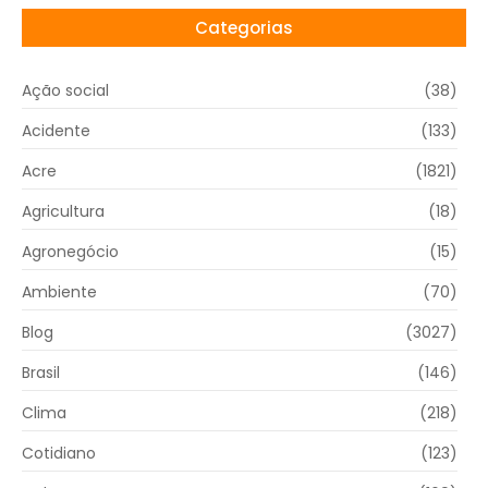
Categorias
Ação social
(38)
Acidente
(133)
Acre
(1821)
Agricultura
(18)
Agronegócio
(15)
Ambiente
(70)
Blog
(3027)
Brasil
(146)
Clima
(218)
Cotidiano
(123)