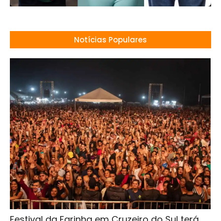
Notícias Populares
Festival da Farinha em Cruzeiro do Sul terá