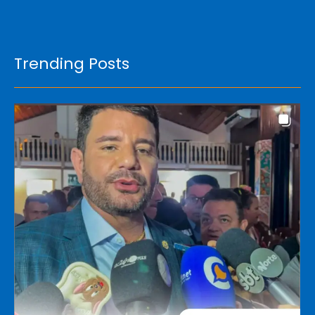
Trending Posts