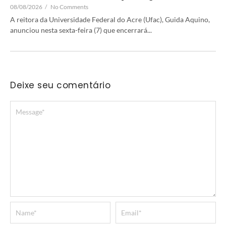
08/08/2026
/
No Comments
A reitora da Universidade Federal do Acre (Ufac), Guida Aquino,
anunciou nesta sexta-feira (7) que encerrará...
Deixe seu comentário