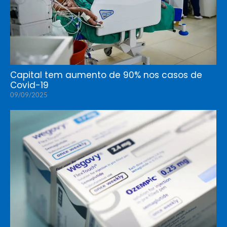
Capital tem aumento de 90% nos casos de
Covid-19
09/09/2025