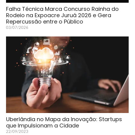
Falha Técnica Marca Concurso Rainha do
Rodeio na Expoacre Juruá 2026 e Gera
Repercussão entre o Público
03/07/2026
Uberlândia no Mapa da Inovação: Startups
que Impulsionam a Cidade
22/09/2023