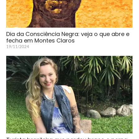
Dia da Consciência Negra: veja o que abre e
fecha em Montes Claros
19/11/2024