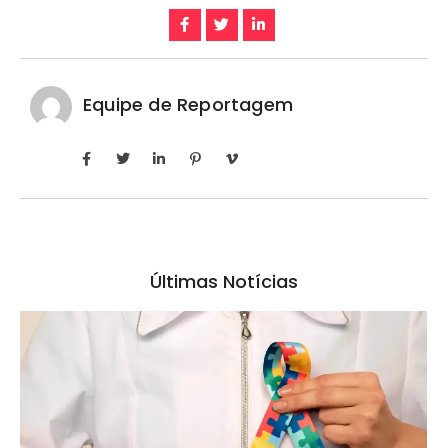
Equipe de Reportagem
Últimas Notícias