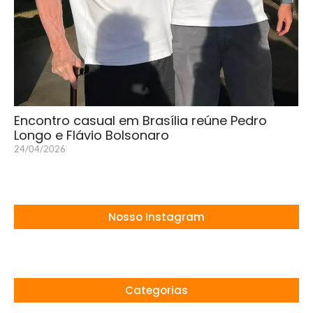
Encontro casual em Brasília reúne Pedro
Longo e Flávio Bolsonaro
24/04/2026
Nosso Instagram
Categorias