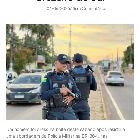
01/06/2026
Sem Comentários
/
Um homem foi preso na noite deste sábado após resistir a
uma abordagem da Polícia Militar na BR-364, nas