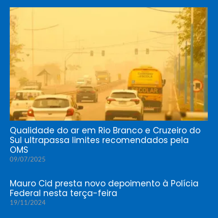
Qualidade do ar em Rio Branco e Cruzeiro do
Sul ultrapassa limites recomendados pela
OMS
09/07/2025
Mauro Cid presta novo depoimento à Polícia
Federal nesta terça-feira
19/11/2024