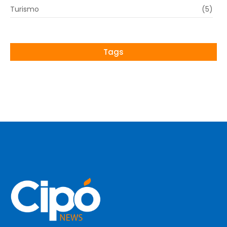
Turismo
(5)
Tags