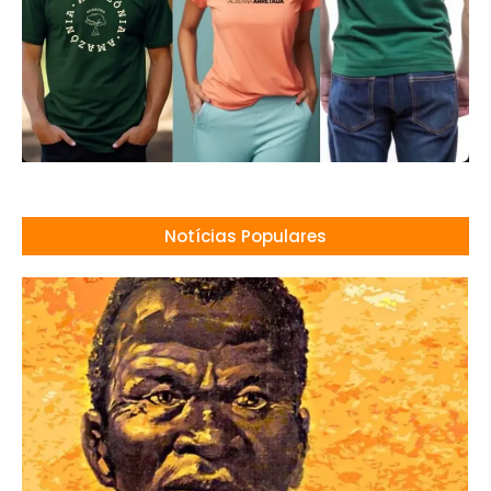
Notícias Populares