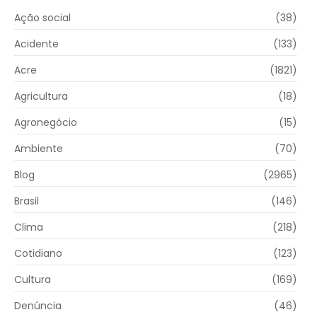
Ação social
(38)
Acidente
(133)
Acre
(1821)
Agricultura
(18)
Agronegócio
(15)
Ambiente
(70)
Blog
(2965)
Brasil
(146)
Clima
(218)
Cotidiano
(123)
Cultura
(169)
Denúncia
(46)