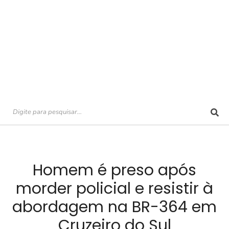
Homem é preso após
morder policial e resistir à
abordagem na BR-364 em
Cruzeiro do Sul