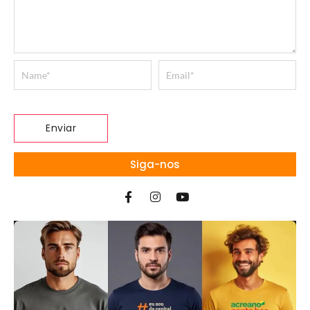
Siga-nos