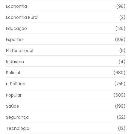
Economia
(98)
Economia Rural
(2)
Educação
(136)
Esportes
(108)
História Local
(5)
Indústria
(4)
Policial
(680)
Política
(255)
Popular
(689)
Saúde
(199)
Segurança
(52)
Tecnologia
(12)