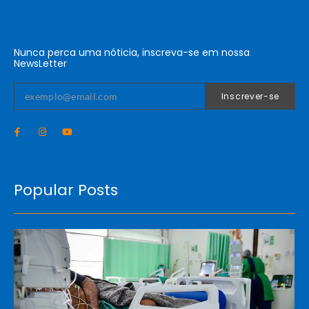
Nunca perca uma nóticia, inscreva-se em nossa
NewsLetter
Inscrever-se
Popular Posts