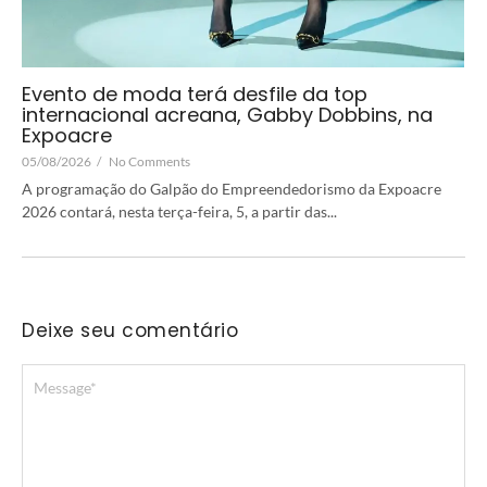
Evento de moda terá desfile da top
internacional acreana, Gabby Dobbins, na
Expoacre
05/08/2026
/
No Comments
A programação do Galpão do Empreendedorismo da Expoacre
2026 contará, nesta terça-feira, 5, a partir das...
Deixe seu comentário