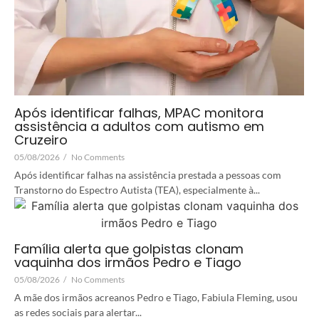
Após identificar falhas, MPAC monitora
assistência a adultos com autismo em
Cruzeiro
05/08/2026
/
No Comments
Após identificar falhas na assistência prestada a pessoas com
Transtorno do Espectro Autista (TEA), especialmente à...
Família alerta que golpistas clonam
vaquinha dos irmãos Pedro e Tiago
05/08/2026
/
No Comments
A mãe dos irmãos acreanos Pedro e Tiago, Fabiula Fleming, usou
as redes sociais para alertar...