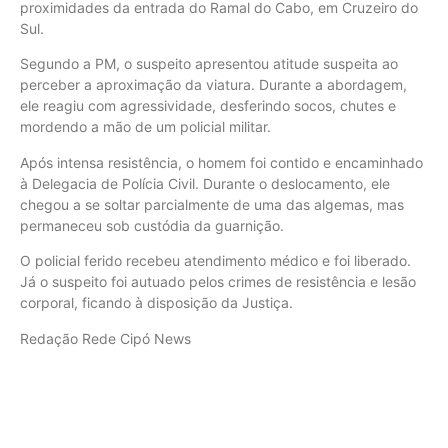
proximidades da entrada do Ramal do Cabo, em Cruzeiro do
Sul.
Segundo a PM, o suspeito apresentou atitude suspeita ao
perceber a aproximação da viatura. Durante a abordagem,
ele reagiu com agressividade, desferindo socos, chutes e
mordendo a mão de um policial militar.
Após intensa resistência, o homem foi contido e encaminhado
à Delegacia de Polícia Civil. Durante o deslocamento, ele
chegou a se soltar parcialmente de uma das algemas, mas
permaneceu sob custódia da guarnição.
O policial ferido recebeu atendimento médico e foi liberado.
Já o suspeito foi autuado pelos crimes de resistência e lesão
corporal, ficando à disposição da Justiça.
Redação Rede Cipó News