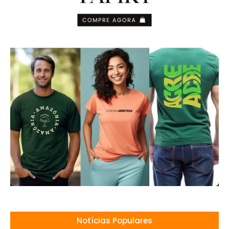
Notícias Populares