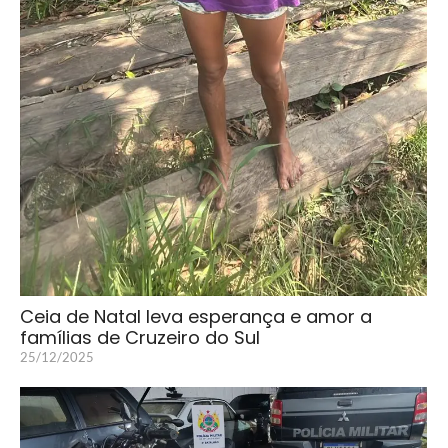
Ceia de Natal leva esperança e amor a
famílias de Cruzeiro do Sul
25/12/2025