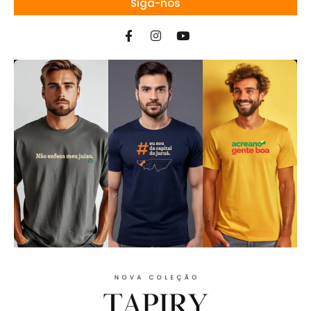
Siga-nos