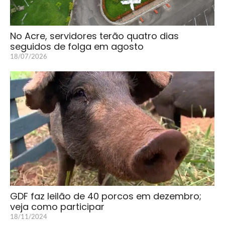
No Acre, servidores terão quatro dias
seguidos de folga em agosto
18/07/2026
GDF faz leilão de 40 porcos em dezembro;
veja como participar
18/11/2024