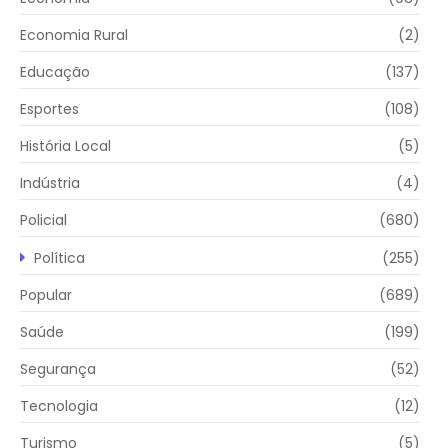
Economia Rural
(2)
Educação
(137)
Esportes
(108)
História Local
(5)
Indústria
(4)
Policial
(680)
Política
(255)
Popular
(689)
Saúde
(199)
Segurança
(52)
Tecnologia
(12)
Turismo
(5)