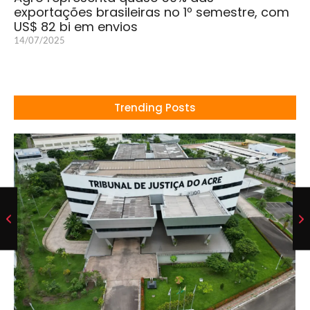
exportações brasileiras no 1º semestre, com
US$ 82 bi em envios
14/07/2025
Trending Posts