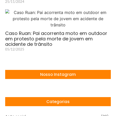
25/11/2024
Caso Ruan: Pai acorrenta moto em outdoor
em protesto pela morte de jovem em
acidente de trânsito
05/12/2025
Nosso Instagram
Categorias