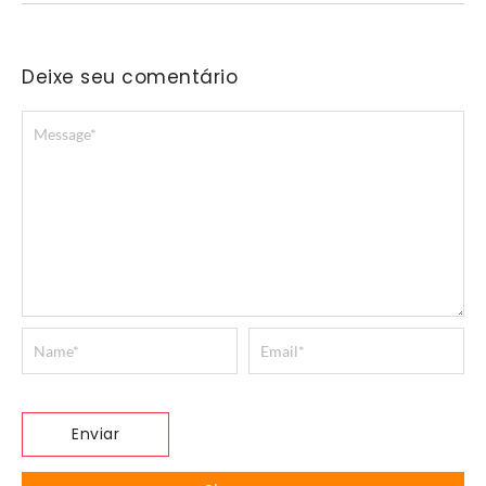
Deixe seu comentário