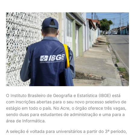
O Instituto Brasileiro de Geografia e Estatística (IBGE) está
com inscrições abertas para o seu novo processo seletivo de
estágio em todo o país. No Acre, o órgão oferece três vagas,
sendo duas para estudantes de administração e uma para a
área de Informática.
A seleção é voltada para universitários a partir do 3º período,