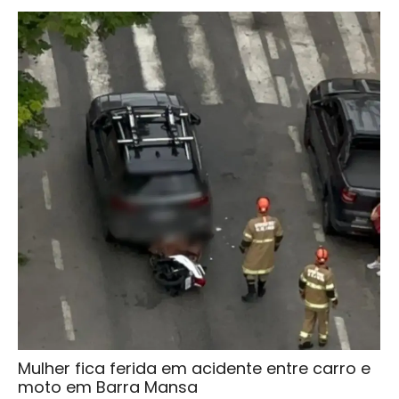
Mulher fica ferida em acidente entre carro e
moto em Barra Mansa