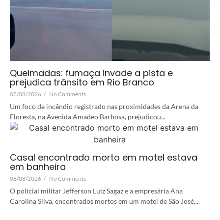
Queimadas: fumaça invade a pista e
prejudica trânsito em Rio Branco
08/08/2026
/
No Comments
Um foco de incêndio registrado nas proximidades da Arena da
Floresta, na Avenida Amadeo Barbosa, prejudicou...
Casal encontrado morto em motel estava
em banheira
08/08/2026
/
No Comments
O policial militar Jefferson Luiz Sagaz e a empresária Ana
Carolina Silva, encontrados mortos em um motel de São José,...