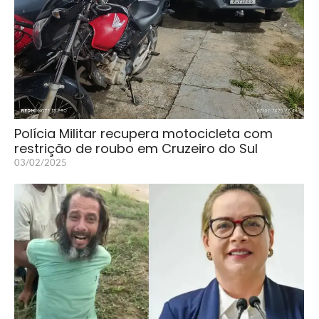
Polícia Militar recupera motocicleta com
restrição de roubo em Cruzeiro do Sul
03/02/2025