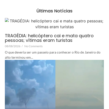
Últimas Notícias
TRAGÉDIA: helicóptero cai e mata quatro
pessoas; vítimas eram turistas
08/08/2026
/
No Comments
O que deveria ser um passeio para conhecer o Rio de Janeiro do
alto terminou em...