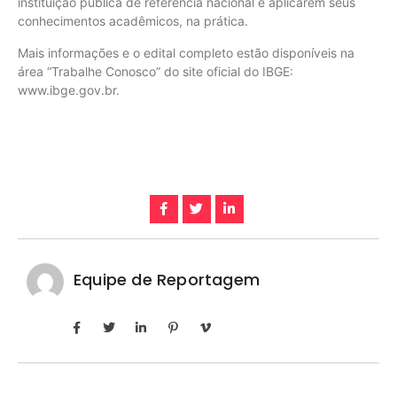
instituição pública de referência nacional e aplicarem seus
conhecimentos acadêmicos, na prática.
Mais informações e o edital completo estão disponíveis na
área “Trabalhe Conosco” do site oficial do IBGE:
www.ibge.gov.br.
Equipe de Reportagem