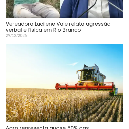
Vereadora Lucilene Vale relata agressão
verbal e física em Rio Branco
29/12/2025
Agro representa quase 50% das