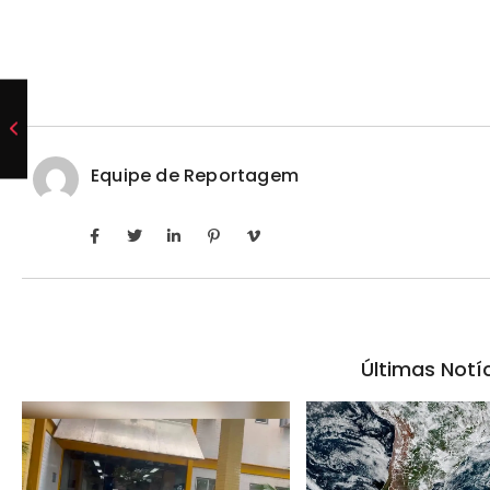
Equipe de Reportagem
Últimas Notí