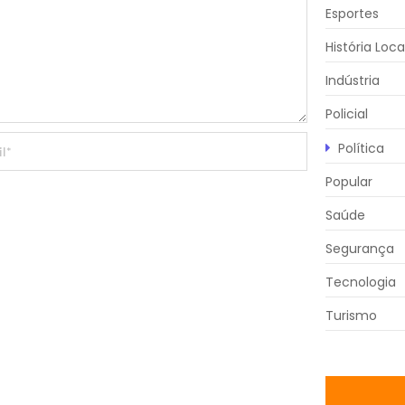
Esportes
História Loca
Indústria
Policial
Política
Popular
Saúde
Segurança
Tecnologia
Turismo