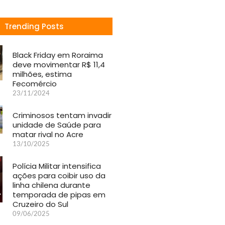
Trending Posts
Black Friday em Roraima
deve movimentar R$ 11,4
milhões, estima
Fecomércio
23/11/2024
Criminosos tentam invadir
unidade de Saúde para
matar rival no Acre
13/10/2025
Polícia Militar intensifica
ações para coibir uso da
linha chilena durante
temporada de pipas em
Cruzeiro do Sul
09/06/2025