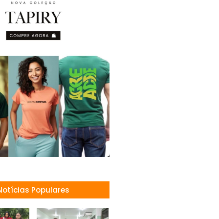
Notícias Populares