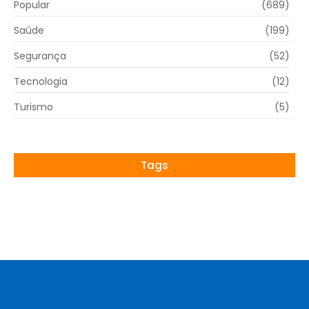
Popular
(689)
Saúde
(199)
Segurança
(52)
Tecnologia
(12)
Turismo
(5)
Tags