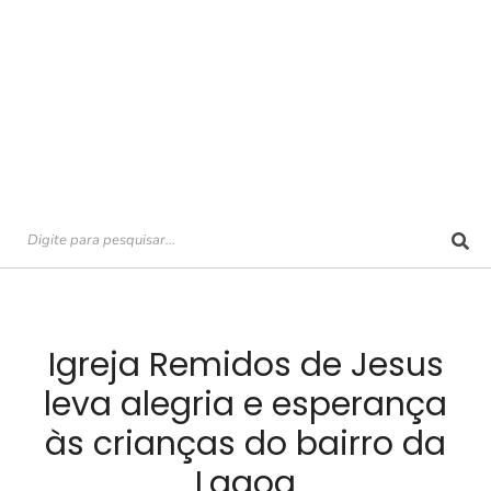
Igreja Remidos de Jesus
leva alegria e esperança
às crianças do bairro da
Lagoa