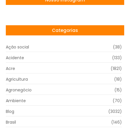
Categorias
Ação social
(38)
Acidente
(133)
Acre
(1821)
Agricultura
(18)
Agronegócio
(15)
Ambiente
(70)
Blog
(3032)
Brasil
(146)