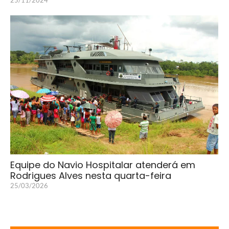
25/11/2024
Equipe do Navio Hospitalar atenderá em
Rodrigues Alves nesta quarta-feira
25/03/2026