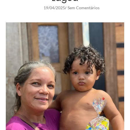
19/04/2025
Sem Comentários
/