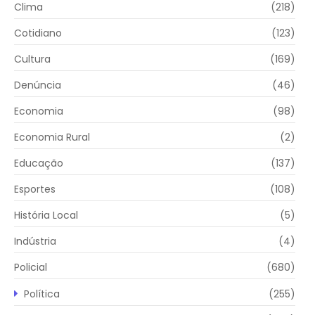
Clima
(218)
Cotidiano
(123)
Cultura
(169)
Denúncia
(46)
Economia
(98)
Economia Rural
(2)
Educação
(137)
Esportes
(108)
História Local
(5)
Indústria
(4)
Policial
(680)
Política
(255)