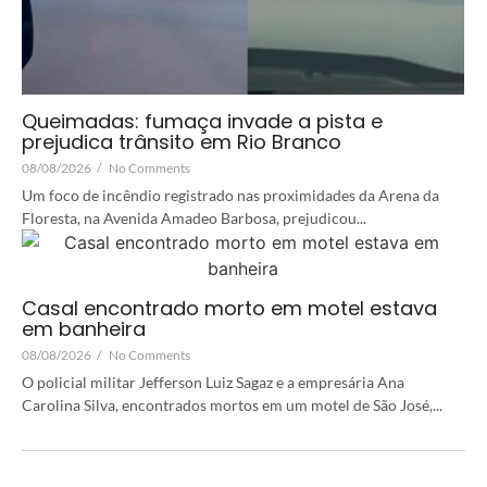
Queimadas: fumaça invade a pista e
prejudica trânsito em Rio Branco
08/08/2026
/
No Comments
Um foco de incêndio registrado nas proximidades da Arena da
Floresta, na Avenida Amadeo Barbosa, prejudicou...
Casal encontrado morto em motel estava
em banheira
08/08/2026
/
No Comments
O policial militar Jefferson Luiz Sagaz e a empresária Ana
Carolina Silva, encontrados mortos em um motel de São José,...