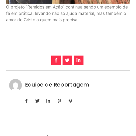
O projeto “Remidos em Ação” continua sendo um exemplo de
fé em prática, levando não só ajuda material, mas também o
amor de Cristo a quem mais precisa.
Equipe de Reportagem