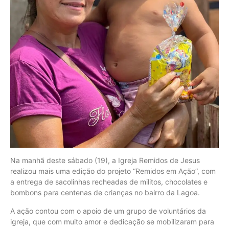
Na manhã deste sábado (19), a Igreja Remidos de Jesus
realizou mais uma edição do projeto “Remidos em Ação”, com
a entrega de sacolinhas recheadas de militos, chocolates e
bombons para centenas de crianças no bairro da Lagoa.
A ação contou com o apoio de um grupo de voluntários da
igreja, que com muito amor e dedicação se mobilizaram para