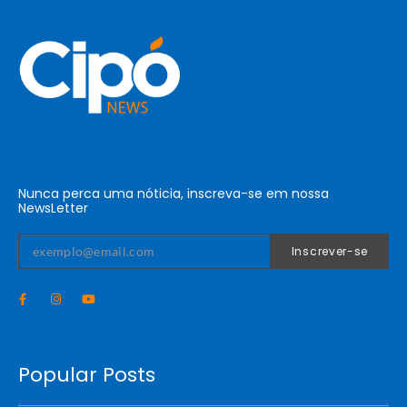
Nunca perca uma nóticia, inscreva-se em nossa
NewsLetter
Inscrever-se
Popular Posts