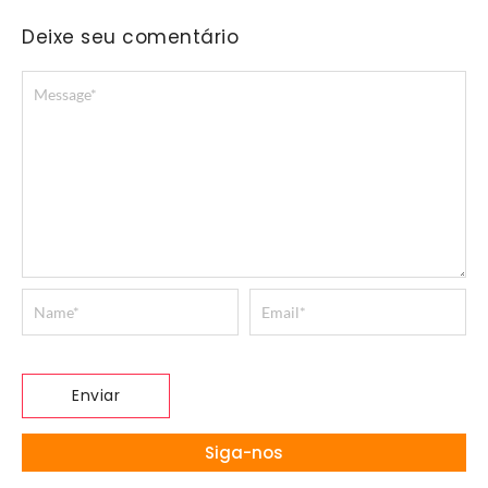
Deixe seu comentário
Siga-nos