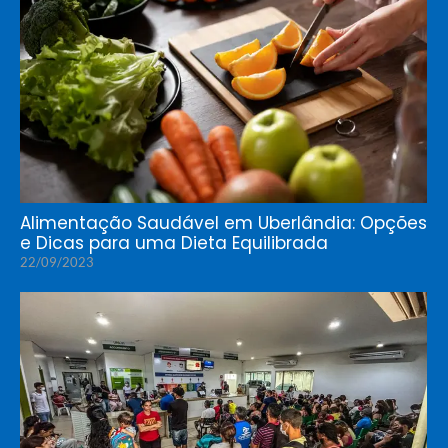
Alimentação Saudável em Uberlândia: Opções
e Dicas para uma Dieta Equilibrada
22/09/2023