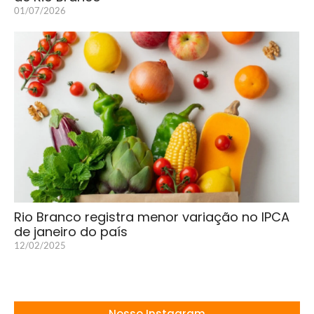
01/07/2026
Rio Branco registra menor variação no IPCA
de janeiro do país
12/02/2025
Nosso Instagram