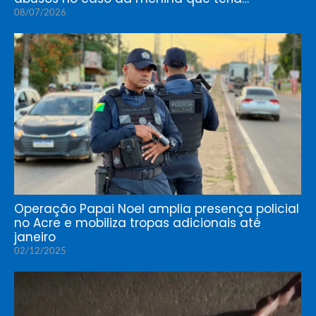
08/07/2026
Operação Papai Noel amplia presença policial
no Acre e mobiliza tropas adicionais até
janeiro
02/12/2025