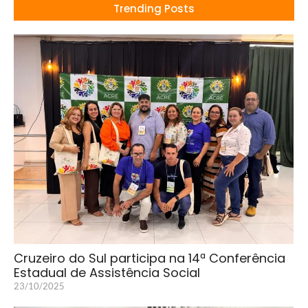
Trending Posts
Cruzeiro do Sul participa na 14ª Conferência
Estadual de Assistência Social
23/10/2025