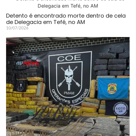
Detento é encontrado morte dentro de cela
de Delegacia em Tefé, no AM
10/07/2026