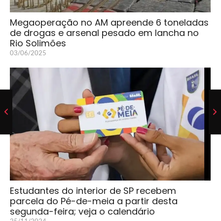
Megaoperação no AM apreende 6 toneladas
de drogas e arsenal pesado em lancha no
Rio Solimões
03/06/2025
Estudantes do interior de SP recebem
parcela do Pé-de-meia a partir desta
segunda-feira; veja o calendário