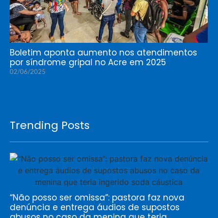
Boletim aponta aumento nos atendimentos
por síndrome gripal no Acre em 2025
02/06/2025
Trending Posts
“Não posso ser omissa”: pastora faz nova
denúncia e entrega áudios de supostos
abusos no caso da menina que teria…