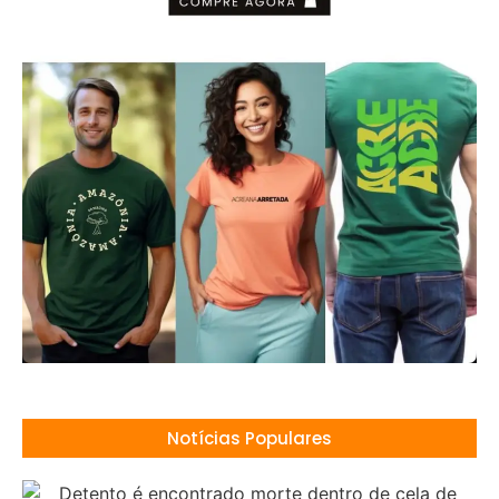
Notícias Populares