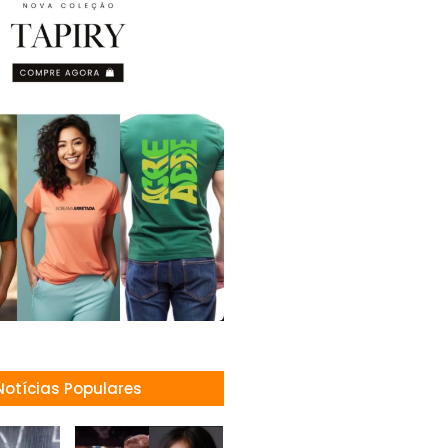
Notícias Populares