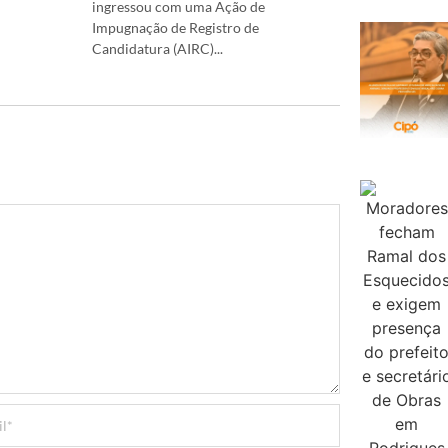
ingressou com uma Ação de
Impugnação de Registro de
Candidatura (AIRC)...