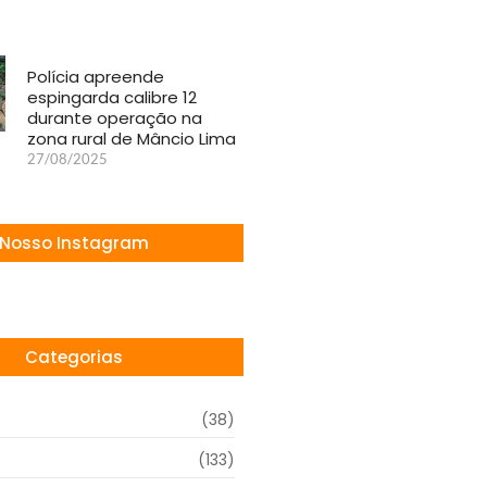
Polícia apreende
espingarda calibre 12
durante operação na
zona rural de Mâncio Lima
27/08/2025
Nosso Instagram
Categorias
(38)
(133)