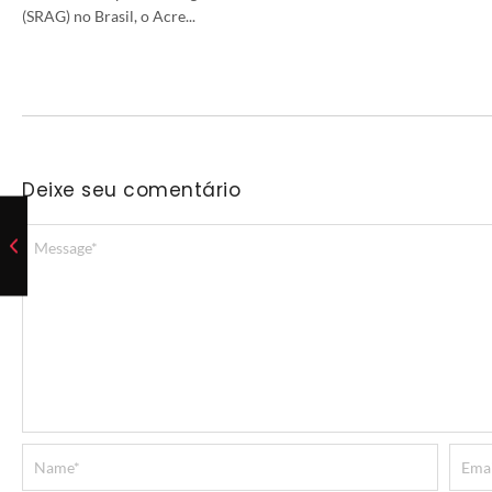
(SRAG) no Brasil, o Acre...
Deixe seu comentário