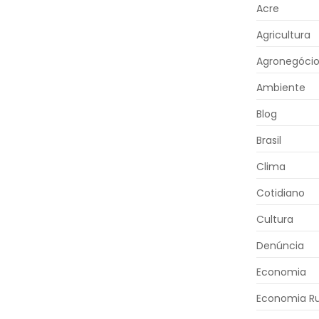
Acre
Agricultura
Agronegóci
Ambiente
Blog
Brasil
Clima
Cotidiano
Cultura
Denúncia
Economia
Economia Ru