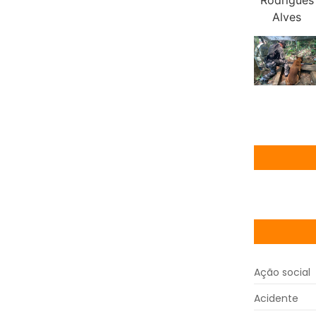
Ação social
Acidente