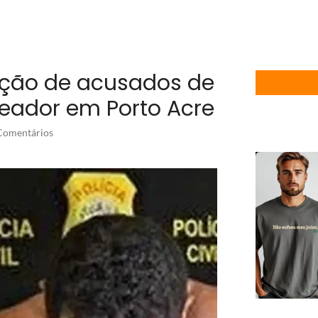
ção de acusados de
eador em Porto Acre
omentários