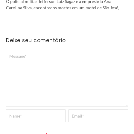
O policial militar Jefferson Luiz Sagaz e a empresária Ana
Carolina Silva, encontrados mortos em um motel de São José,...
Deixe seu comentário