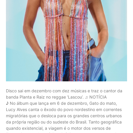
Disco sai em dezembro com dez músicas e traz o cantor da
banda Planta e Raiz no reggae ‘Lascou’. ♫ NOTÍCIA
♪ No álbum que lança em 6 de dezembro, Gato do mato,
Lucy Alves canta o êxodo do povo nordestino em correntes
migratórias que o desloca para os grandes centros urbanos
da própria região ou do sudeste do Brasil. Tanto geográfica
quando existencial, a viagem é o motor dos versos de