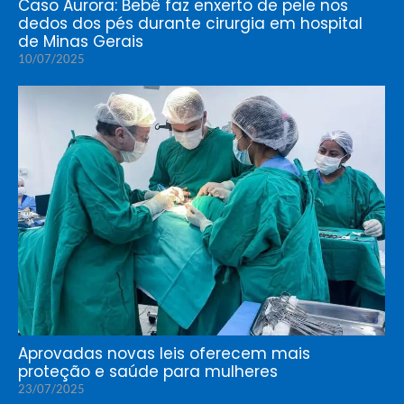
Caso Aurora: Bebê faz enxerto de pele nos
dedos dos pés durante cirurgia em hospital
de Minas Gerais
10/07/2025
Aprovadas novas leis oferecem mais
proteção e saúde para mulheres
23/07/2025