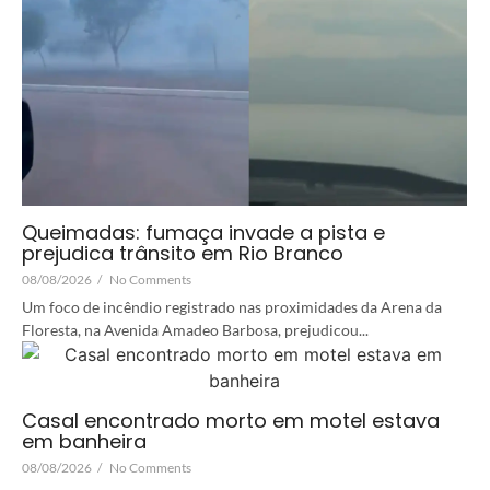
Queimadas: fumaça invade a pista e
prejudica trânsito em Rio Branco
08/08/2026
/
No Comments
Um foco de incêndio registrado nas proximidades da Arena da
Floresta, na Avenida Amadeo Barbosa, prejudicou...
Casal encontrado morto em motel estava
em banheira
08/08/2026
/
No Comments