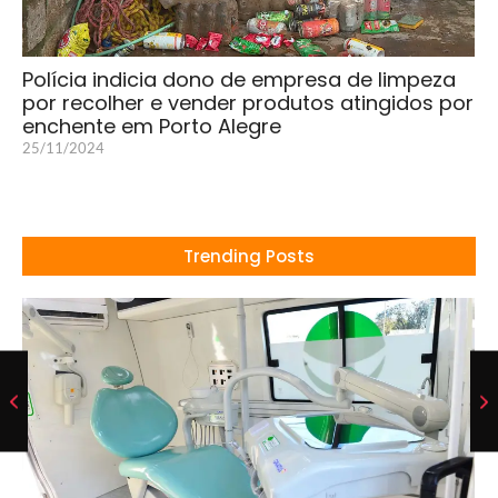
Polícia indicia dono de empresa de limpeza
por recolher e vender produtos atingidos por
enchente em Porto Alegre
25/11/2024
Trending Posts