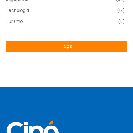
Tecnologia
(12)
Turismo
(5)
Tags