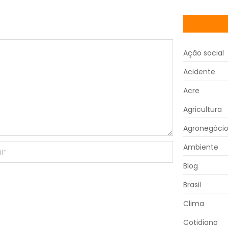
Ação social
Acidente
Acre
Agricultura
Agronegóci
Ambiente
Blog
Brasil
Clima
Cotidiano