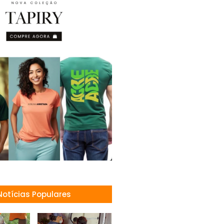
Notícias Populares