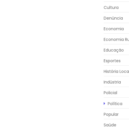
Cultura
Denúncia
Economia
Economia Ru
Educação
Esportes
História Loca
Indústria
Policial
Política
Popular
Saúde