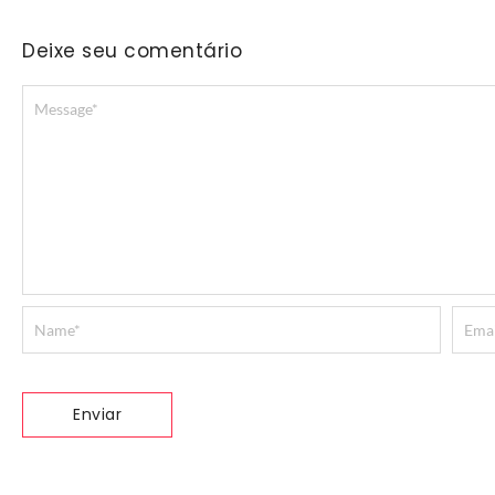
Deixe seu comentário