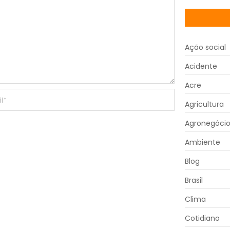
Ação social
Acidente
Acre
Agricultura
Agronegóci
Ambiente
Blog
Brasil
Clima
Cotidiano