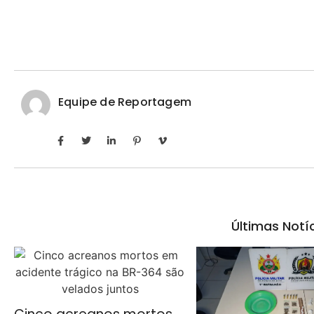
Equipe de Reportagem
Últimas Notí