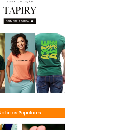
Notícias Populares