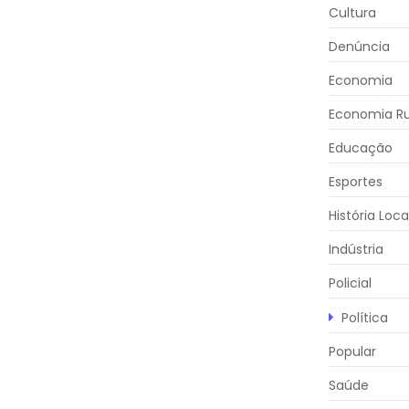
Cultura
Denúncia
Economia
Economia Ru
Educação
Esportes
História Loca
Indústria
Policial
Política
Popular
Saúde