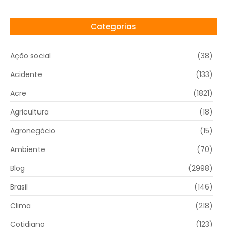
Categorias
Ação social
(38)
Acidente
(133)
Acre
(1821)
Agricultura
(18)
Agronegócio
(15)
Ambiente
(70)
Blog
(2998)
Brasil
(146)
Clima
(218)
Cotidiano
(123)