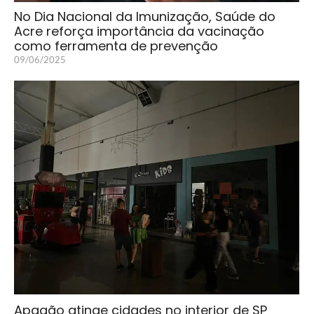
No Dia Nacional da Imunização, Saúde do
Acre reforça importância da vacinação
como ferramenta de prevenção
09/06/2025
Apagão atinge cidades no interior de SP