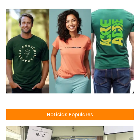
Notícias Populares