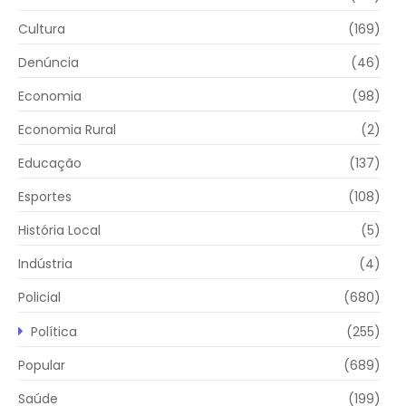
Cultura
(169)
Denúncia
(46)
Economia
(98)
Economia Rural
(2)
Educação
(137)
Esportes
(108)
História Local
(5)
Indústria
(4)
Policial
(680)
Política
(255)
Popular
(689)
Saúde
(199)