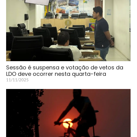
Sessão é suspensa e votação de vetos da
LDO deve ocorrer nesta quarta-feira
11/11/2025