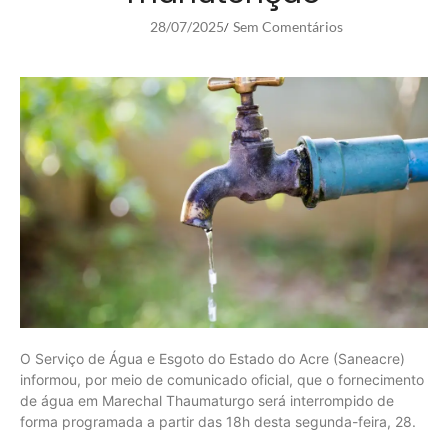
28/07/2025
Sem Comentários
/
O Serviço de Água e Esgoto do Estado do Acre (Saneacre)
informou, por meio de comunicado oficial, que o fornecimento
de água em Marechal Thaumaturgo será interrompido de
forma programada a partir das 18h desta segunda-feira, 28.