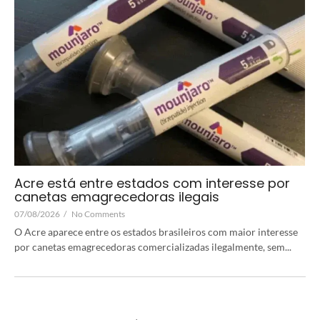
Acre está entre estados com interesse por
canetas emagrecedoras ilegais
07/08/2026
/
No Comments
O Acre aparece entre os estados brasileiros com maior interesse
por canetas emagrecedoras comercializadas ilegalmente, sem...