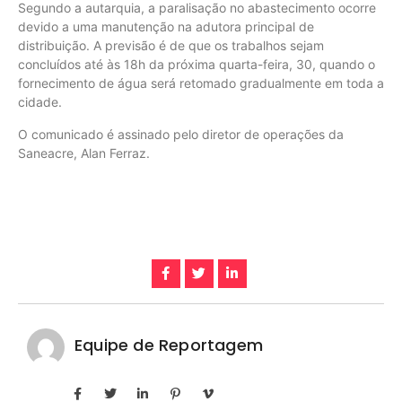
Segundo a autarquia, a paralisação no abastecimento ocorre
devido a uma manutenção na adutora principal de
distribuição. A previsão é de que os trabalhos sejam
concluídos até às 18h da próxima quarta-feira, 30, quando o
fornecimento de água será retomado gradualmente em toda a
cidade.
O comunicado é assinado pelo diretor de operações da
Saneacre, Alan Ferraz.
Equipe de Reportagem