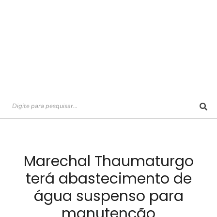
Marechal Thaumaturgo
terá abastecimento de
água suspenso para
manutenção