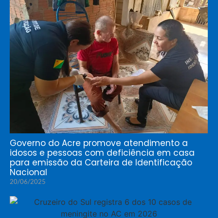
Governo do Acre promove atendimento a
idosos e pessoas com deficiência em casa
para emissão da Carteira de Identificação
Nacional
20/06/2025