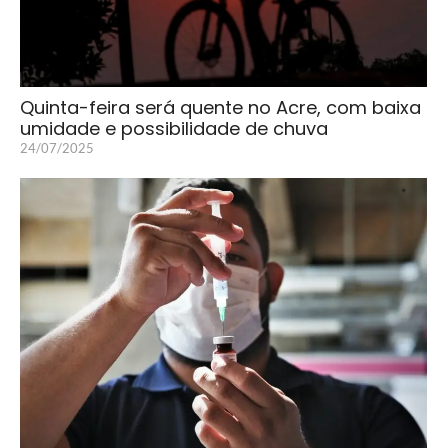
Quinta-feira será quente no Acre, com baixa
umidade e possibilidade de chuva
24/07/2025