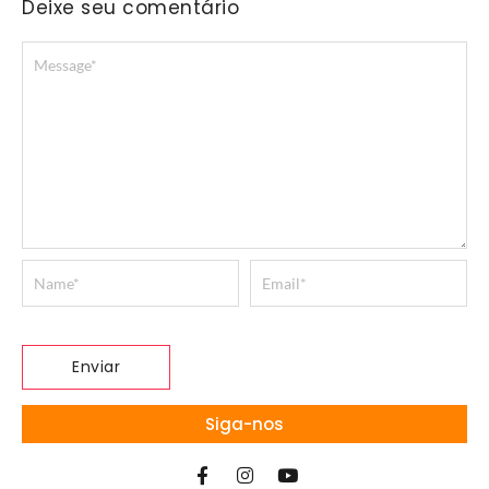
Deixe seu comentário
Siga-nos