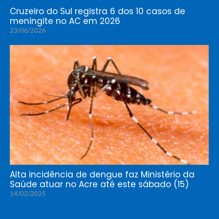
Cruzeiro do Sul registra 6 dos 10 casos de
meningite no AC em 2026
23/06/2026
Alta incidência de dengue faz Ministério da
Saúde atuar no Acre até este sábado (15)
14/02/2025