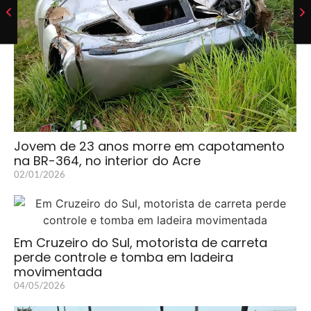
Jovem de 23 anos morre em capotamento
na BR-364, no interior do Acre
02/01/2026
Em Cruzeiro do Sul, motorista de carreta
perde controle e tomba em ladeira
movimentada
04/05/2026