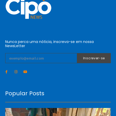
Nunca perca uma nóticia, inscreva-se em nossa
NewsLetter
Inscrever-se
Popular Posts