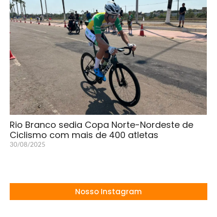
Rio Branco sedia Copa Norte-Nordeste de
Ciclismo com mais de 400 atletas
30/08/2025
Nosso Instagram