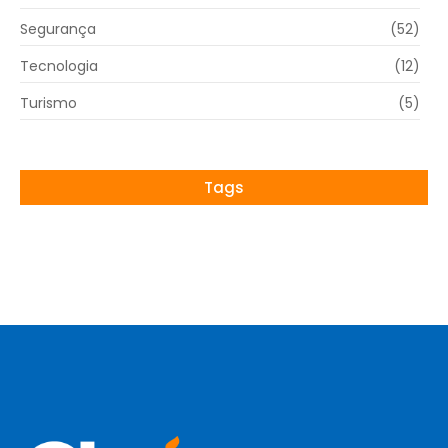
Segurança
(52)
Tecnologia
(12)
Turismo
(5)
Tags