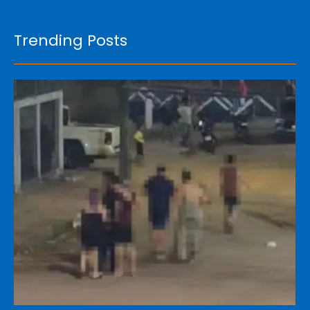
Trending Posts