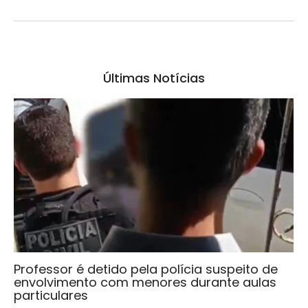
Últimas Notícias
Professor é detido pela polícia suspeito de
envolvimento com menores durante aulas
particulares