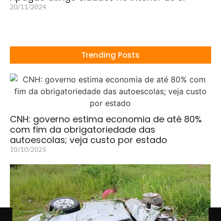
20/11/2024
Trending Posts
CNH: governo estima economia de até 80%
com fim da obrigatoriedade das
autoescolas; veja custo por estado
10/10/2025