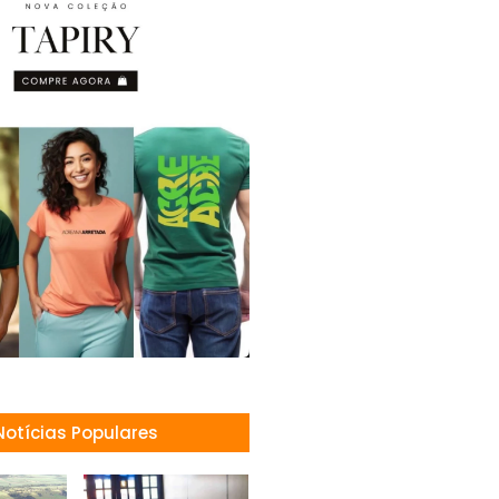
Notícias Populares