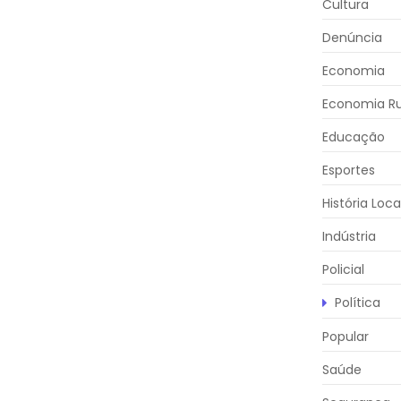
Cultura
Denúncia
Economia
Economia Ru
Educação
Esportes
História Loca
Indústria
Policial
Política
Popular
Saúde