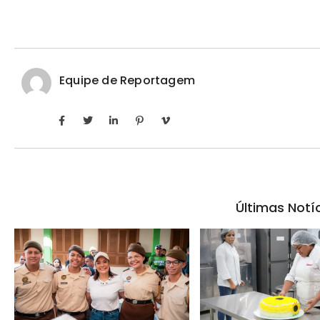
Equipe de Reportagem
Últimas Notí