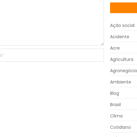
Ação social
Acidente
Acre
Agricultura
Agronegóci
Ambiente
Blog
Brasil
Clima
Cotidiano