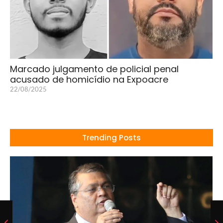
Marcado julgamento de policial penal
acusado de homicídio na Expoacre
22/08/2025
Trending Posts