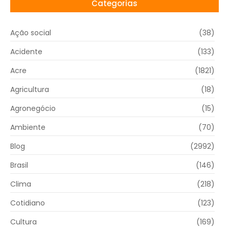
Categorias
Ação social
(38)
Acidente
(133)
Acre
(1821)
Agricultura
(18)
Agronegócio
(15)
Ambiente
(70)
Blog
(2992)
Brasil
(146)
Clima
(218)
Cotidiano
(123)
Cultura
(169)