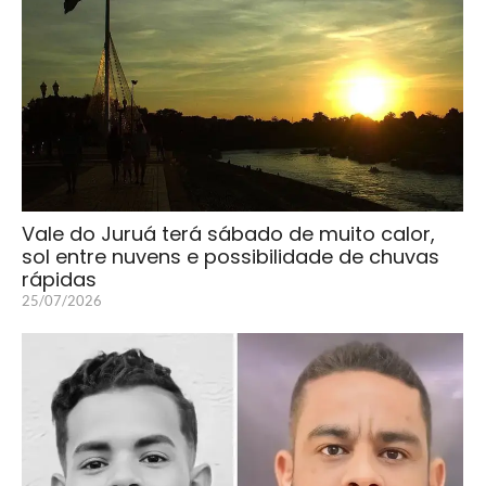
Vale do Juruá terá sábado de muito calor,
sol entre nuvens e possibilidade de chuvas
rápidas
25/07/2026