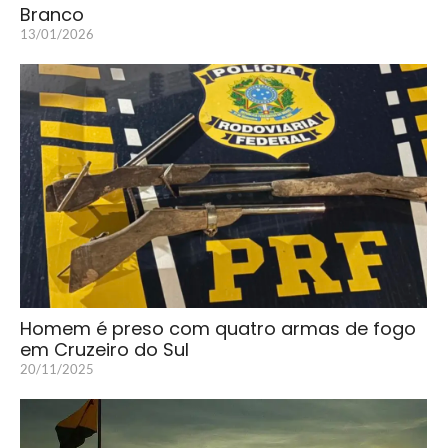
Branco
13/01/2026
Homem é preso com quatro armas de fogo
em Cruzeiro do Sul
20/11/2025