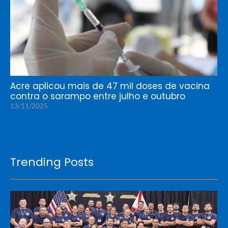
Acre aplicou mais de 47 mil doses de vacina
contra o sarampo entre julho e outubro
13/11/2025
Trending Posts