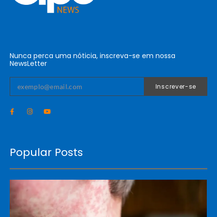
Nunca perca uma nóticia, inscreva-se em nossa
NewsLetter
Inscrever-se
Popular Posts