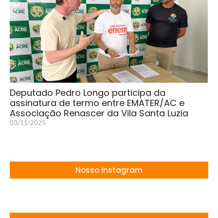
Deputado Pedro Longo participa da
assinatura de termo entre EMATER/AC e
Associação Renascer da Vila Santa Luzia
03/11/2025
Nosso Instagram