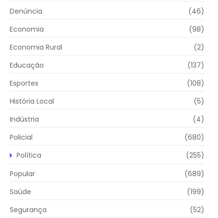
Denúncia
(46)
Economia
(98)
Economia Rural
(2)
Educação
(137)
Esportes
(108)
História Local
(5)
Indústria
(4)
Policial
(680)
Política
(255)
Popular
(689)
Saúde
(199)
Segurança
(52)