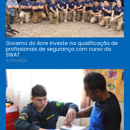
Governo do Acre investe na qualificação de
profissionais de segurança com curso da
SWAT
31/03/2026