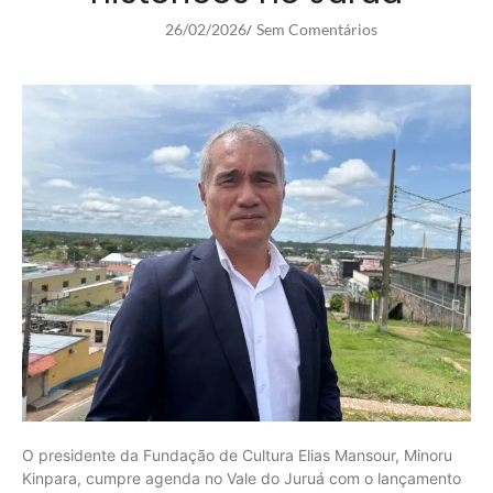
26/02/2026
Sem Comentários
/
O presidente da Fundação de Cultura Elias Mansour, Minoru
Kinpara, cumpre agenda no Vale do Juruá com o lançamento