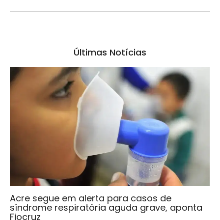
Últimas Notícias
Acre segue em alerta para casos de
síndrome respiratória aguda grave, aponta
Fiocruz