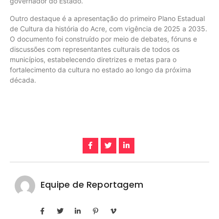
governador do Estado.
Outro destaque é a apresentação do primeiro Plano Estadual
de Cultura da história do Acre, com vigência de 2025 a 2035.
O documento foi construído por meio de debates, fóruns e
discussões com representantes culturais de todos os
municípios, estabelecendo diretrizes e metas para o
fortalecimento da cultura no estado ao longo da próxima
década.
Equipe de Reportagem