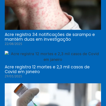
Acre registra 34 notificações de sarampo e
mantém duas em investigação
22/08/2025
Acre registra 12 mortes e 2,3 mil casos de
Covid em janeiro
29/01/2025