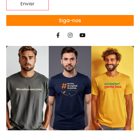
Siga-nos