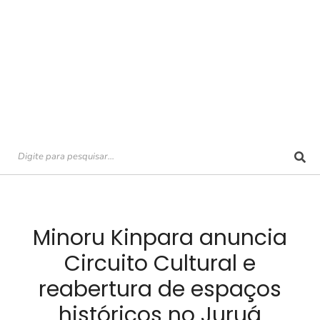
Minoru Kinpara anuncia
Circuito Cultural e
reabertura de espaços
históricos no Juruá