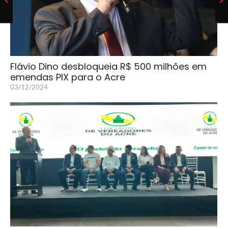
Flávio Dino desbloqueia R$ 500 milhões em
emendas PIX para o Acre
03/12/2024