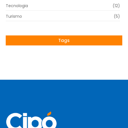
Tecnologia
(12)
Turismo
(5)
Tags