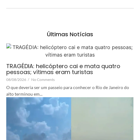
Últimas Notícias
TRAGÉDIA: helicóptero cai e mata quatro
pessoas; vítimas eram turistas
08/08/2026
/
No Comments
O que deveria ser um passeio para conhecer o Rio de Janeiro do
alto terminou em...