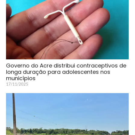
Governo do Acre distribui contraceptivos de
longa duração para adolescentes nos
municípios
17/11/2025