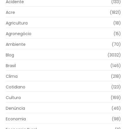
Acidente
(133)
Acre
(1821)
Agricultura
(18)
Agronegócio
(15)
Ambiente
(70)
Blog
(3032)
Brasil
(146)
Clima
(218)
Cotidiano
(123)
Cultura
(169)
Denúncia
(46)
Economia
(98)