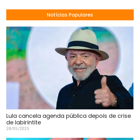
Notícias Populares
Lula cancela agenda pública depois de crise
de labirintite
28/05/2025