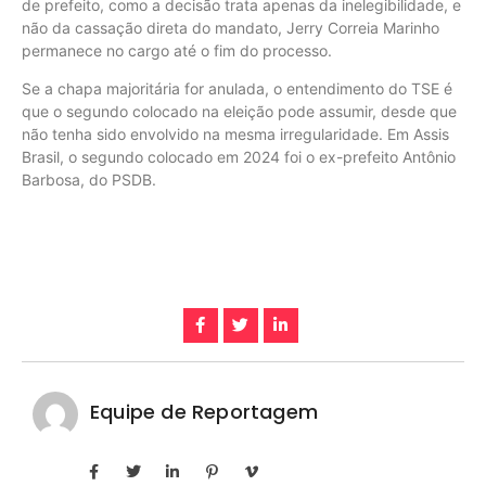
de prefeito, como a decisão trata apenas da inelegibilidade, e
não da cassação direta do mandato, Jerry Correia Marinho
permanece no cargo até o fim do processo.
Se a chapa majoritária for anulada, o entendimento do TSE é
que o segundo colocado na eleição pode assumir, desde que
não tenha sido envolvido na mesma irregularidade. Em Assis
Brasil, o segundo colocado em 2024 foi o ex-prefeito Antônio
Barbosa, do PSDB.
Equipe de Reportagem