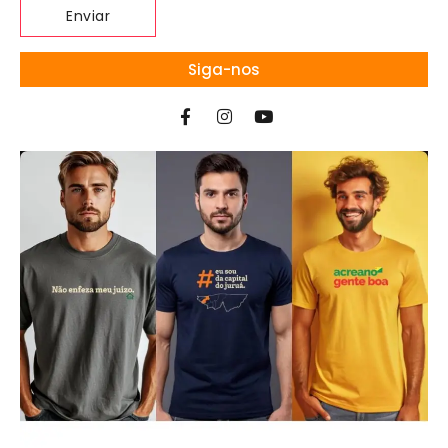
Siga-nos