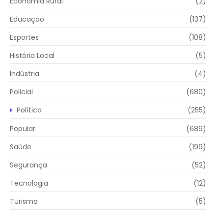
Economia Rural
(2)
Educação
(137)
Esportes
(108)
História Local
(5)
Indústria
(4)
Policial
(680)
Política
(255)
Popular
(689)
Saúde
(199)
Segurança
(52)
Tecnologia
(12)
Turismo
(5)