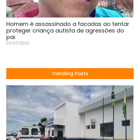
Homem é assassinado a facadas ao tentar
proteger criança autista de agressões do
pai
03/07/2025
Trending Posts