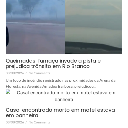
Queimadas: fumaça invade a pista e
prejudica trânsito em Rio Branco
08/08/2026
/
No Comments
Um foco de incêndio registrado nas proximidades da Arena da
Floresta, na Avenida Amadeo Barbosa, prejudicou...
Casal encontrado morto em motel estava
em banheira
08/08/2026
/
No Comments