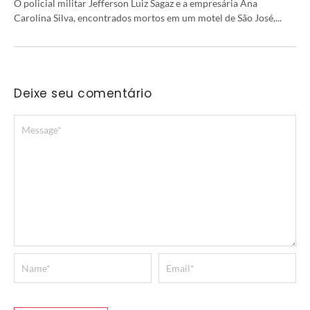
O policial militar Jefferson Luiz Sagaz e a empresária Ana
Carolina Silva, encontrados mortos em um motel de São José,...
Deixe seu comentário