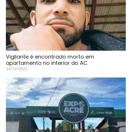
Vigilante é encontrado morto em
apartamento no interior do AC
16/12/2025