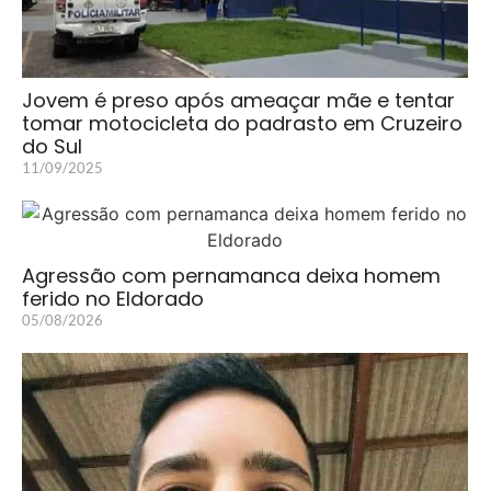
Jovem é preso após ameaçar mãe e tentar
tomar motocicleta do padrasto em Cruzeiro
do Sul
11/09/2025
Agressão com pernamanca deixa homem
ferido no Eldorado
05/08/2026