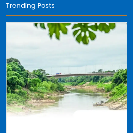
Trending Posts