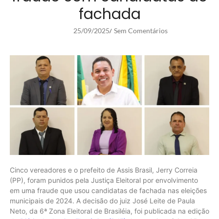
fachada
25/09/2025
Sem Comentários
/
Cinco vereadores e o prefeito de Assis Brasil, Jerry Correia
(PP), foram punidos pela Justiça Eleitoral por envolvimento
em uma fraude que usou candidatas de fachada nas eleições
municipais de 2024. A decisão do juiz José Leite de Paula
Neto, da 6ª Zona Eleitoral de Brasiléia, foi publicada na edição