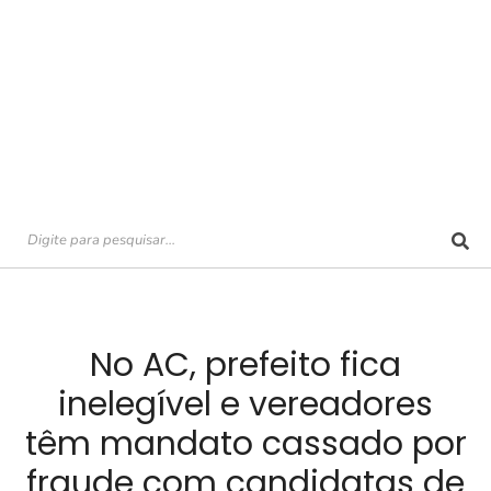
No AC, prefeito fica
inelegível e vereadores
têm mandato cassado por
fraude com candidatas de