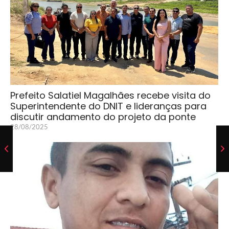
Prefeito Salatiel Magalhães recebe visita do
Superintendente do DNIT e lideranças para
discutir andamento do projeto da ponte
28/08/2025