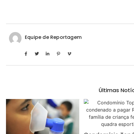
Equipe de Reportagem
Últimas Notí