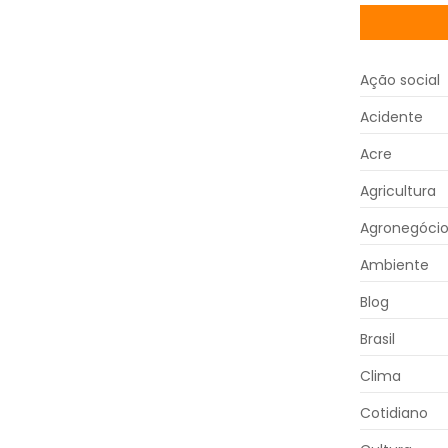
Ação social
Acidente
Acre
Agricultura
Agronegóci
Ambiente
Blog
Brasil
Clima
Cotidiano