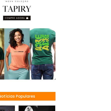
Notícias Populares