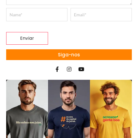
Siga-nos