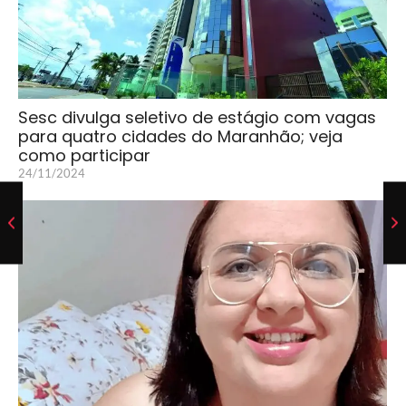
Sesc divulga seletivo de estágio com vagas
para quatro cidades do Maranhão; veja
como participar
24/11/2024