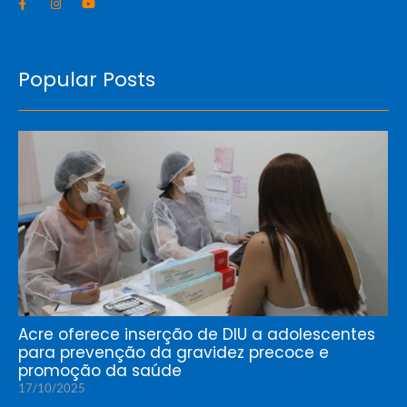
Popular Posts
Acre oferece inserção de DIU a adolescentes
para prevenção da gravidez precoce e
promoção da saúde
17/10/2025