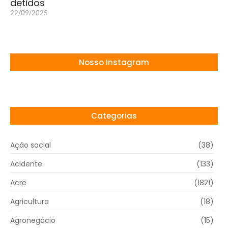
detidos
22/09/2025
Nosso Instagram
Categorias
Ação social
(38)
Acidente
(133)
Acre
(1821)
Agricultura
(18)
Agronegócio
(15)