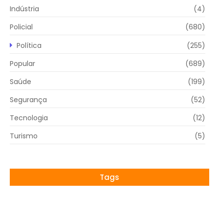
Indústria
(4)
Policial
(680)
Política
(255)
Popular
(689)
Saúde
(199)
Segurança
(52)
Tecnologia
(12)
Turismo
(5)
Tags