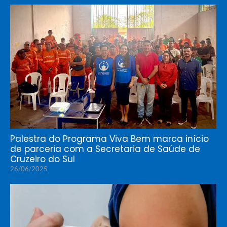
Palestra do Programa Viva Bem marca início
de parceria com a Secretaria de Saúde de
Cruzeiro do Sul
26/06/2025