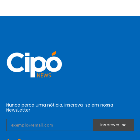
Nunca perca uma nóticia, inscreva-se em nossa
NewsLetter
Inscrever-se