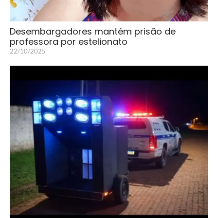
Desembargadores mantém prisão de
professora por estelionato
22/10/2025