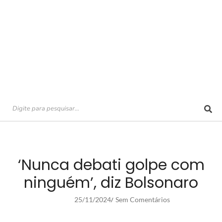
‘Nunca debati golpe com
ninguém’, diz Bolsonaro
25/11/2024
Sem Comentários
/