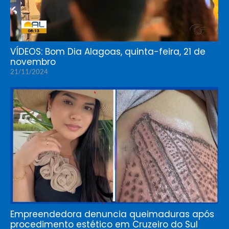
VÍDEOS: Bom Dia Alagoas, quinta-feira, 21 de
novembro
21/11/2024
Empreendedora denuncia queimaduras após
procedimento estético em Cruzeiro do Sul