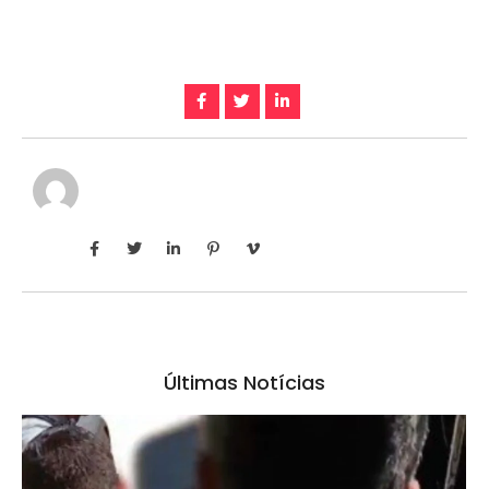
Últimas Notícias