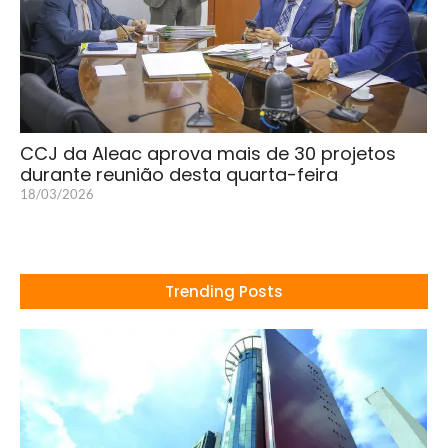
CCJ da Aleac aprova mais de 30 projetos
durante reunião desta quarta-feira
18/03/2026
Trending Posts