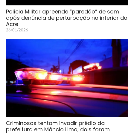
Polícia Militar apreende “paredão” de som
após denúncia de perturbação no interior do
Acre
26/01/2026
Criminosos tentam invadir prédio da
prefeitura em Mâncio Lima; dois foram