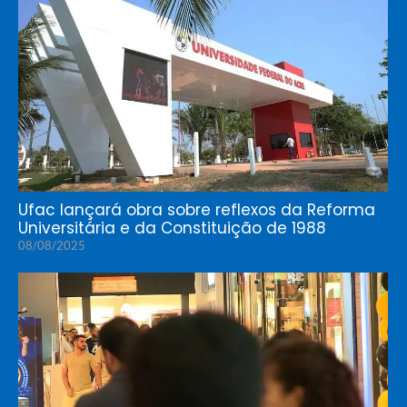
Ufac lançará obra sobre reflexos da Reforma
Universitária e da Constituição de 1988
08/08/2025