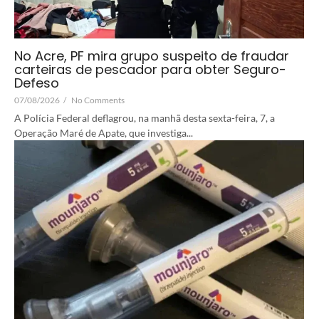
No Acre, PF mira grupo suspeito de fraudar
carteiras de pescador para obter Seguro-
Defeso
07/08/2026
/
No Comments
A Polícia Federal deflagrou, na manhã desta sexta-feira, 7, a
Operação Maré de Apate, que investiga...