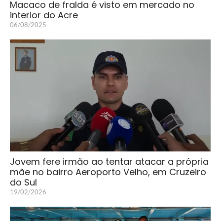
Macaco de fralda é visto em mercado no
interior do Acre
06/08/2025
Jovem fere irmão ao tentar atacar a própria
mãe no bairro Aeroporto Velho, em Cruzeiro
do Sul
19/02/2026