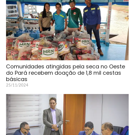
Comunidades atingidas pela seca no Oeste
do Pará recebem doação de 1,8 mil cestas
básicas
25/11/2024