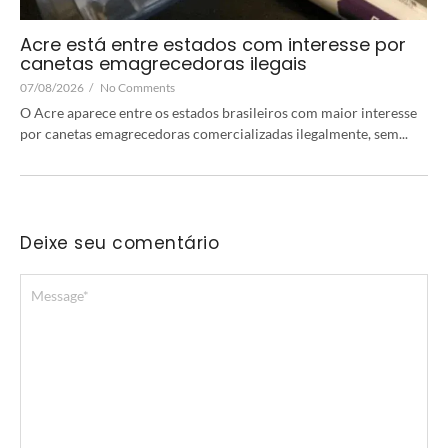
Acre está entre estados com interesse por
canetas emagrecedoras ilegais
07/08/2026
/
No Comments
O Acre aparece entre os estados brasileiros com maior interesse
por canetas emagrecedoras comercializadas ilegalmente, sem...
Deixe seu comentário