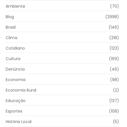
Ambiente
(70)
Blog
(2998)
Brasil
(146)
Clima
(218)
Cotidiano
(123)
Cultura
(169)
Denúncia
(46)
Economia
(98)
Economia Rural
(2)
Educação
(137)
Esportes
(108)
História Local
(5)