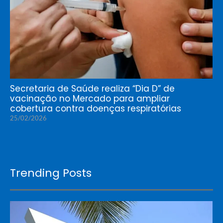
Secretaria de Saúde realiza “Dia D” de
vacinação no Mercado para ampliar
cobertura contra doenças respiratórias
25/02/2026
Trending Posts