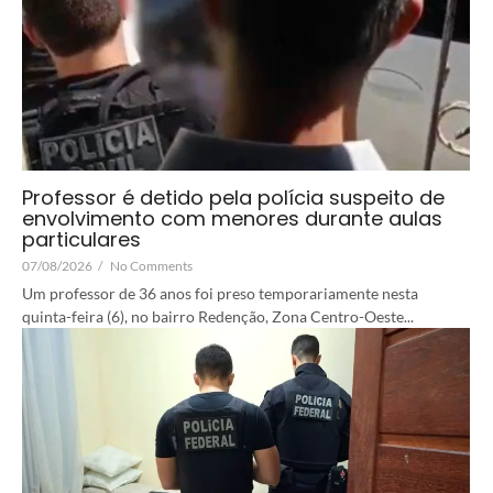
Professor é detido pela polícia suspeito de
envolvimento com menores durante aulas
particulares
07/08/2026
/
No Comments
Um professor de 36 anos foi preso temporariamente nesta
quinta-feira (6), no bairro Redenção, Zona Centro-Oeste...