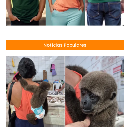
Notícias Populares