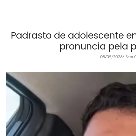
Padrasto de adolescente en
pronuncia pela p
08/05/2026
Sem C
/