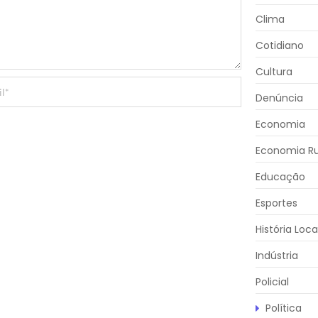
Clima
Cotidiano
Cultura
Denúncia
Economia
Economia Ru
Educação
Esportes
História Loca
Indústria
Policial
Política