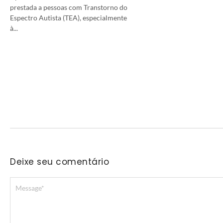
prestada a pessoas com Transtorno do
Espectro Autista (TEA), especialmente
à...
Deixe seu comentário