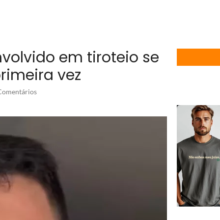
volvido em tiroteio se
rimeira vez
omentários