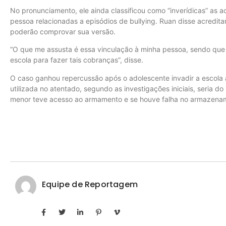
No pronunciamento, ele ainda classificou como “inverídicas” as
pessoa relacionadas a episódios de bullying. Ruan disse acredi
poderão comprovar sua versão.
“O que me assusta é essa vinculação à minha pessoa, sendo que 
escola para fazer tais cobranças”, disse.
O caso ganhou repercussão após o adolescente invadir a escola 
utilizada no atentado, segundo as investigações iniciais, seria do
menor teve acesso ao armamento e se houve falha no armazenam
Equipe de Reportagem