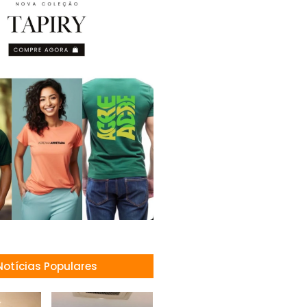
Notícias Populares