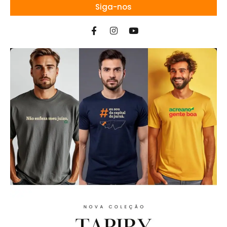
Siga-nos