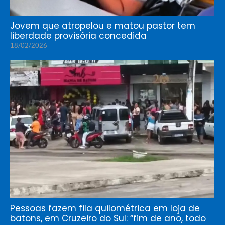
Jovem que atropelou e matou pastor tem
liberdade provisória concedida
18/02/2026
Pessoas fazem fila quilométrica em loja de
batons, em Cruzeiro do Sul: “fim de ano, todo