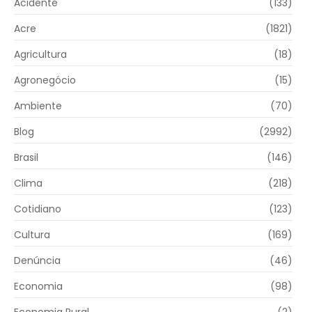
Acidente
(133)
Acre
(1821)
Agricultura
(18)
Agronegócio
(15)
Ambiente
(70)
Blog
(2992)
Brasil
(146)
Clima
(218)
Cotidiano
(123)
Cultura
(169)
Denúncia
(46)
Economia
(98)
Economia Rural
(2)