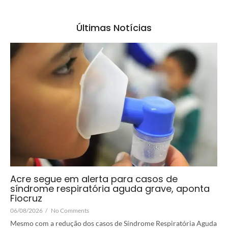
Últimas Notícias
Acre segue em alerta para casos de
síndrome respiratória aguda grave, aponta
Fiocruz
06/08/2026
/
No Comments
Mesmo com a redução dos casos de Síndrome Respiratória Aguda