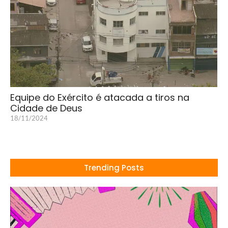
Equipe do Exército é atacada a tiros na
Cidade de Deus
18/11/2024
Trending Posts