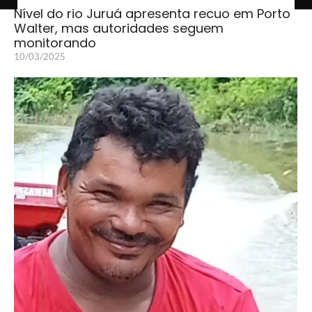
Nível do rio Juruá apresenta recuo em Porto
Walter, mas autoridades seguem
monitorando
10/03/2025