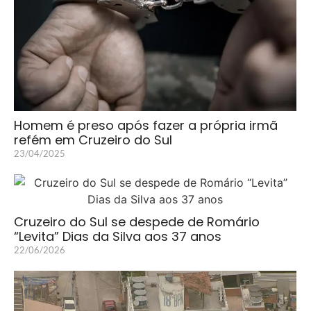
Homem é preso após fazer a própria irmã
refém em Cruzeiro do Sul
23/04/2025
Cruzeiro do Sul se despede de Romário
“Levita” Dias da Silva aos 37 anos
22/06/2026