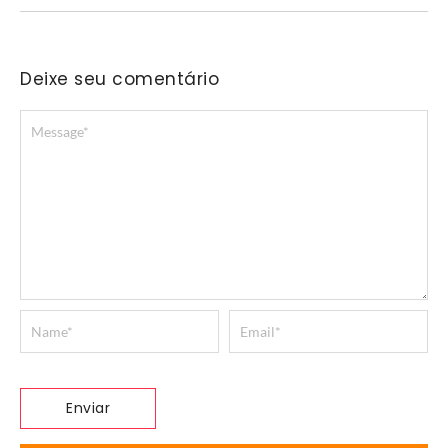
Deixe seu comentário