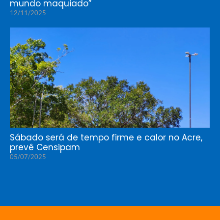
mundo maquiado”
12/11/2025
Sábado será de tempo firme e calor no Acre,
prevê Censipam
05/07/2025