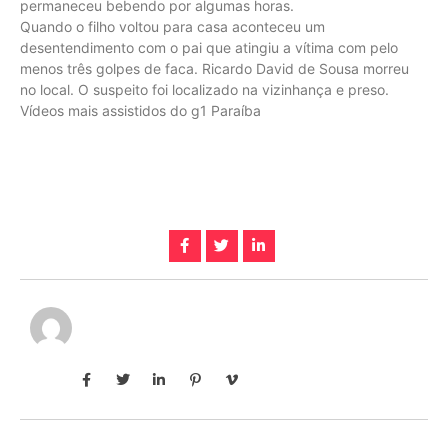
permaneceu bebendo por algumas horas.
Quando o filho voltou para casa aconteceu um
desentendimento com o pai que atingiu a vítima com pelo
menos três golpes de faca. Ricardo David de Sousa morreu
no local. O suspeito foi localizado na vizinhança e preso.
Vídeos mais assistidos do g1 Paraíba