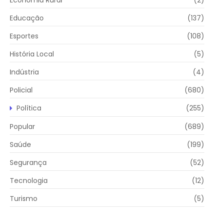
Educação
(137)
Esportes
(108)
História Local
(5)
Indústria
(4)
Policial
(680)
Política
(255)
Popular
(689)
Saúde
(199)
Segurança
(52)
Tecnologia
(12)
Turismo
(5)