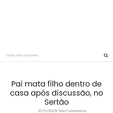
Pai mata filho dentro de
casa após discussão, no
Sertão
25/11/2024
Sem Comentários
/