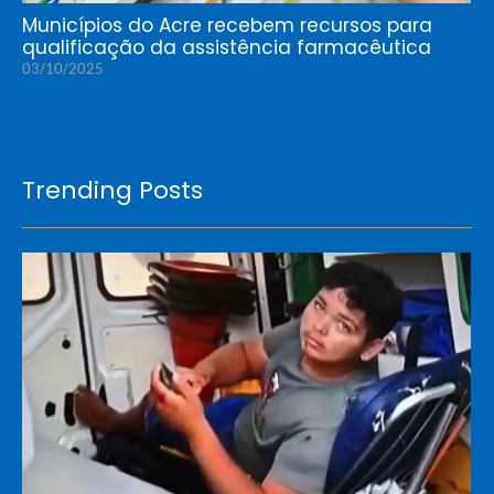
Municípios do Acre recebem recursos para
qualificação da assistência farmacêutica
03/10/2025
Trending Posts