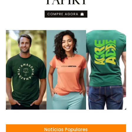
Notícias Populares