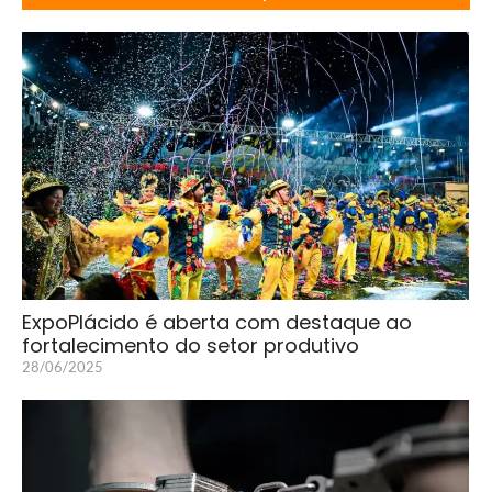
ExpoPlácido é aberta com destaque ao
fortalecimento do setor produtivo
28/06/2025