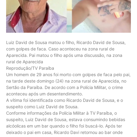
Luiz David de Sousa matou o filho, Ricardo David de Sousa,
com golpes de faca. Caso aconteceu na zona rural de
Aparecida. Pai matou o filho após uma discussão, na zona
rural de Aparecida
Reprodução/TV Paraíba
Um homem de 29 anos foi morto com golpes de faca pelo pai,
na tarde deste domingo (24) na zona rural de Aparecida, no
Sertão da Paraíba. De acordo com a Polícia Militar, o crime
aconteceu após um desentendimento.
A vítima foi identificada como Ricardo David de Sousa, e o
suspeito como Luiz David de Sousa.
Conforme informações da Polícia Militar à TV Paraíba, o
suspeito, Luiz David de Sousa, estava consumindo bebidas
alcóolicas em um bar quando o filho foi buscá-lo. Após ter
deixado o pai em casa, Ricardo Davi retornou ao bar onde