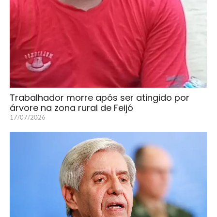
Trabalhador morre após ser atingido por
árvore na zona rural de Feijó
17/07/2026