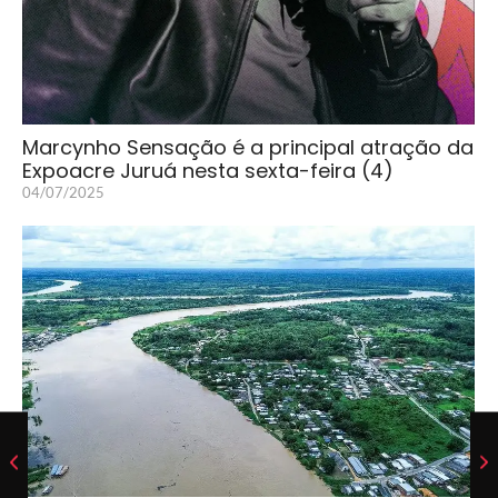
Marcynho Sensação é a principal atração da
Expoacre Juruá nesta sexta-feira (4)
04/07/2025