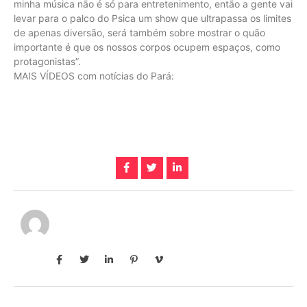
minha música não é só para entretenimento, então a gente vai
levar para o palco do Psica um show que ultrapassa os limites
de apenas diversão, será também sobre mostrar o quão
importante é que os nossos corpos ocupem espaços, como
protagonistas”.
MAIS VÍDEOS com notícias do Pará: