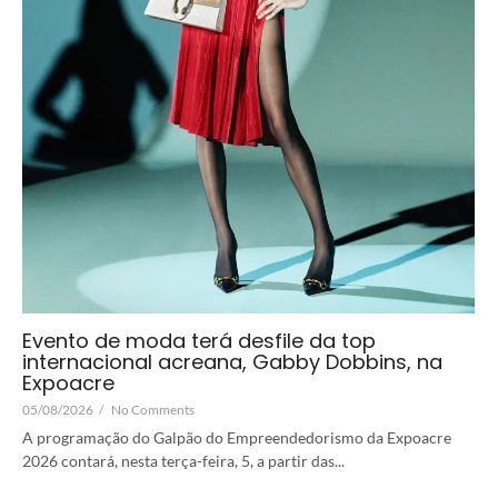
Evento de moda terá desfile da top
internacional acreana, Gabby Dobbins, na
Expoacre
05/08/2026
/
No Comments
A programação do Galpão do Empreendedorismo da Expoacre
2026 contará, nesta terça-feira, 5, a partir das...