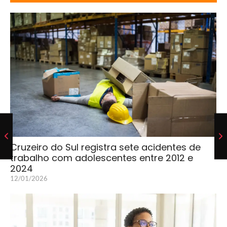
Cruzeiro do Sul registra sete acidentes de
trabalho com adolescentes entre 2012 e
2024
12/01/2026