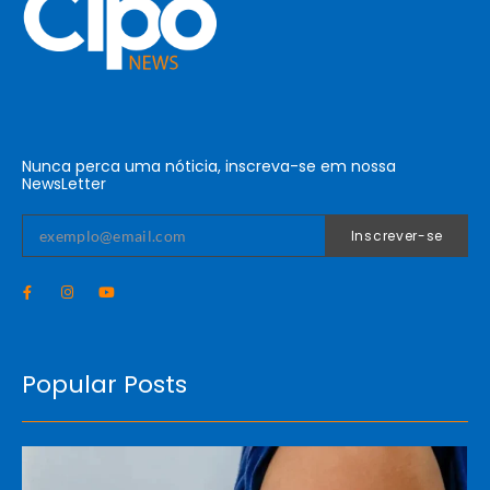
Nunca perca uma nóticia, inscreva-se em nossa
NewsLetter
Inscrever-se
Popular Posts