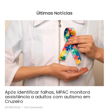
Últimas Notícias
Após identificar falhas, MPAC monitora
assistência a adultos com autismo em
Cruzeiro
05/08/2026
/
No Comments