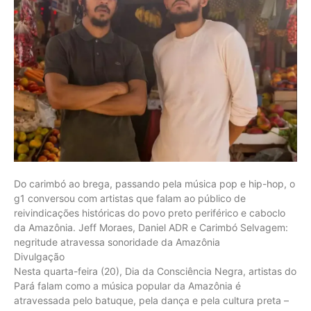
Do carimbó ao brega, passando pela música pop e hip-hop, o
g1 conversou com artistas que falam ao público de
reivindicações históricas do povo preto periférico e caboclo
da Amazônia. Jeff Moraes, Daniel ADR e Carimbó Selvagem:
negritude atravessa sonoridade da Amazônia
Divulgação
Nesta quarta-feira (20), Dia da Consciência Negra, artistas do
Pará falam como a música popular da Amazônia é
atravessada pelo batuque, pela dança e pela cultura preta –