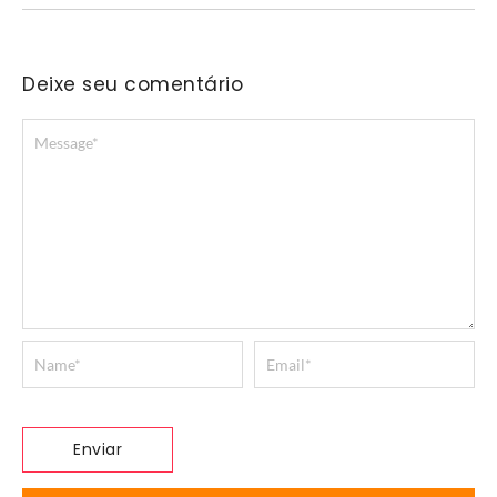
Deixe seu comentário