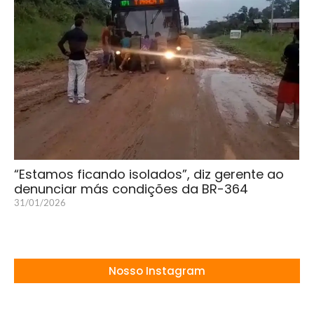
“Estamos ficando isolados”, diz gerente ao
denunciar más condições da BR-364
31/01/2026
Nosso Instagram