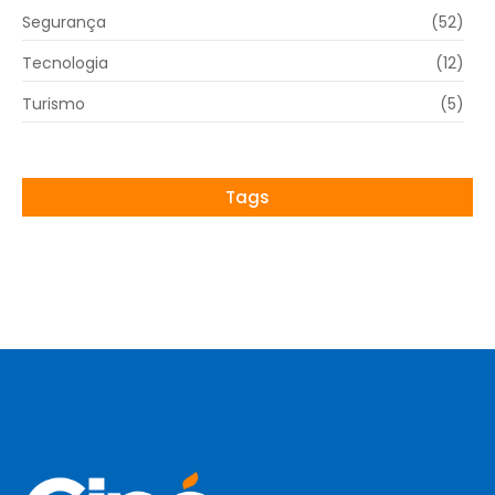
Segurança
(52)
Tecnologia
(12)
Turismo
(5)
Tags