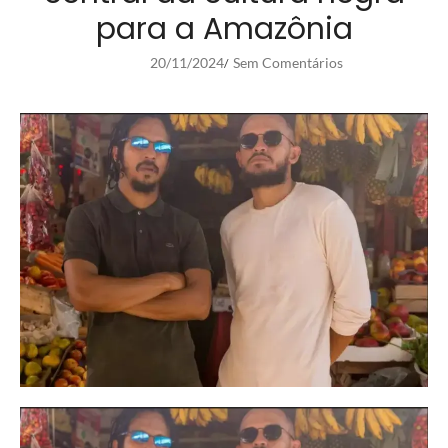
para a Amazônia
20/11/2024
Sem Comentários
/