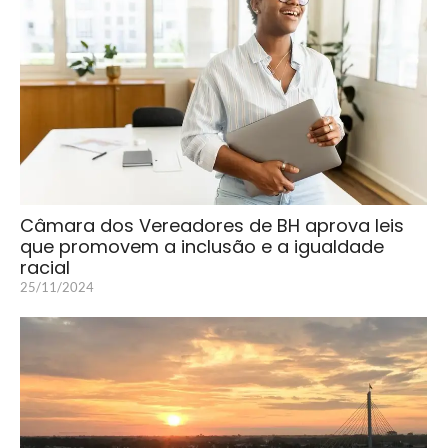
Câmara dos Vereadores de BH aprova leis
que promovem a inclusão e a igualdade
racial
25/11/2024