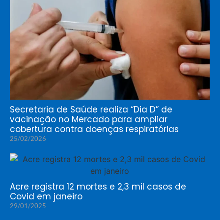
Secretaria de Saúde realiza “Dia D” de
vacinação no Mercado para ampliar
cobertura contra doenças respiratórias
25/02/2026
Acre registra 12 mortes e 2,3 mil casos de
Covid em janeiro
29/01/2025