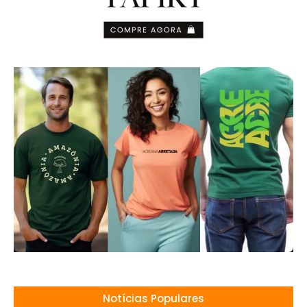
Notícias Populares