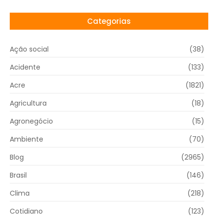
Categorias
Ação social
(38)
Acidente
(133)
Acre
(1821)
Agricultura
(18)
Agronegócio
(15)
Ambiente
(70)
Blog
(2965)
Brasil
(146)
Clima
(218)
Cotidiano
(123)