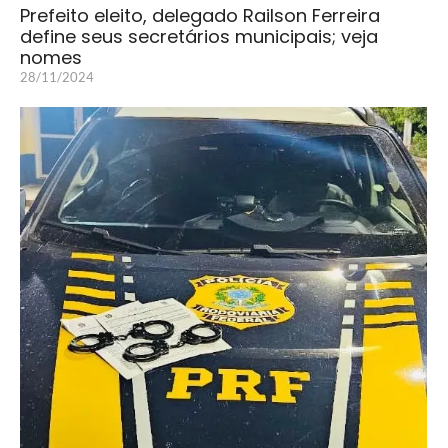
Prefeito eleito, delegado Railson Ferreira
define seus secretários municipais; veja
nomes
28/11/2024