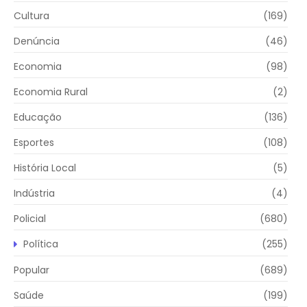
Cultura
(169)
Denúncia
(46)
Economia
(98)
Economia Rural
(2)
Educação
(136)
Esportes
(108)
História Local
(5)
Indústria
(4)
Policial
(680)
Política
(255)
Popular
(689)
Saúde
(199)