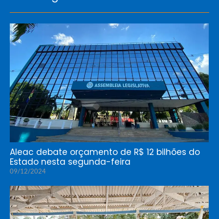
Aleac debate orçamento de R$ 12 bilhões do
Estado nesta segunda-feira
09/12/2024