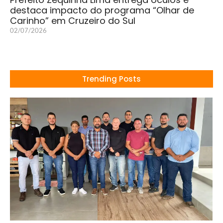
destaca impacto do programa “Olhar de
Carinho” em Cruzeiro do Sul
02/07/2026
Trending Posts