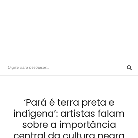
‘Pará é terra preta e
indígena’: artistas falam
sobre a importância
central da cultura negra