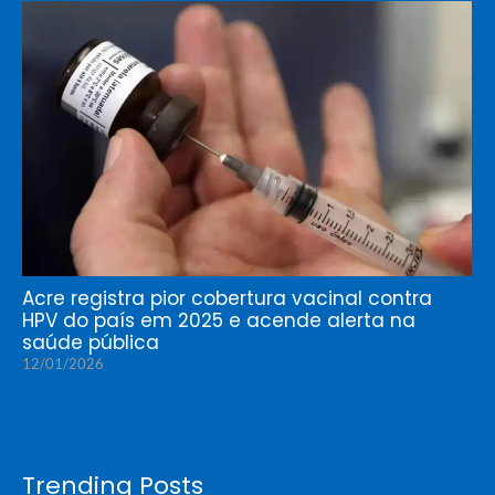
Acre registra pior cobertura vacinal contra
HPV do país em 2025 e acende alerta na
saúde pública
12/01/2026
Trending Posts