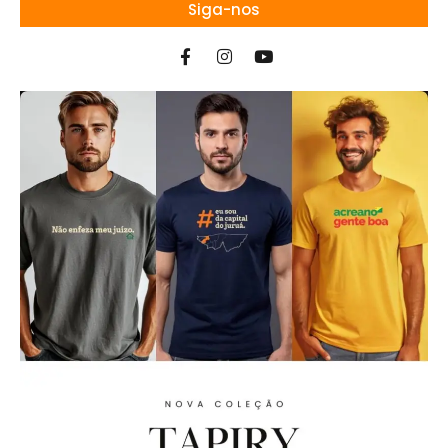
Siga-nos