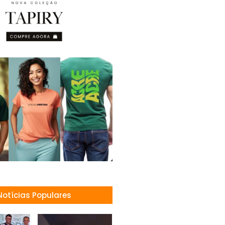
Notícias Populares