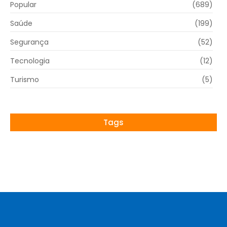
Popular
(689)
Saúde
(199)
Segurança
(52)
Tecnologia
(12)
Turismo
(5)
Tags