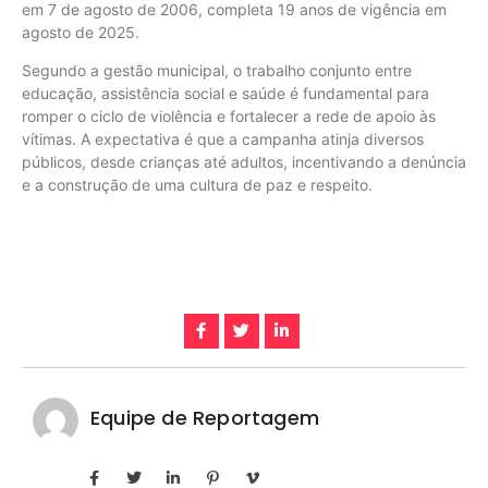
em 7 de agosto de 2006, completa 19 anos de vigência em
agosto de 2025.
Segundo a gestão municipal, o trabalho conjunto entre
educação, assistência social e saúde é fundamental para
romper o ciclo de violência e fortalecer a rede de apoio às
vítimas. A expectativa é que a campanha atinja diversos
públicos, desde crianças até adultos, incentivando a denúncia
e a construção de uma cultura de paz e respeito.
Equipe de Reportagem