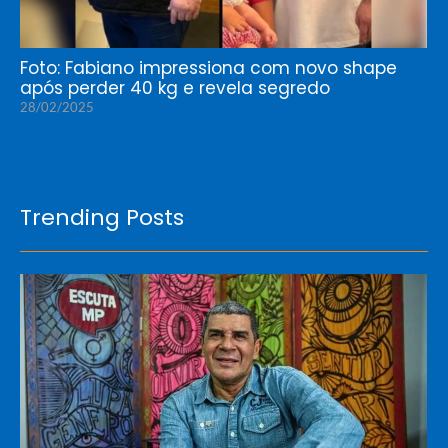
Foto: Fabiano impressiona com novo shape
após perder 40 kg e revela segredo
28/02/2025
Trending Posts