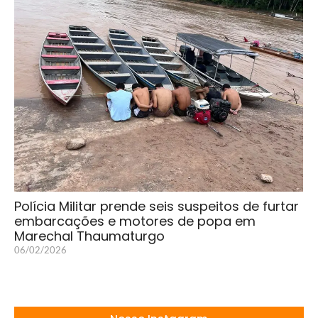
Polícia Militar prende seis suspeitos de furtar
embarcações e motores de popa em
Marechal Thaumaturgo
06/02/2026