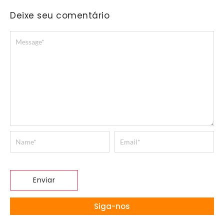
Deixe seu comentário
Siga-nos