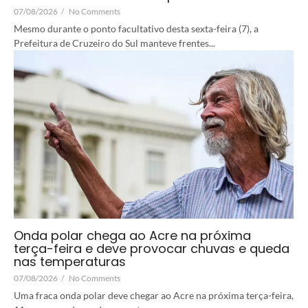
07/08/2026
/
No Comments
Mesmo durante o ponto facultativo desta sexta-feira (7), a
Prefeitura de Cruzeiro do Sul manteve frentes...
Onda polar chega ao Acre na próxima
terça-feira e deve provocar chuvas e queda
nas temperaturas
07/08/2026
/
No Comments
Uma fraca onda polar deve chegar ao Acre na próxima terça-feira,