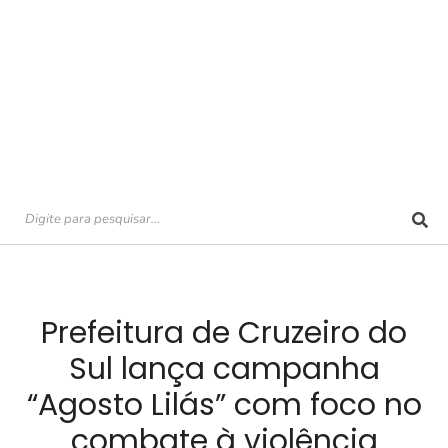
Prefeitura de Cruzeiro do
Sul lança campanha
“Agosto Lilás” com foco no
combate à violência