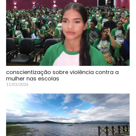
conscientização sobre violência contra a
mulher nas escolas
11/03/2026