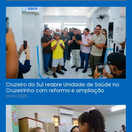
Cruzeiro do Sul reabre Unidade de Saúde no
Cruzeirinho com reforma e ampliação
24/07/2025