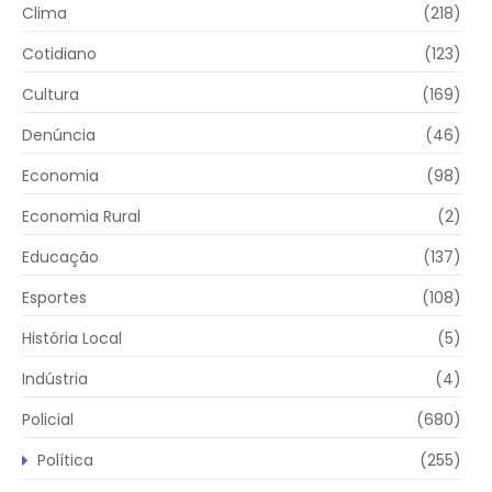
Clima
(218)
Cotidiano
(123)
Cultura
(169)
Denúncia
(46)
Economia
(98)
Economia Rural
(2)
Educação
(137)
Esportes
(108)
História Local
(5)
Indústria
(4)
Policial
(680)
Política
(255)