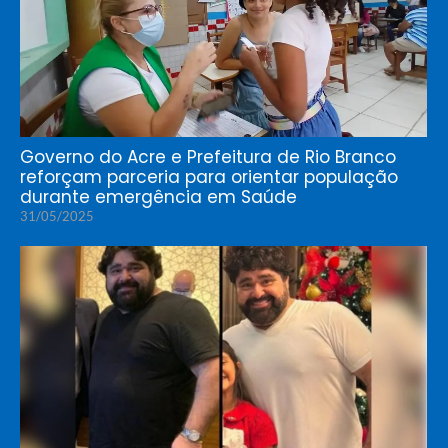
Governo do Acre e Prefeitura de Rio Branco
reforçam parceria para orientar população
durante emergência em Saúde
31/05/2025