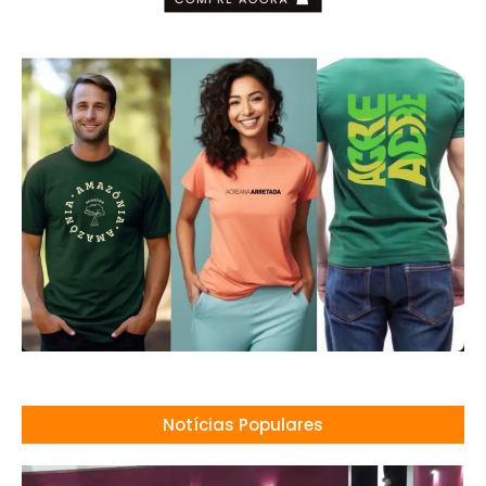
Notícias Populares