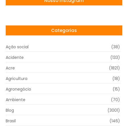
Nosso Instagram
Categorias
Ação social
(38)
Acidente
(133)
Acre
(1821)
Agricultura
(18)
Agronegócio
(15)
Ambiente
(70)
Blog
(3001)
Brasil
(146)