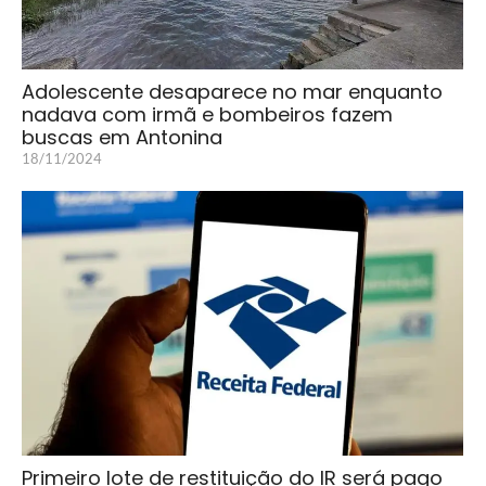
Adolescente desaparece no mar enquanto
nadava com irmã e bombeiros fazem
buscas em Antonina
18/11/2024
Primeiro lote de restituição do IR será pago