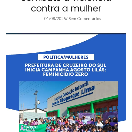
contra a mulher
01/08/2025
Sem Comentários
/