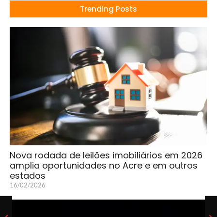
Trending Posts
Nova rodada de leilões imobiliários em 2026
amplia oportunidades no Acre e em outros
estados
16/02/2026