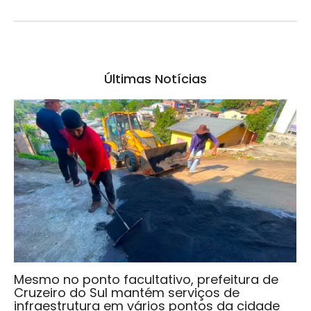
Últimas Notícias
Mesmo no ponto facultativo, prefeitura de
Cruzeiro do Sul mantém serviços de
infraestrutura em vários pontos da cidade