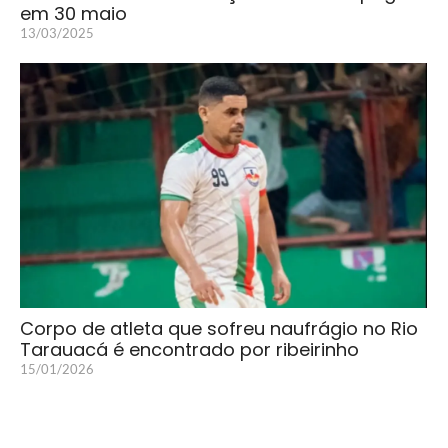
em 30 maio
13/03/2025
Corpo de atleta que sofreu naufrágio no Rio
Tarauacá é encontrado por ribeirinho
15/01/2026