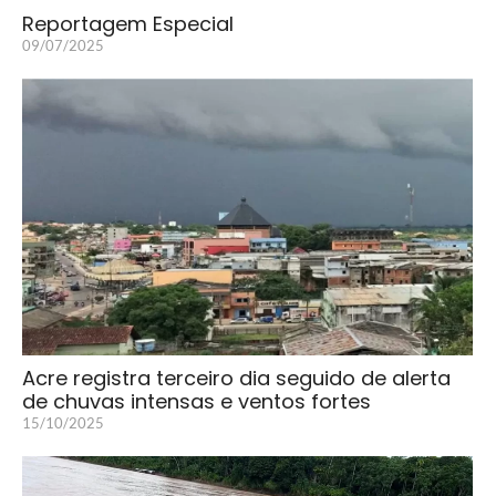
Reportagem Especial
09/07/2025
Acre registra terceiro dia seguido de alerta
de chuvas intensas e ventos fortes
15/10/2025