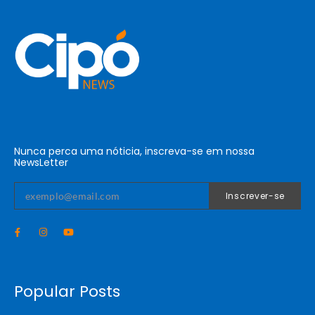
Nunca perca uma nóticia, inscreva-se em nossa
NewsLetter
Inscrever-se
Popular Posts