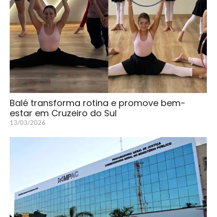
Balé transforma rotina e promove bem-
estar em Cruzeiro do Sul
13/03/2026