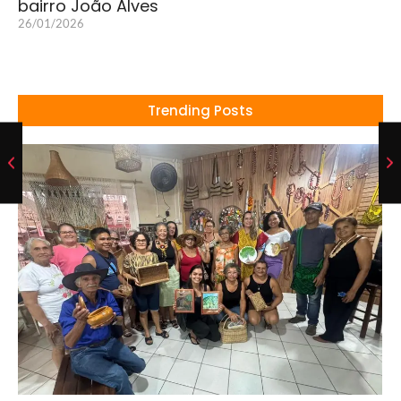
bairro João Alves
26/01/2026
Trending Posts