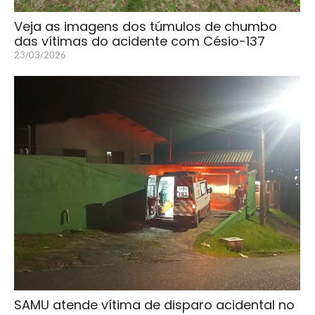
Veja as imagens dos túmulos de chumbo
das vítimas do acidente com Césio-137
23/03/2026
SAMU atende vítima de disparo acidental no