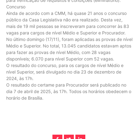
para verificação de requisitos e condições (eliminatório).
Concurso
Ainda de acordo com a CMM, há quase 21 anos o concurso
público da Casa Legislativa não era realizado. Desta vez,
mais de 19 mil pessoas se inscreveram para concorrer às 83
vagas para cargos de nível Médio e Superior e Procurador.
No último domingo (17/11), foram aplicadas as provas de nível
Médio e Superior. No total, 13.045 candidatos estavam aptos
para fazer as provas de nível Médio, com 28 vagas
disponíveis; 6.070 para nível Superior com 52 vagas.
O resultado do concurso, para os cargos de nível Médio e
nível Superior, será divulgado no dia 23 de dezembro de
2024, às 17h.
O resultado do certame para Procurador será publicado no
dia 7 de abril de 2025, às 17h. Todos os horários obedecem o
horário de Brasília.