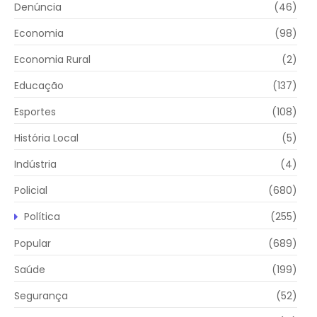
Denúncia
(46)
Economia
(98)
Economia Rural
(2)
Educação
(137)
Esportes
(108)
História Local
(5)
Indústria
(4)
Policial
(680)
Política
(255)
Popular
(689)
Saúde
(199)
Segurança
(52)