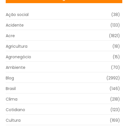
Ação social
(38)
Acidente
(133)
Acre
(1821)
Agricultura
(18)
Agronegócio
(15)
Ambiente
(70)
Blog
(2992)
Brasil
(146)
Clima
(218)
Cotidiano
(123)
Cultura
(169)