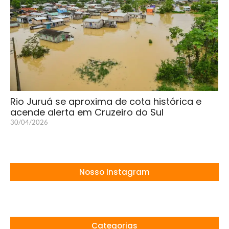
Rio Juruá se aproxima de cota histórica e
acende alerta em Cruzeiro do Sul
30/04/2026
Nosso Instagram
Categorias