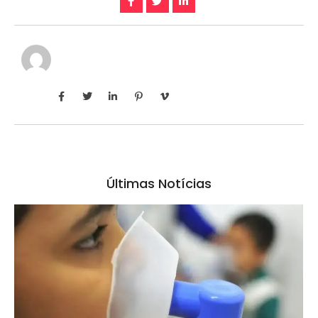
Últimas Notícias