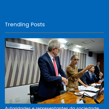
Trending Posts
Autoridades e representantes da sociedade