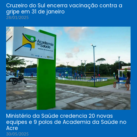
Cruzeiro do Sul encerra vacinação contra a
gripe em 31 de janeiro
28/01/2025
Ministério da Saúde credencia 20 novas
equipes e 9 polos de Academia da Saúde no
Acre
30/05/2025