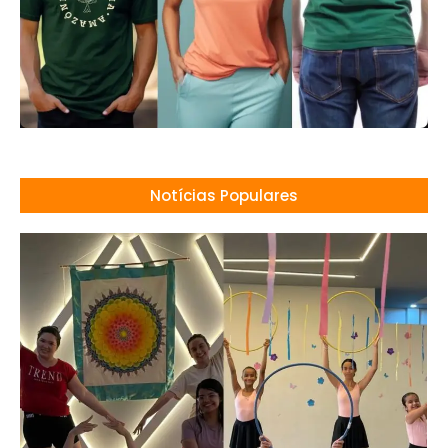
Notícias Populares