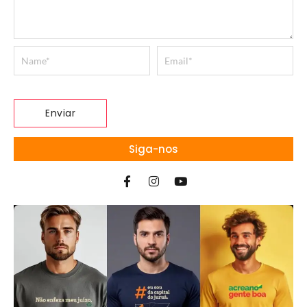
Siga-nos