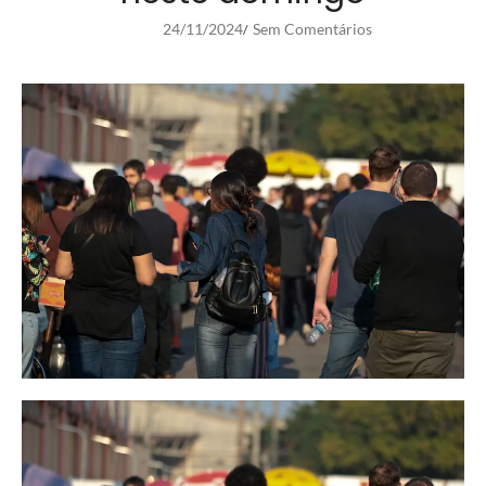
24/11/2024
Sem Comentários
/