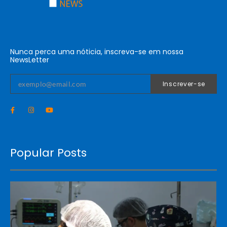
Nunca perca uma nóticia, inscreva-se em nossa
NewsLetter
Inscrever-se
Popular Posts