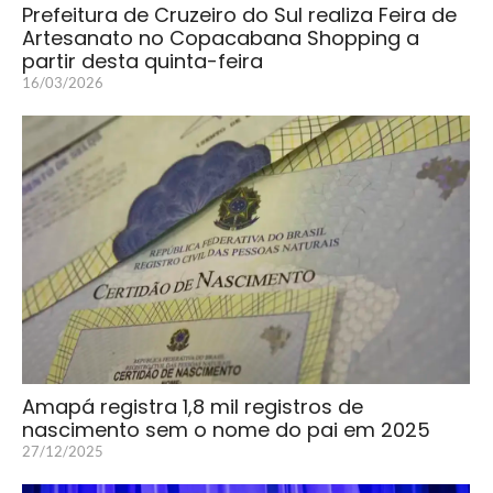
Prefeitura de Cruzeiro do Sul realiza Feira de
Artesanato no Copacabana Shopping a
partir desta quinta-feira
16/03/2026
Amapá registra 1,8 mil registros de
nascimento sem o nome do pai em 2025
27/12/2025