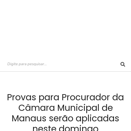
Provas para Procurador da
Câmara Municipal de
Manaus serão aplicadas
neste domingo