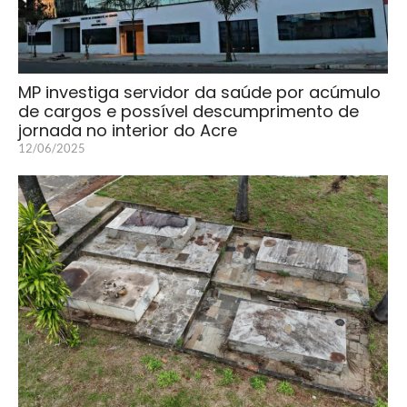
MP investiga servidor da saúde por acúmulo
de cargos e possível descumprimento de
jornada no interior do Acre
12/06/2025