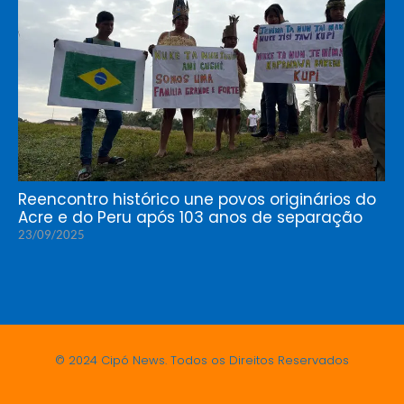
Reencontro histórico une povos originários do
Acre e do Peru após 103 anos de separação
23/09/2025
© 2024 Cipó News. Todos os Direitos Reservados