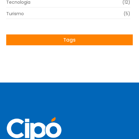
Tecnologia
(12)
Turismo
(5)
Tags