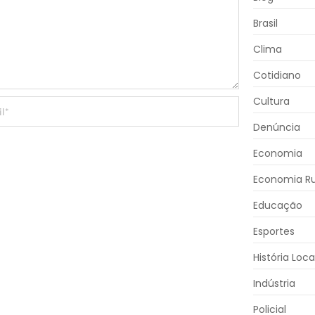
Brasil
Clima
Cotidiano
Cultura
Denúncia
Economia
Economia Ru
Educação
Esportes
História Loca
Indústria
Policial