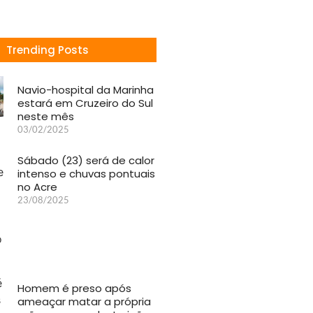
Trending Posts
Navio-hospital da Marinha
estará em Cruzeiro do Sul
neste mês
03/02/2025
Sábado (23) será de calor
intenso e chuvas pontuais
no Acre
23/08/2025
Homem é preso após
ameaçar matar a própria