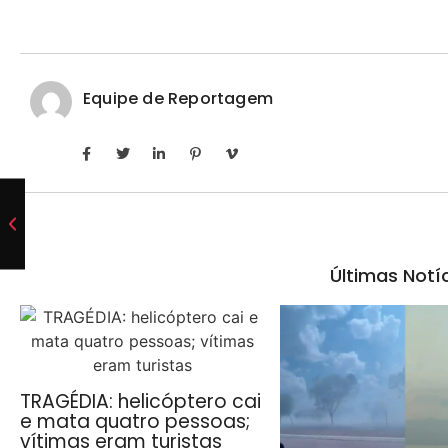
Equipe de Reportagem
Últimas Notí
TRAGÉDIA: helicóptero cai
e mata quatro pessoas;
vítimas eram turistas