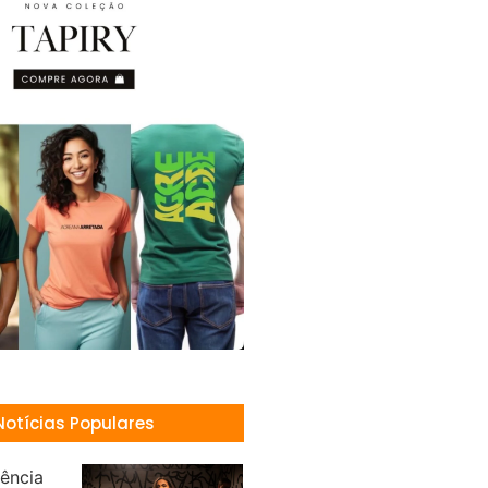
Notícias Populares