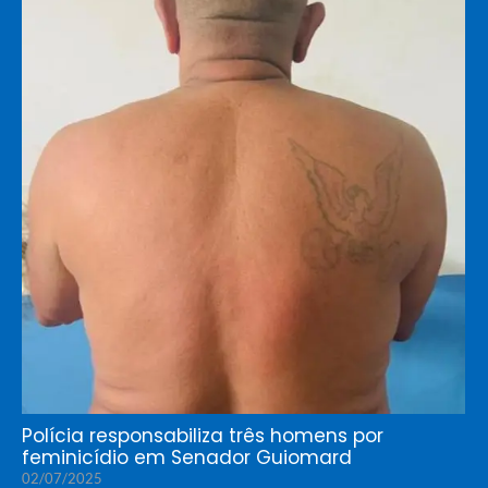
Polícia responsabiliza três homens por
feminicídio em Senador Guiomard
02/07/2025