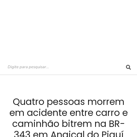
Quatro pessoas morrem
em acidente entre carro e
caminhão bitrem na BR-
343 em Angical do Piauí