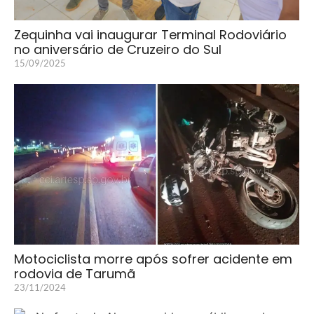
Zequinha vai inaugurar Terminal Rodoviário
no aniversário de Cruzeiro do Sul
15/09/2025
Motociclista morre após sofrer acidente em
rodovia de Tarumã
23/11/2024