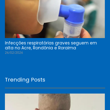
Infecções respiratórias graves seguem em
alta no Acre, Rondônia e Roraima
26/02/2026
Trending Posts