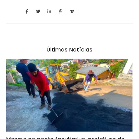
Últimas Notícias