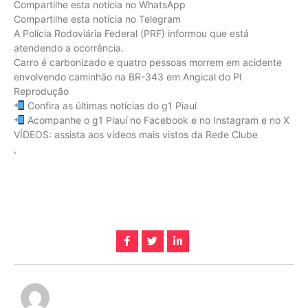
Compartilhe esta notícia no WhatsApp
Compartilhe esta notícia no Telegram
A Polícia Rodoviária Federal (PRF) informou que está
atendendo a ocorrência.
Carro é carbonizado e quatro pessoas morrem em acidente
envolvendo caminhão na BR-343 em Angical do PI
Reprodução
Confira as últimas notícias do g1 Piauí
Acompanhe o g1 Piauí no Facebook e no Instagram e no X
VÍDEOS: assista aos vídeos mais vistos da Rede Clube
,