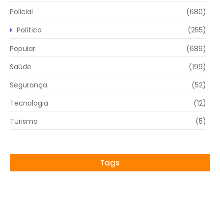
Policial
(680)
Política
(255)
Popular
(689)
Saúde
(199)
Segurança
(52)
Tecnologia
(12)
Turismo
(5)
Tags