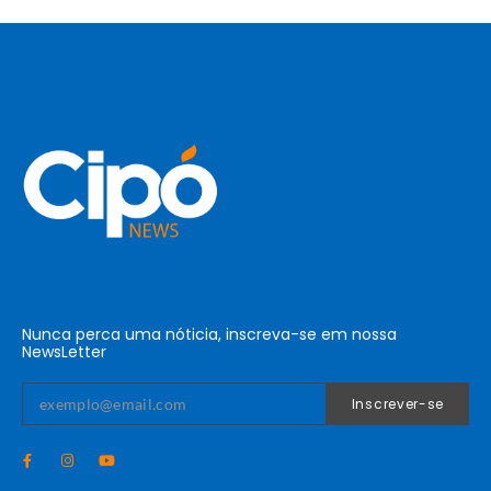
Nunca perca uma nóticia, inscreva-se em nossa
NewsLetter
Inscrever-se