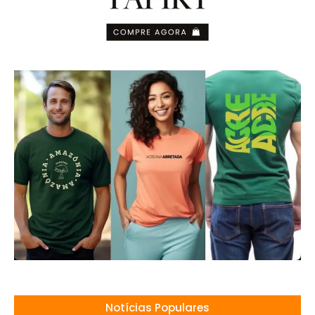
Notícias Populares