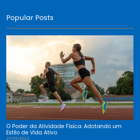
Popular Posts
O Poder da Atividade Física: Adotando um
Estilo de Vida Ativo
29/09/2023