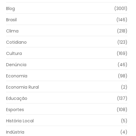
Blog
(3001)
Brasil
(146)
Clima
(218)
Cotidiano
(123)
Cultura
(169)
Denúncia
(46)
Economia
(98)
Economia Rural
(2)
Educação
(137)
Esportes
(108)
História Local
(5)
Indústria
(4)