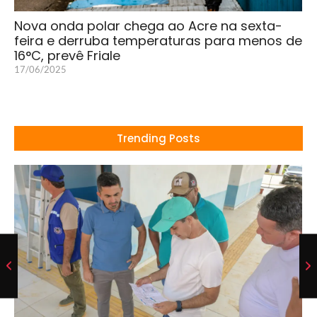
Nova onda polar chega ao Acre na sexta-
feira e derruba temperaturas para menos de
16°C, prevê Friale
17/06/2025
Trending Posts