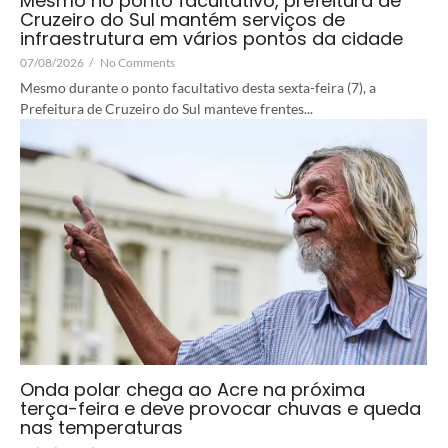
Mesmo no ponto facultativo, prefeitura de
Cruzeiro do Sul mantém serviços de
infraestrutura em vários pontos da cidade
07/08/2026
/
No Comments
Mesmo durante o ponto facultativo desta sexta-feira (7), a
Prefeitura de Cruzeiro do Sul manteve frentes...
Onda polar chega ao Acre na próxima
terça-feira e deve provocar chuvas e queda
nas temperaturas