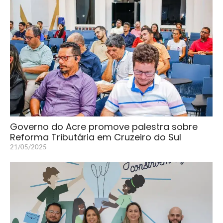
Governo do Acre promove palestra sobre
Reforma Tributária em Cruzeiro do Sul
21/05/2025