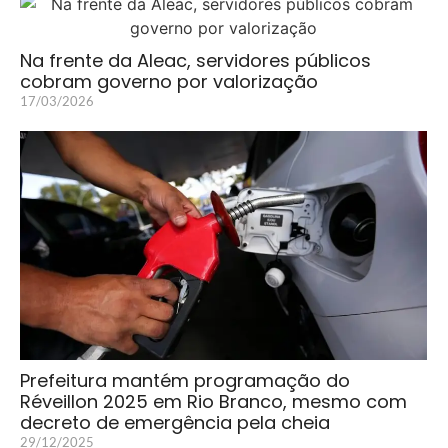
Na frente da Aleac, servidores públicos
cobram governo por valorização
17/03/2026
Prefeitura mantém programação do
Réveillon 2025 em Rio Branco, mesmo com
decreto de emergência pela cheia
29/12/2025