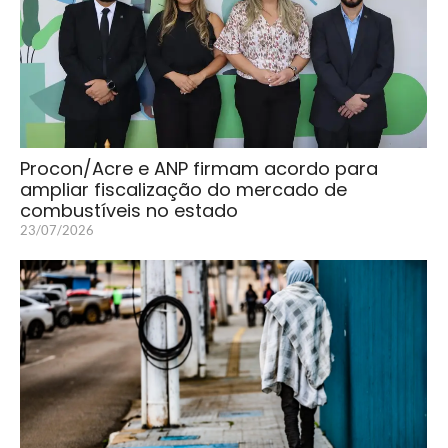
Procon/Acre e ANP firmam acordo para
ampliar fiscalização do mercado de
combustíveis no estado
23/07/2026