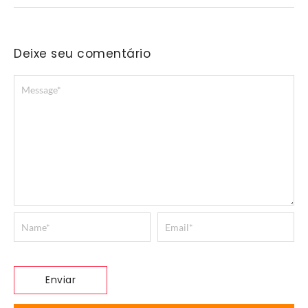
Deixe seu comentário