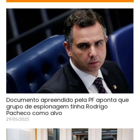
Documento apreendido pela PF aponta que
grupo de espionagem tinha Rodrigo
Pacheco como alvo
29/05/2025