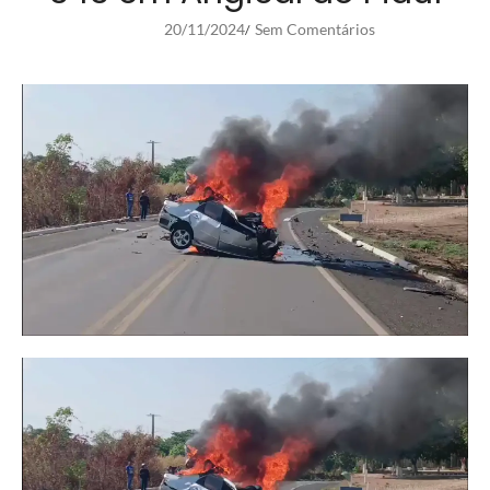
20/11/2024
Sem Comentários
/