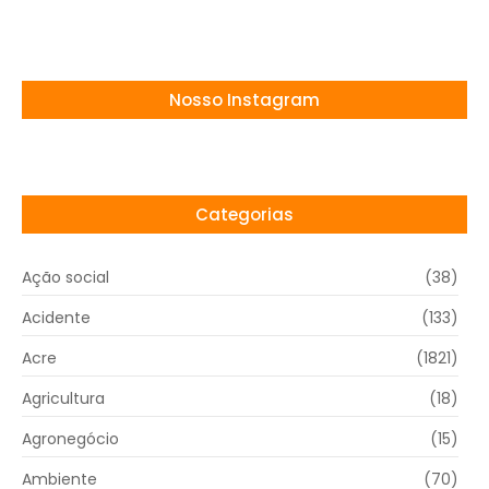
Nosso Instagram
Categorias
Ação social
(38)
Acidente
(133)
Acre
(1821)
Agricultura
(18)
Agronegócio
(15)
Ambiente
(70)