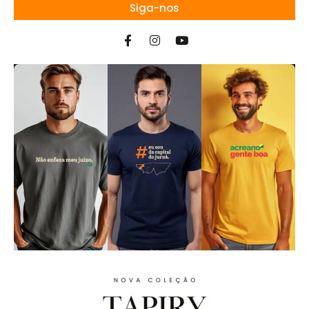
Siga-nos