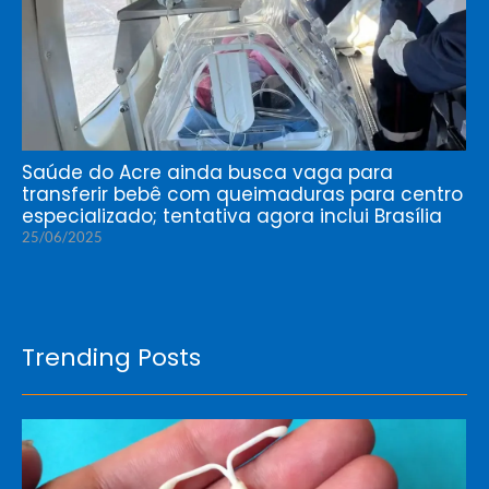
Saúde do Acre ainda busca vaga para
transferir bebê com queimaduras para centro
especializado; tentativa agora inclui Brasília
25/06/2025
Trending Posts