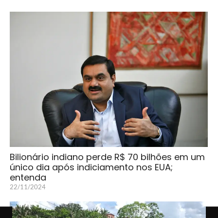
Bilionário indiano perde R$ 70 bilhões em um
único dia após indiciamento nos EUA;
entenda
22/11/2024