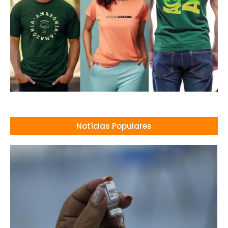
Notícias Populares