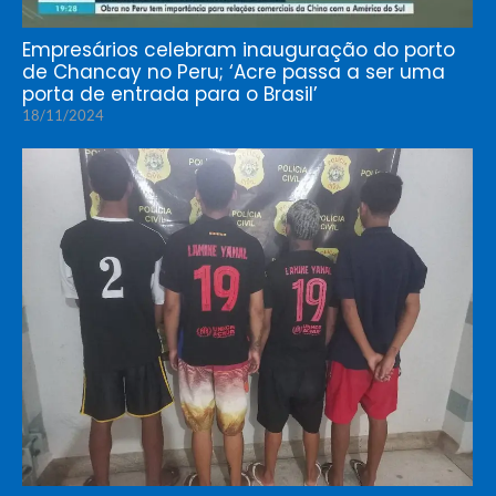
Empresários celebram inauguração do porto
de Chancay no Peru; ‘Acre passa a ser uma
porta de entrada para o Brasil’
18/11/2024