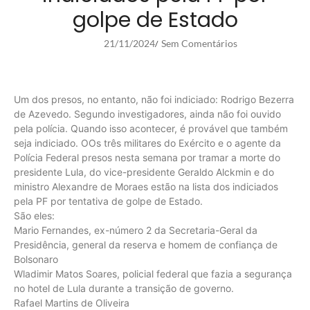
golpe de Estado
21/11/2024
Sem Comentários
/
Um dos presos, no entanto, não foi indiciado: Rodrigo Bezerra
de Azevedo. Segundo investigadores, ainda não foi ouvido
pela polícia. Quando isso acontecer, é provável que também
seja indiciado. OOs três militares do Exército e o agente da
Polícia Federal presos nesta semana por tramar a morte do
presidente Lula, do vice-presidente Geraldo Alckmin e do
ministro Alexandre de Moraes estão na lista dos indiciados
pela PF por tentativa de golpe de Estado.
São eles:
Mario Fernandes, ex-número 2 da Secretaria-Geral da
Presidência, general da reserva e homem de confiança de
Bolsonaro
Wladimir Matos Soares, policial federal que fazia a segurança
no hotel de Lula durante a transição de governo.
Rafael Martins de Oliveira