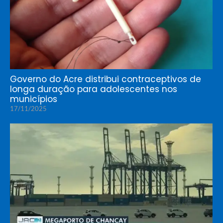
Governo do Acre distribui contraceptivos de
longa duração para adolescentes nos
municípios
17/11/2025