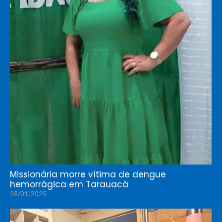
Missionária morre vítima de dengue
hemorrágica em Tarauacá
28/01/2025