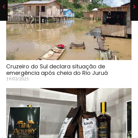
Cruzeiro do Sul declara situação de
emergência após cheia do Rio Juruá
19/03/2025