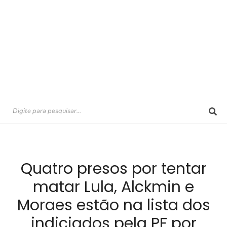
Quatro presos por tentar
matar Lula, Alckmin e
Moraes estão na lista dos
indiciados pela PF por