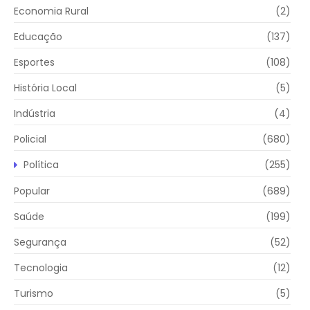
Economia Rural
(2)
Educação
(137)
Esportes
(108)
História Local
(5)
Indústria
(4)
Policial
(680)
Política
(255)
Popular
(689)
Saúde
(199)
Segurança
(52)
Tecnologia
(12)
Turismo
(5)