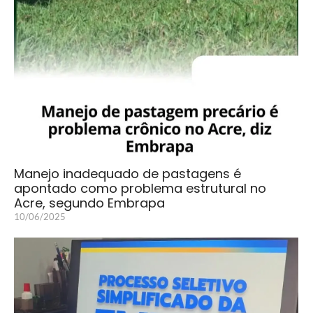
Manejo inadequado de pastagens é
apontado como problema estrutural no
Acre, segundo Embrapa
10/06/2025