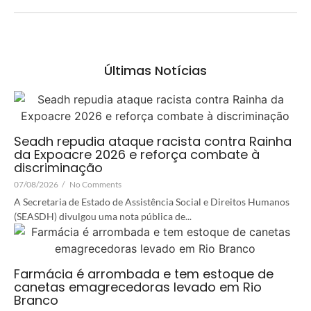
Últimas Notícias
Seadh repudia ataque racista contra Rainha
da Expoacre 2026 e reforça combate à
discriminação
07/08/2026
/
No Comments
A Secretaria de Estado de Assistência Social e Direitos Humanos
(SEASDH) divulgou uma nota pública de...
Farmácia é arrombada e tem estoque de
canetas emagrecedoras levado em Rio
Branco