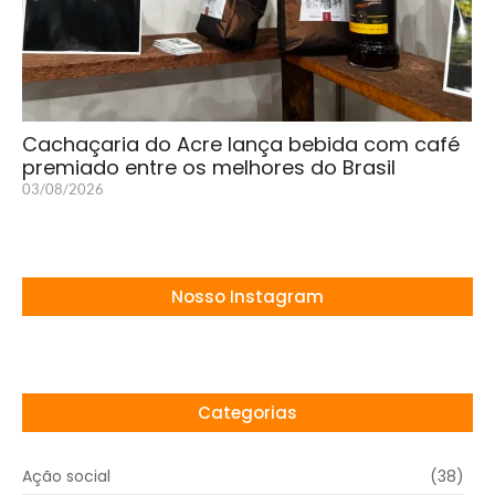
Cachaçaria do Acre lança bebida com café
premiado entre os melhores do Brasil
03/08/2026
Nosso Instagram
Categorias
Ação social
(38)