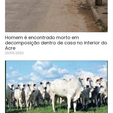
Homem é encontrado morto em
decomposição dentro de casa no interior do
Acre
20/05/2026