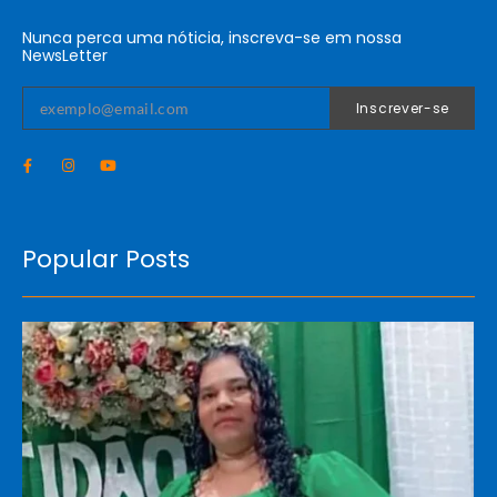
Nunca perca uma nóticia, inscreva-se em nossa
NewsLetter
Inscrever-se
Popular Posts