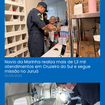
Navio da Marinha realiza mais de 1,3 mil
atendimentos em Cruzeiro do Sul e segue
missão no Juruá
01/04/2026