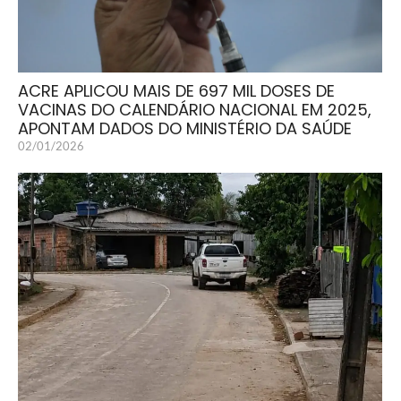
ACRE APLICOU MAIS DE 697 MIL DOSES DE
VACINAS DO CALENDÁRIO NACIONAL EM 2025,
APONTAM DADOS DO MINISTÉRIO DA SAÚDE
02/01/2026