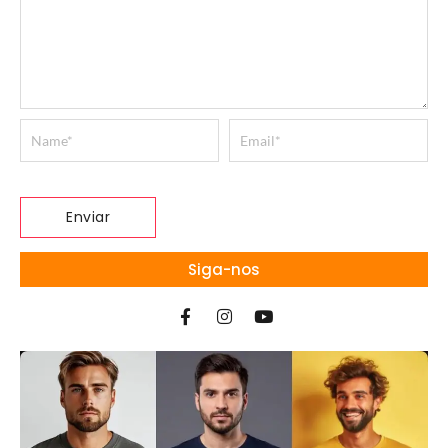
Siga-nos