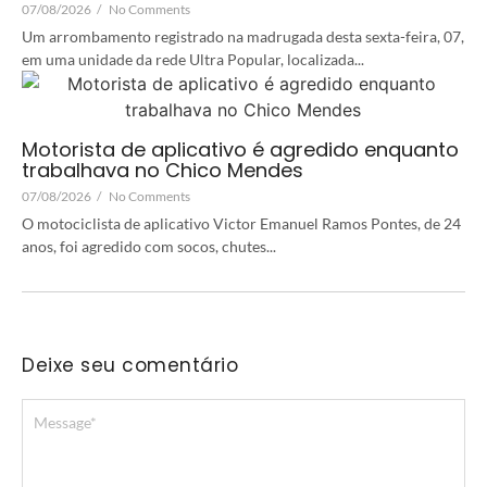
07/08/2026
/
No Comments
Um arrombamento registrado na madrugada desta sexta-feira, 07,
em uma unidade da rede Ultra Popular, localizada...
Motorista de aplicativo é agredido enquanto
trabalhava no Chico Mendes
07/08/2026
/
No Comments
O motociclista de aplicativo Victor Emanuel Ramos Pontes, de 24
anos, foi agredido com socos, chutes...
Deixe seu comentário