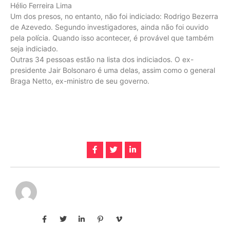
Hélio Ferreira Lima
Um dos presos, no entanto, não foi indiciado: Rodrigo Bezerra
de Azevedo. Segundo investigadores, ainda não foi ouvido
pela polícia. Quando isso acontecer, é provável que também
seja indiciado.
Outras 34 pessoas estão na lista dos indiciados. O ex-
presidente Jair Bolsonaro é uma delas, assim como o general
Braga Netto, ex-ministro de seu governo.