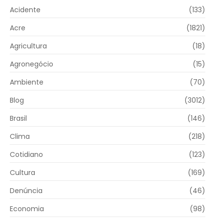
Acidente
(133)
Acre
(1821)
Agricultura
(18)
Agronegócio
(15)
Ambiente
(70)
Blog
(3012)
Brasil
(146)
Clima
(218)
Cotidiano
(123)
Cultura
(169)
Denúncia
(46)
Economia
(98)